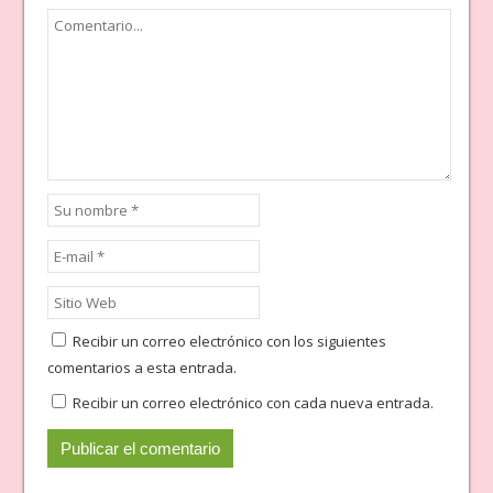
Recibir un correo electrónico con los siguientes
comentarios a esta entrada.
Recibir un correo electrónico con cada nueva entrada.