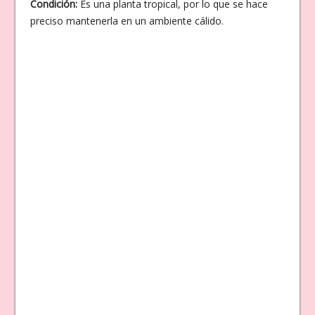
Condición:
Es una planta tropical, por lo que se hace
preciso mantenerla en un ambiente cálido.