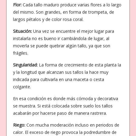
Flor:
Cada tallo maduro produce varias flores a lo largo
del mismo. Son grandes, en forma de trompeta, de
largos pétalos y de color rosa coral.
Situación:
Una vez se encuentre el mejor lugar para
instalarla no es bueno ir cambiándola de lugar, al
moverla se puede quebrar algún tallo, ya que son
frágiles.
Singularidad:
La forma de crecimiento de esta planta la
y la longitud que alcanzan sus tallos la hace muy
indicada para cultivarla en una maceta o cesta
colgante.
En esa condición es donde más cómoda y decorativa
se muestra. Si está colocada sobre suelo los tallos
acabarán por hacerse paso de manera rastrera.
Riego:
Con mucha moderación incluso en periodos de
calor. El exceso de riego provoca la podredumbre de