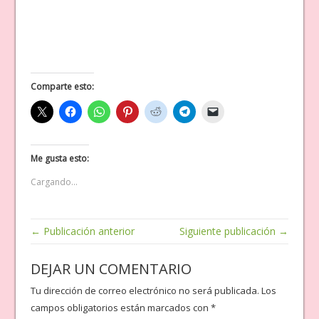
Comparte esto:
Me gusta esto:
Cargando...
← Publicación anterior
Siguiente publicación →
DEJAR UN COMENTARIO
Tu dirección de correo electrónico no será publicada.
Los
campos obligatorios están marcados con
*