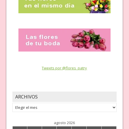
Tweets por @flores_patry
ARCHIVOS
Archivos
agosto 2026