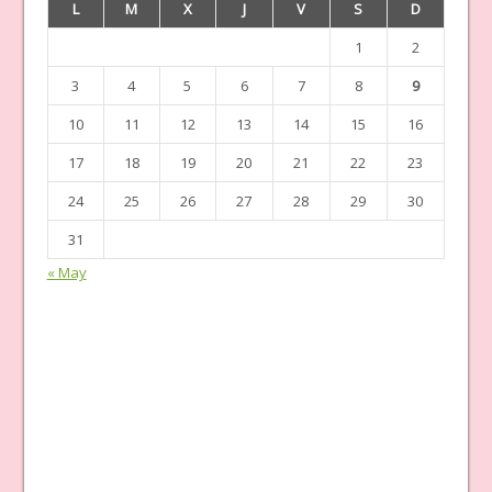
L
M
X
J
V
S
D
1
2
3
4
5
6
7
8
9
10
11
12
13
14
15
16
17
18
19
20
21
22
23
24
25
26
27
28
29
30
31
« May