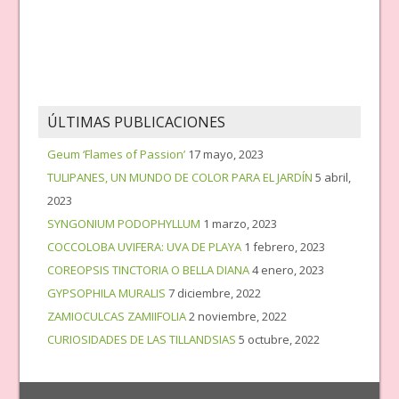
ÚLTIMAS PUBLICACIONES
Geum ‘Flames of Passion’
17 mayo, 2023
TULIPANES, UN MUNDO DE COLOR PARA EL JARDÍN
5 abril,
2023
SYNGONIUM PODOPHYLLUM
1 marzo, 2023
COCCOLOBA UVIFERA: UVA DE PLAYA
1 febrero, 2023
COREOPSIS TINCTORIA O BELLA DIANA
4 enero, 2023
GYPSOPHILA MURALIS
7 diciembre, 2022
ZAMIOCULCAS ZAMIIFOLIA
2 noviembre, 2022
CURIOSIDADES DE LAS TILLANDSIAS
5 octubre, 2022