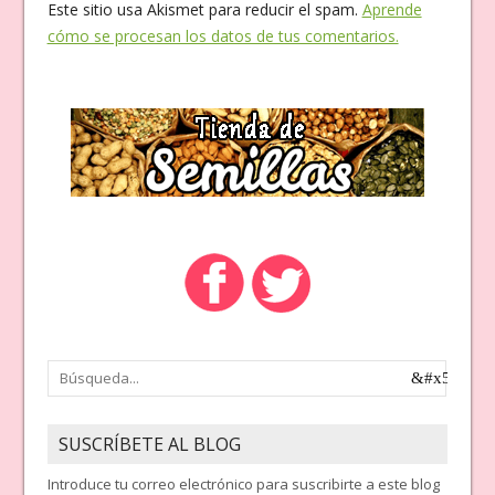
Este sitio usa Akismet para reducir el spam.
Aprende
cómo se procesan los datos de tus comentarios.
SUSCRÍBETE AL BLOG
Introduce tu correo electrónico para suscribirte a este blog