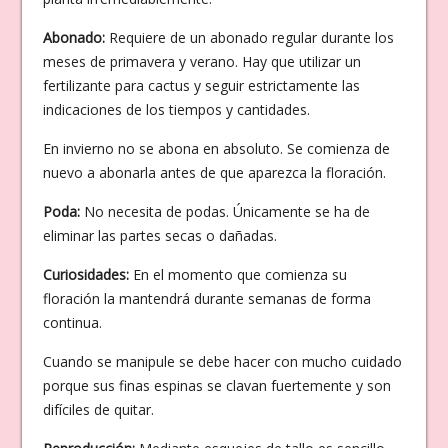
Abonado:
Requiere de un abonado regular durante los
meses de primavera y verano. Hay que utilizar un
fertilizante para cactus y seguir estrictamente las
indicaciones de los tiempos y cantidades.
En invierno no se abona en absoluto. Se comienza de
nuevo a abonarla antes de que aparezca la floración.
Poda:
No necesita de podas. Únicamente se ha de
eliminar las partes secas o dañadas.
Curiosidades:
En el momento que comienza su
floración la mantendrá durante semanas de forma
continua.
Cuando se manipule se debe hacer con mucho cuidado
porque sus finas espinas se clavan fuertemente y son
difíciles de quitar.