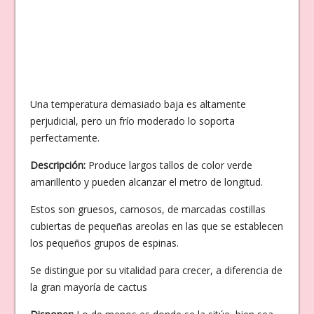
Una temperatura demasiado baja es altamente
perjudicial, pero un frío moderado lo soporta
perfectamente.
Descripción:
Produce largos tallos de color verde
amarillento y pueden alcanzar el metro de longitud.
Estos son gruesos, carnosos, de marcadas costillas
cubiertas de pequeñas areolas en las que se establecen
los pequeños grupos de espinas.
Se distingue por su vitalidad para crecer, a diferencia de
la gran mayoría de cactus