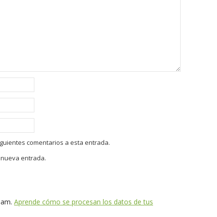
siguientes comentarios a esta entrada.
a nueva entrada.
spam.
Aprende cómo se procesan los datos de tus