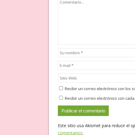
Recibir un correo electrónico con los 
Recibir un correo electrónico con cad
Este sitio usa Akismet para reducir el 
comentarios.