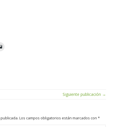
Siguiente publicación →
 publicada.
Los campos obligatorios están marcados con
*