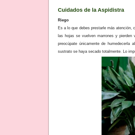
Cuidados de la Aspidistra
Riego
Es a lo que debes prestarle más atención,
las hojas se vuelven marrones y pierden 
preocúpate únicamente de humedecerla al
sustrato se haya secado totalmente. Lo im