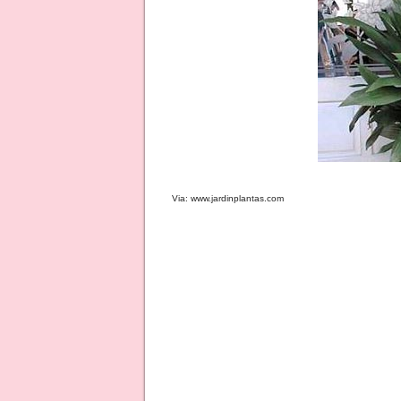
Via: www.jardinplantas.com