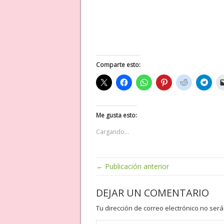
Comparte esto:
Me gusta esto:
Cargando...
← Publicación anterior
DEJAR UN COMENTARIO
Tu dirección de correo electrónico no será