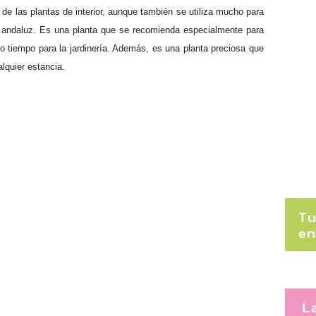
 de las plantas de interior, aunque también se utiliza mucho para
lo andaluz. Es una planta que se recomienda especialmente para
o tiempo para la jardinería. Además, es una planta preciosa que
lquier estancia.