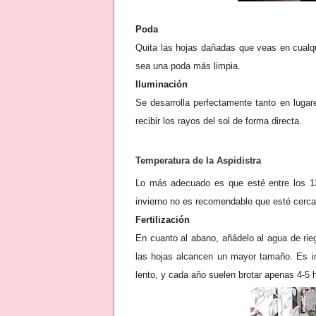
Poda
Quita las hojas dañadas que veas en cualqu
sea una poda más limpia.
Iluminación
Se desarrolla perfectamente tanto en luga
recibir los rayos del sol de forma directa.
Temperatura de la Aspidistra
Lo más adecuado es que esté entre los 13
invierno no es recomendable que esté cerca
Fertilización
En cuanto al abano, añádelo al agua de rie
las hojas alcancen un mayor tamaño. Es i
lento, y cada año suelen brotar apenas 4-5 