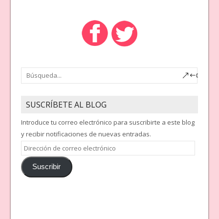
SUSCRÍBETE AL BLOG
Introduce tu correo electrónico para suscribirte a este blog
y recibir notificaciones de nuevas entradas.
Dirección
de
Suscribir
correo
electrónico