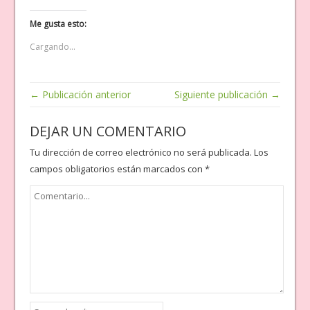
Me gusta esto:
Cargando...
← Publicación anterior
Siguiente publicación →
DEJAR UN COMENTARIO
Tu dirección de correo electrónico no será publicada.
Los
campos obligatorios están marcados con
*