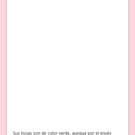
Sus hojas son de color verde, aunque por el envés