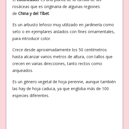
rosáceas que es originaria de algunas regiones
de
China y del Tíbet
.
Es un arbusto leñoso muy utilizado en jardinería como
seto o en ejemplares aislados con fines ornamentales,
para introducir color.
Crece desde aproximadamente los 50 centímetros
hasta alcanzar varios metros de altura, con tallos que
crecen en varias direcciones, tanto rectos como
arqueados.
Es un género vegetal de hoja perenne, aunque también
las hay de hoja caduca, ya que engloba más de 100
especies diferentes.