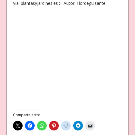
Vía: plantasyjardines.es :-: Autor: Flordeguisante
Comparte esto: