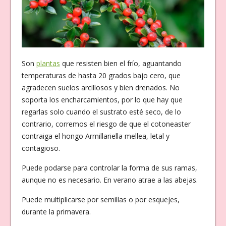
Son
plantas
que resisten bien el frío, aguantando
temperaturas de hasta 20 grados bajo cero, que
agradecen suelos arcillosos y bien drenados. No
soporta los encharcamientos, por lo que hay que
regarlas solo cuando el sustrato esté seco, de lo
contrario, corremos el riesgo de que el cotoneaster
contraiga el hongo Armillariella mellea, letal y
contagioso.
Puede podarse para controlar la forma de sus ramas,
aunque no es necesario. En verano atrae a las abejas.
Puede multiplicarse por semillas o por esquejes,
durante la primavera.