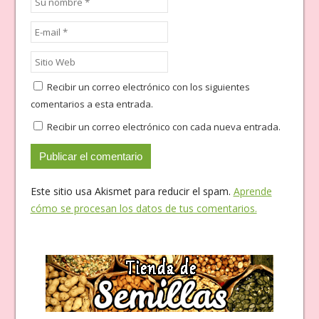
Recibir un correo electrónico con los siguientes
comentarios a esta entrada.
Recibir un correo electrónico con cada nueva entrada.
Este sitio usa Akismet para reducir el spam.
Aprende
cómo se procesan los datos de tus comentarios.