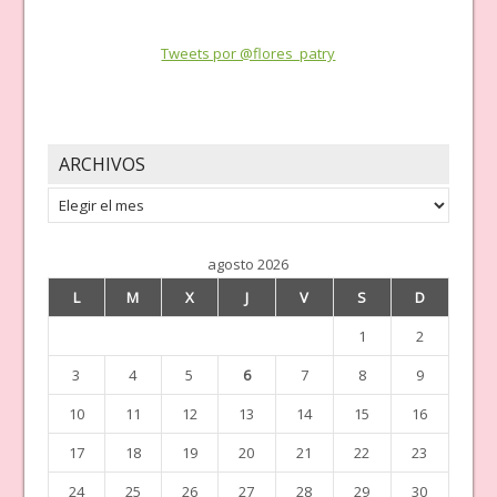
Tweets por @flores_patry
ARCHIVOS
Archivos
agosto 2026
L
M
X
J
V
S
D
1
2
3
4
5
6
7
8
9
10
11
12
13
14
15
16
17
18
19
20
21
22
23
24
25
26
27
28
29
30