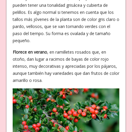
pueden tener una tonalidad grisácea y cubierta de
pelillos. Es algo normal si tenemos en cuenta que los
tallos más jóvenes de la planta son de color gris claro o
pardo, vellosos, que se van tornando verdes con el
paso del tiempo. Su forma es ovalada y de tamaño
pequeño.
Florece en verano
, en ramilletes rosados que, en
otoño, dan lugar a racimos de bayas de color rojo
intenso, muy decorativas y apreciadas por los pájaros,
aunque también hay variedades que dan frutos de color
amarillo o rosa.