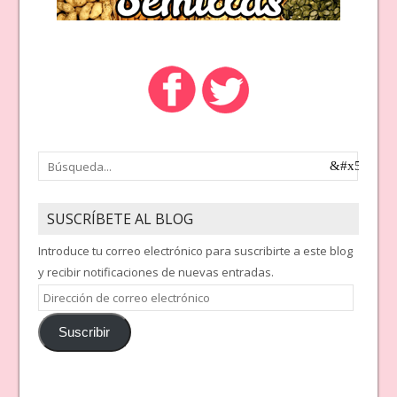
SUSCRÍBETE AL BLOG
Introduce tu correo electrónico para suscribirte a este blog
y recibir notificaciones de nuevas entradas.
Dirección
de
Suscribir
correo
electrónico