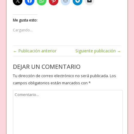
Me gusta esto:
Cargando...
← Publicación anterior
Siguiente publicación →
DEJAR UN COMENTARIO
Tu dirección de correo electrónico no será publicada.
Los
campos obligatorios están marcados con
*