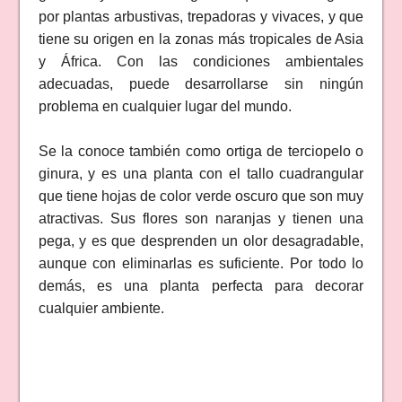
por plantas arbustivas, trepadoras y vivaces, y que
tiene su origen en la zonas más tropicales de Asia
y África. Con las condiciones ambientales
adecuadas, puede desarrollarse sin ningún
problema en cualquier lugar del mundo.
Se la conoce también como ortiga de terciopelo o
ginura, y es una planta con el tallo cuadrangular
que tiene hojas de color verde oscuro que son muy
atractivas. Sus flores son naranjas y tienen una
pega, y es que desprenden un olor desagradable,
aunque con eliminarlas es suficiente. Por todo lo
demás, es una planta perfecta para decorar
cualquier ambiente.