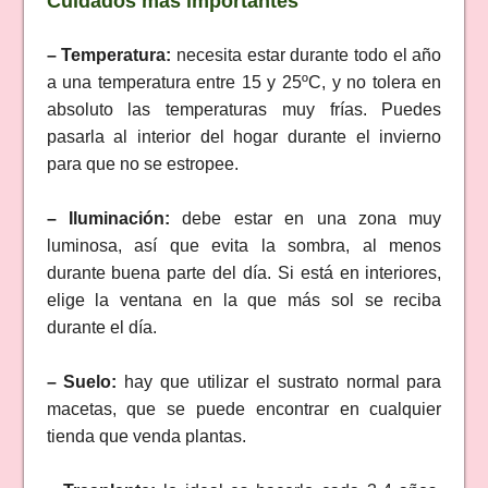
Cuidados más importantes
– Temperatura:
necesita estar durante todo el año
a una temperatura entre 15 y 25ºC, y no tolera en
absoluto las temperaturas muy frías. Puedes
pasarla al interior del hogar durante el invierno
para que no se estropee.
– Iluminación:
debe estar en una zona muy
luminosa, así que evita la sombra, al menos
durante buena parte del día. Si está en interiores,
elige la ventana en la que más sol se reciba
durante el día.
– Suelo:
hay que utilizar el sustrato normal para
macetas, que se puede encontrar en cualquier
tienda que venda plantas.