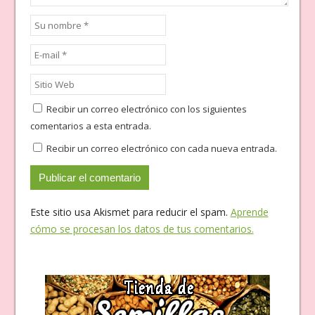
Recibir un correo electrónico con los siguientes
comentarios a esta entrada.
Recibir un correo electrónico con cada nueva entrada.
Este sitio usa Akismet para reducir el spam.
Aprende
cómo se procesan los datos de tus comentarios.