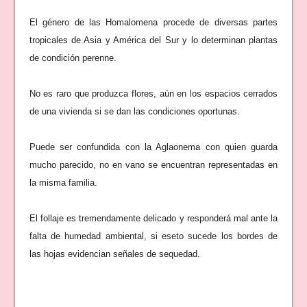
El género de las Homalomena procede de diversas partes
tropicales de Asia y América del Sur y lo determinan plantas
de condición perenne.
No es raro que produzca flores, aún en los espacios cerrados
de una vivienda si se dan las condiciones oportunas.
Puede ser confundida con la Aglaonema con quien guarda
mucho parecido, no en vano se encuentran representadas en
la misma familia.
El follaje es tremendamente delicado y responderá mal ante la
falta de humedad ambiental, si eseto sucede los bordes de
las hojas evidencian señales de sequedad.