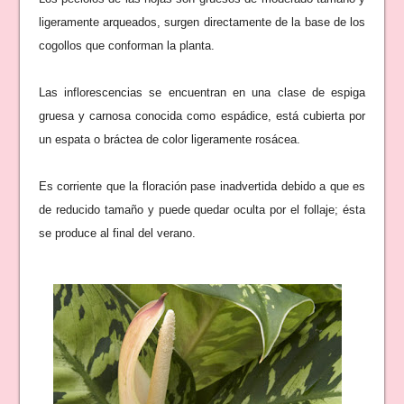
ligeramente arqueados, surgen directamente de la base de los
cogollos que conforman la planta.
Las inflorescencias se encuentran en una clase de espiga
gruesa y carnosa conocida como espádice, está cubierta por
un espata o bráctea de color ligeramente rosácea.
Es corriente que la floración pase inadvertida debido a que es
de reducido tamaño y puede quedar oculta por el follaje; ésta
se produce al final del verano.