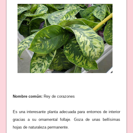
Nombre común:
Rey de corazones
Es una interesante planta adecuada para entornos de interior
gracias a su ornamental follaje. Goza de unas bellísimas
hojas de naturaleza permanente.