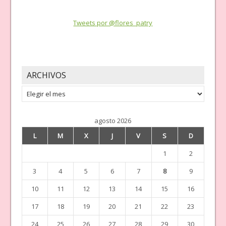
Tweets por @flores_patry
ARCHIVOS
Archivos
agosto 2026
L
M
X
J
V
S
D
1
2
3
4
5
6
7
8
9
10
11
12
13
14
15
16
17
18
19
20
21
22
23
24
25
26
27
28
29
30