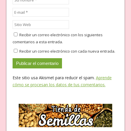
Recibir un correo electrónico con los siguientes
comentarios a esta entrada.
Recibir un correo electrónico con cada nueva entrada.
Este sitio usa Akismet para reducir el spam.
Aprende
cómo se procesan los datos de tus comentarios.