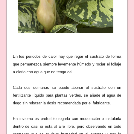
En los periodos de calor hay que regar el sustrato de forma
que permanezca siempre levemente húmedo y rociar el follaje
a diario con agua que no tenga cal.
Cada dos semanas se puede abonar el sustrato con un
fertilizante líquido para plantas verdes, se añade al agua de
riego sin rebasar la dosis recomendada por el fabricante.
En invierno es preferible regarla con moderación e instalarla
dentro de casi si está al aire libre, pero observando en todo