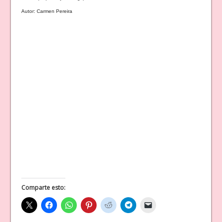
Autor: Carmen Pereira
Comparte esto: