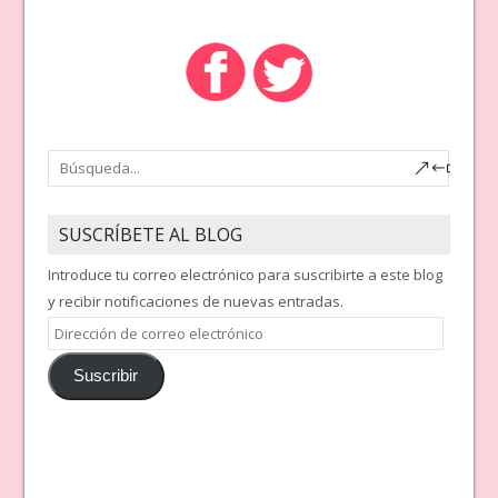
SUSCRÍBETE AL BLOG
Introduce tu correo electrónico para suscribirte a este blog
y recibir notificaciones de nuevas entradas.
Dirección
de
Suscribir
correo
electrónico