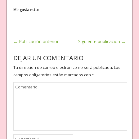
Me gusta esto:
← Publicación anterior
Siguiente publicación →
DEJAR UN COMENTARIO
Tu dirección de correo electrónico no será publicada.
Los
campos obligatorios están marcados con
*