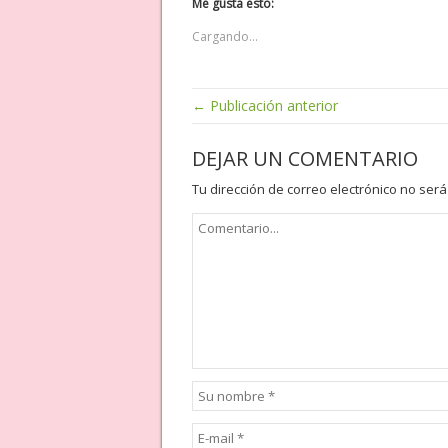
Me gusta esto:
Cargando...
← Publicación anterior
DEJAR UN COMENTARIO
Tu dirección de correo electrónico no será