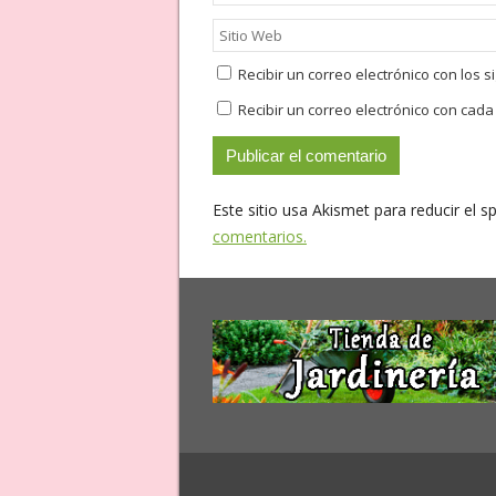
Recibir un correo electrónico con los 
Recibir un correo electrónico con cad
Este sitio usa Akismet para reducir el 
comentarios.