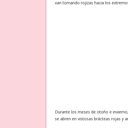
van tornando rojizas hacia los extremo
Durante los meses de otoño e invierno, 
se abren en vistosas brácteas rojas y a