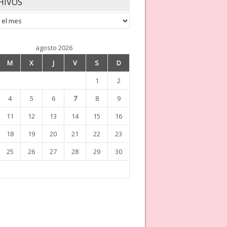
HIVOS
os
agosto 2026
M
X
J
V
S
D
1
2
4
5
6
7
8
9
11
12
13
14
15
16
18
19
20
21
22
23
25
26
27
28
29
30