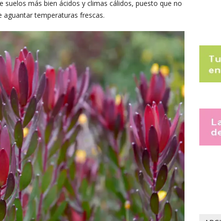
re suelos más bien ácidos y climas cálidos, puesto que no
e aguantar temperaturas frescas.