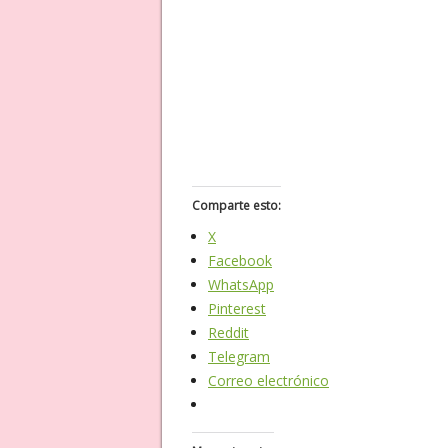
Comparte esto:
X
Facebook
WhatsApp
Pinterest
Reddit
Telegram
Correo electrónico