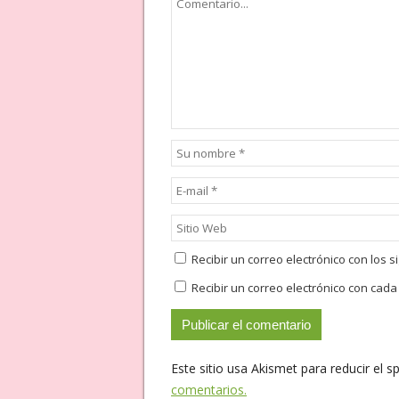
Recibir un correo electrónico con los 
Recibir un correo electrónico con cad
Este sitio usa Akismet para reducir el 
comentarios.