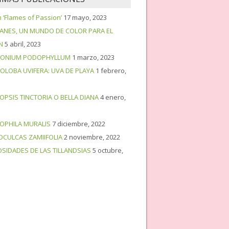
‘Flames of Passion’
17 mayo, 2023
PANES, UN MUNDO DE COLOR PARA EL
N
5 abril, 2023
ONIUM PODOPHYLLUM
1 marzo, 2023
OLOBA UVIFERA: UVA DE PLAYA
1 febrero,
OPSIS TINCTORIA O BELLA DIANA
4 enero,
OPHILA MURALIS
7 diciembre, 2022
OCULCAS ZAMIIFOLIA
2 noviembre, 2022
OSIDADES DE LAS TILLANDSIAS
5 octubre,