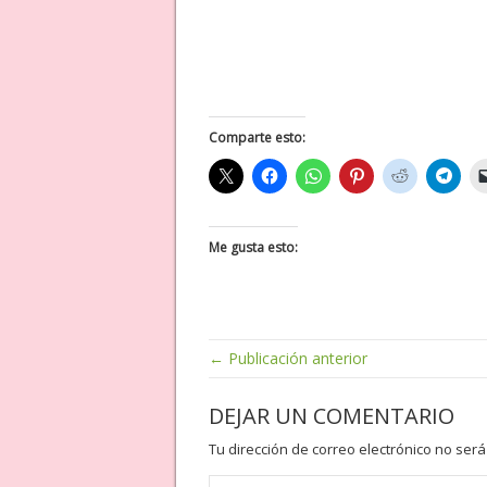
Comparte esto:
Me gusta esto:
← Publicación anterior
DEJAR UN COMENTARIO
Tu dirección de correo electrónico no será