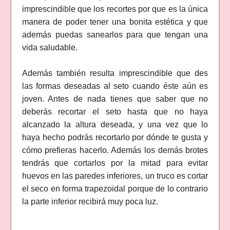
imprescindible que los recortes por que es la única
manera de poder tener una bonita estética y que
además puedas sanearlos para que tengan una
vida saludable.
Además también resulta imprescindible que des
las formas deseadas al seto cuando éste aún es
joven. Antes de nada tienes que saber que no
deberás recortar el seto hasta que no haya
alcanzado la altura deseada, y una vez que lo
haya hecho podrás recortarlo por dónde te gusta y
cómo prefieras hacerlo. Además los demás brotes
tendrás que cortarlos por la mitad para evitar
huevos en las paredes inferiores, un truco es cortar
el seco en forma trapezoidal porque de lo contrario
la parte inferior recibirá muy poca luz.