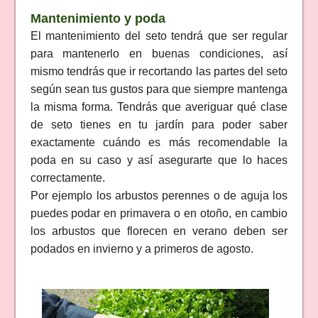
Mantenimiento y poda
El mantenimiento del seto tendrá que ser regular
para mantenerlo en buenas condiciones, así
mismo tendrás que ir recortando las partes del seto
según sean tus gustos para que siempre mantenga
la misma forma. Tendrás que averiguar qué clase
de seto tienes en tu jardín para poder saber
exactamente cuándo es más recomendable la
poda en su caso y así asegurarte que lo haces
correctamente.
Por ejemplo los arbustos perennes o de aguja los
puedes podar en primavera o en otoño, en cambio
los arbustos que florecen en verano deben ser
podados en invierno y a primeros de agosto.