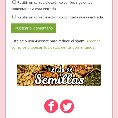
Recibir un correo electrónico con los siguientes
comentarios a esta entrada.
Recibir un correo electrónico con cada nueva entrada.
Este sitio usa Akismet para reducir el spam.
Aprende
cómo se procesan los datos de tus comentarios.