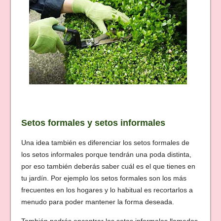
Setos formales y setos informales
Una idea también es diferenciar los setos formales de
los setos informales porque tendrán una poda distinta,
por eso también deberás saber cuál es el que tienes en
tu jardín. Por ejemplo los setos formales son los más
frecuentes en los hogares y lo habitual es recortarlos a
menudo para poder mantener la forma deseada.