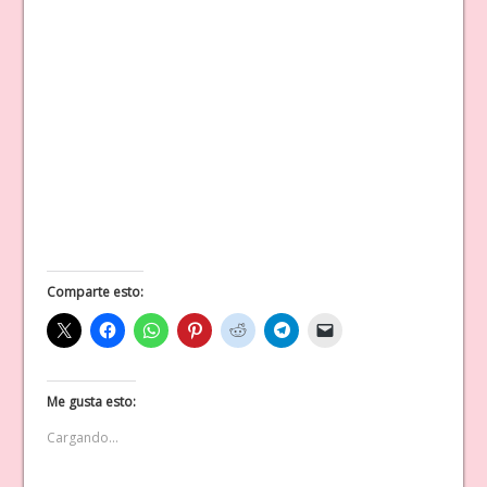
Comparte esto:
Me gusta esto:
Cargando...