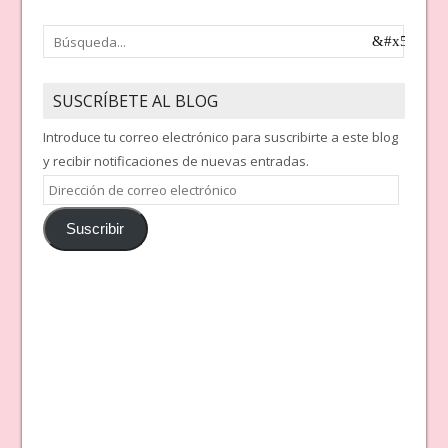
SUSCRÍBETE AL BLOG
Introduce tu correo electrónico para suscribirte a este blog
y recibir notificaciones de nuevas entradas.
Dirección
de
Suscribir
correo
electrónico