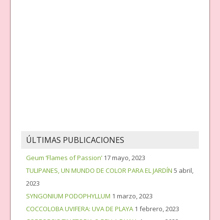
ÚLTIMAS PUBLICACIONES
Geum ‘Flames of Passion’
17 mayo, 2023
TULIPANES, UN MUNDO DE COLOR PARA EL JARDÍN
5 abril,
2023
SYNGONIUM PODOPHYLLUM
1 marzo, 2023
COCCOLOBA UVIFERA: UVA DE PLAYA
1 febrero, 2023