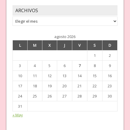
ARCHIVOS
Archivos
agosto 2026
L
M
X
J
V
S
D
1
2
3
4
5
6
7
8
9
10
11
12
13
14
15
16
17
18
19
20
21
22
23
24
25
26
27
28
29
30
31
« May