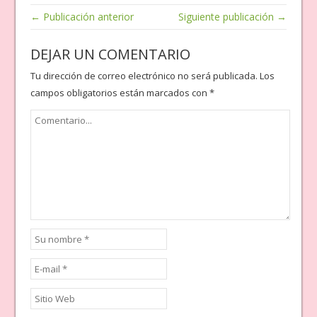
← Publicación anterior
Siguiente publicación →
DEJAR UN COMENTARIO
Tu dirección de correo electrónico no será publicada.
Los
campos obligatorios están marcados con
*