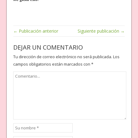
← Publicación anterior
Siguiente publicación →
DEJAR UN COMENTARIO
Tu dirección de correo electrónico no será publicada.
Los
campos obligatorios están marcados con
*