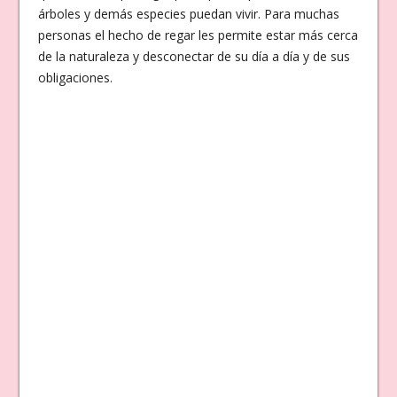
árboles y demás especies puedan vivir. Para muchas
personas el hecho de regar les permite estar más cerca
de la naturaleza y desconectar de su día a día y de sus
obligaciones.