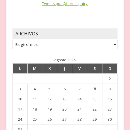
Tweets por @flores_patry
ARCHIVOS
Archivos
agosto 2026
L
M
X
J
V
S
D
1
2
3
4
5
6
7
8
9
10
11
12
13
14
15
16
17
18
19
20
21
22
23
24
25
26
27
28
29
30
31