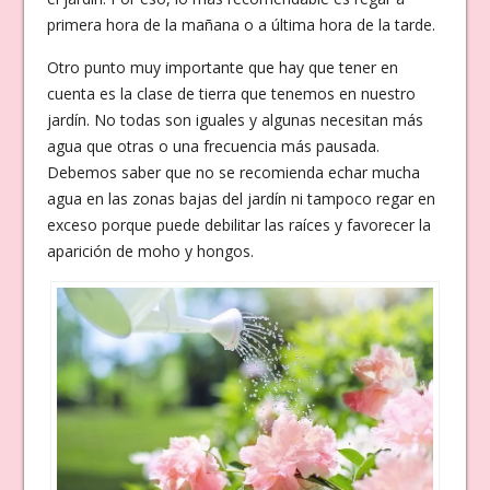
primera hora de la mañana o a última hora de la tarde.
Otro punto muy importante que hay que tener en
cuenta es la clase de tierra que tenemos en nuestro
jardín. No todas son iguales y algunas necesitan más
agua que otras o una frecuencia más pausada.
Debemos saber que no se recomienda echar mucha
agua en las zonas bajas del jardín ni tampoco regar en
exceso porque puede debilitar las raíces y favorecer la
aparición de moho y hongos.