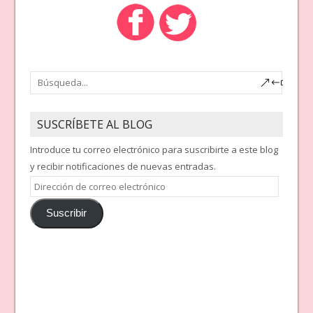
SUSCRÍBETE AL BLOG
Introduce tu correo electrónico para suscribirte a este blog
y recibir notificaciones de nuevas entradas.
Dirección
de
Suscribir
correo
electrónico