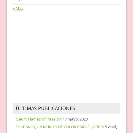
« May
ÚLTIMAS PUBLICACIONES
Geum ‘Flames of Passion’
17 mayo, 2023
TULIPANES, UN MUNDO DE COLOR PARA EL JARDÍN
5 abril,