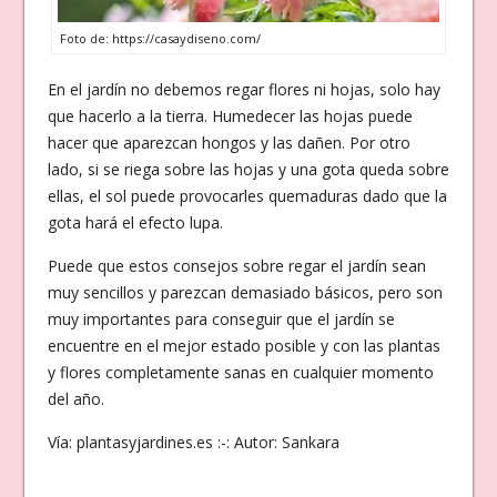
Foto de: https://casaydiseno.com/
En el jardín no debemos regar flores ni hojas, solo hay
que hacerlo a la tierra. Humedecer las hojas puede
hacer que aparezcan hongos y las dañen. Por otro
lado, si se riega sobre las hojas y una gota queda sobre
ellas, el sol puede provocarles quemaduras dado que la
gota hará el efecto lupa.
Puede que estos consejos sobre regar el jardín sean
muy sencillos y parezcan demasiado básicos, pero son
muy importantes para conseguir que el jardín se
encuentre en el mejor estado posible y con las plantas
y flores completamente sanas en cualquier momento
del año.
Vía: plantasyjardines.es :-: Autor: Sankara