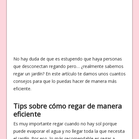
No hay duda de que es estupendo que haya personas
que desconectan regando pero… ¿realmente sabemos
regar un jardín? En este artículo te damos unos cuantos
consejos para que lo puedas hacer de manera más
eficiente.
Tips sobre cómo regar de manera
eficiente
Es muy importante regar cuando no hay sol porque
puede evaporar el agua y no llegar toda la que necesita
el jardín. Por eso, lo más recomendable es regar a