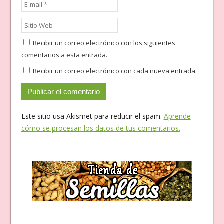
Recibir un correo electrónico con los siguientes
comentarios a esta entrada.
Recibir un correo electrónico con cada nueva entrada.
Este sitio usa Akismet para reducir el spam.
Aprende
cómo se procesan los datos de tus comentarios.