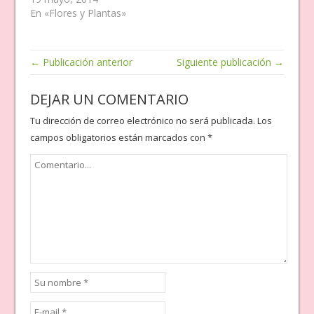
En «Flores y Plantas»
← Publicación anterior
Siguiente publicación →
DEJAR UN COMENTARIO
Tu dirección de correo electrónico no será publicada.
Los
campos obligatorios están marcados con
*