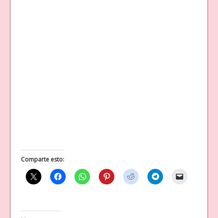
Comparte esto: