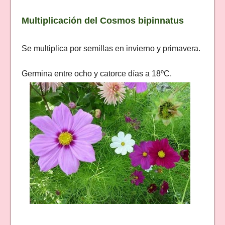
Multiplicación del Cosmos bipinnatus
Se multiplica por semillas en invierno y primavera.
Germina entre ocho y catorce días a 18ºC.