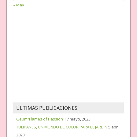
« May
ÚLTIMAS PUBLICACIONES
Geum ‘Flames of Passion’
17 mayo, 2023
TULIPANES, UN MUNDO DE COLOR PARA EL JARDÍN
5 abril,
2023