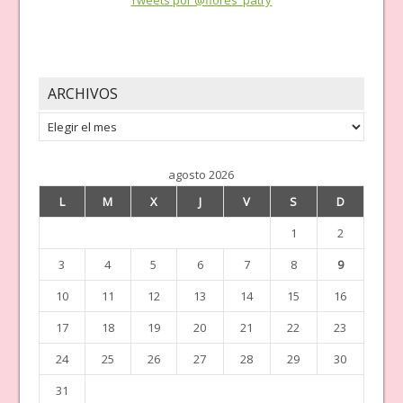
Tweets por @flores_patry
ARCHIVOS
Archivos
agosto 2026
L
M
X
J
V
S
D
1
2
3
4
5
6
7
8
9
10
11
12
13
14
15
16
17
18
19
20
21
22
23
24
25
26
27
28
29
30
31