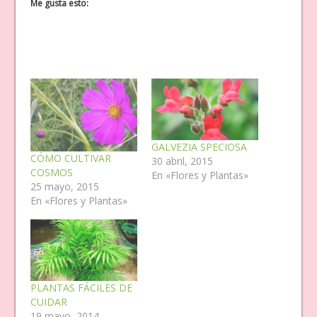
Me gusta esto:
GALVEZIA SPECIOSA
CÓMO CULTIVAR
30 abril, 2015
COSMOS
En «Flores y Plantas»
25 mayo, 2015
En «Flores y Plantas»
PLANTAS FÁCILES DE
CUIDAR
19 mayo, 2014