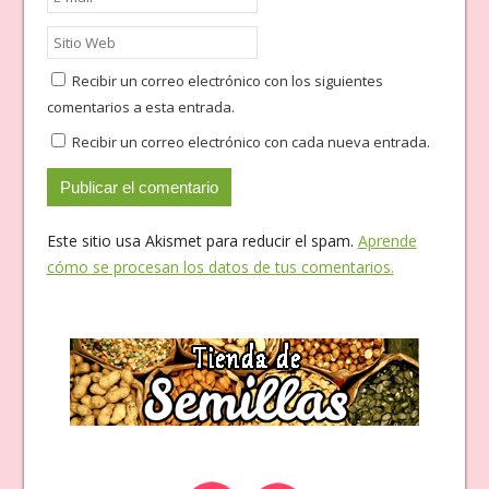
Recibir un correo electrónico con los siguientes
comentarios a esta entrada.
Recibir un correo electrónico con cada nueva entrada.
Este sitio usa Akismet para reducir el spam.
Aprende
cómo se procesan los datos de tus comentarios.