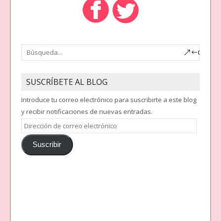
SUSCRÍBETE AL BLOG
Introduce tu correo electrónico para suscribirte a este blog
y recibir notificaciones de nuevas entradas.
Dirección
de
Suscribir
correo
electrónico