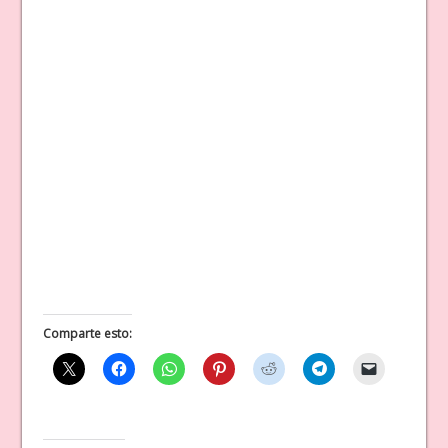
Comparte esto: