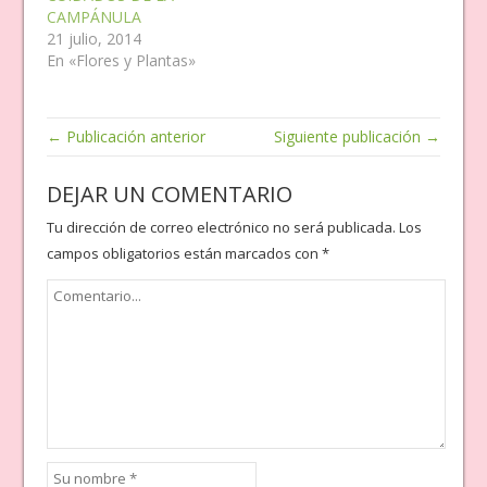
CAMPÁNULA
21 julio, 2014
En «Flores y Plantas»
← Publicación anterior
Siguiente publicación →
DEJAR UN COMENTARIO
Tu dirección de correo electrónico no será publicada.
Los
campos obligatorios están marcados con
*