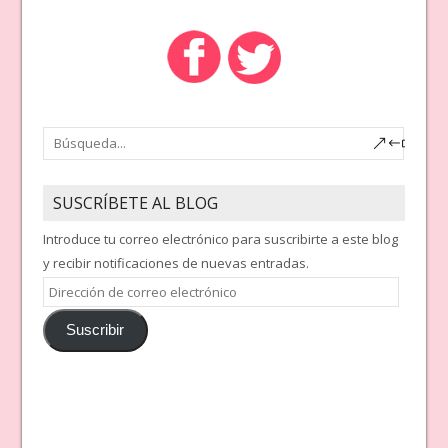
SUSCRÍBETE AL BLOG
Introduce tu correo electrónico para suscribirte a este blog
y recibir notificaciones de nuevas entradas.
Dirección
de
Suscribir
correo
electrónico