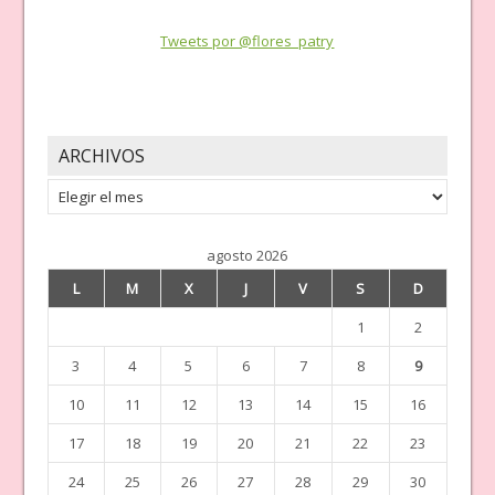
Tweets por @flores_patry
ARCHIVOS
Archivos
agosto 2026
L
M
X
J
V
S
D
1
2
3
4
5
6
7
8
9
10
11
12
13
14
15
16
17
18
19
20
21
22
23
24
25
26
27
28
29
30