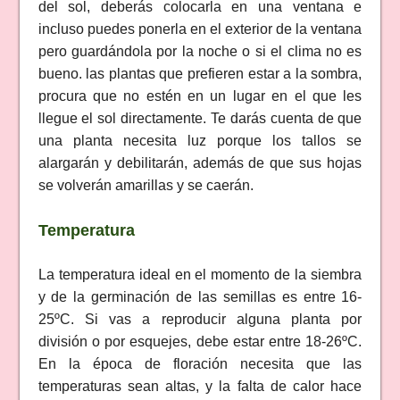
del sol, deberás colocarla en una ventana e
incluso puedes ponerla en el exterior de la ventana
pero guardándola por la noche o si el clima no es
bueno. las plantas que prefieren estar a la sombra,
procura que no estén en un lugar en el que les
llegue el sol directamente. Te darás cuenta de que
una planta necesita luz porque los tallos se
alargarán y debilitarán, además de que sus hojas
se volverán amarillas y se caerán.
Temperatura
La temperatura ideal en el momento de la siembra
y de la germinación de las semillas es entre 16-
25ºC. Si vas a reproducir alguna planta por
división o por esquejes, debe estar entre 18-26ºC.
En la época de floración necesita que las
temperaturas sean altas, y la falta de calor hace