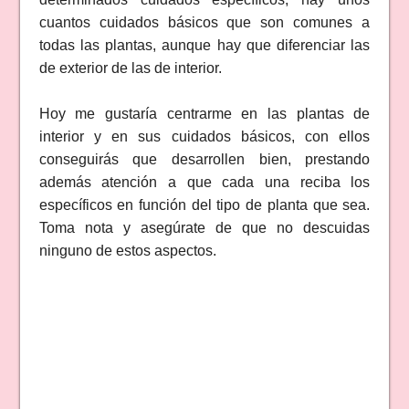
cuantos cuidados básicos que son comunes a
todas las plantas, aunque hay que diferenciar las
de exterior de las de interior.
Hoy me gustaría centrarme en las plantas de
interior y en sus cuidados básicos, con ellos
conseguirás que desarrollen bien, prestando
además atención a que cada una reciba los
específicos en función del tipo de planta que sea.
Toma nota y asegúrate de que no descuidas
ninguno de estos aspectos.