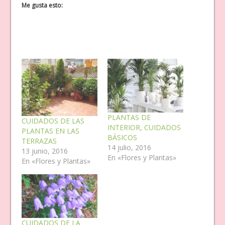
Me gusta esto:
PLANTAS DE
CUIDADOS DE LAS
INTERIOR, CUIDADOS
PLANTAS EN LAS
BÁSICOS
TERRAZAS
14 julio, 2016
13 junio, 2016
En «Flores y Plantas»
En «Flores y Plantas»
CUIDADOS DE LA