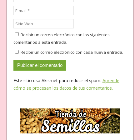
Recibir un correo electrónico con los siguientes
comentarios a esta entrada.
Recibir un correo electrónico con cada nueva entrada.
Este sitio usa Akismet para reducir el spam.
Aprende
cómo se procesan los datos de tus comentarios.