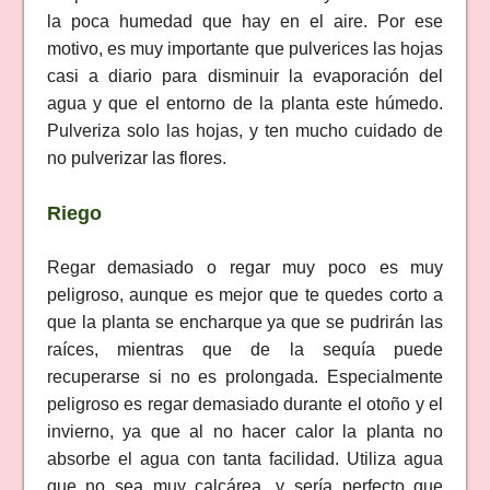
la poca humedad que hay en el aire. Por ese
motivo, es muy importante que pulverices las hojas
casi a diario para disminuir la evaporación del
agua y que el entorno de la planta este húmedo.
Pulveriza solo las hojas, y ten mucho cuidado de
no pulverizar las flores.
Riego
Regar demasiado o regar muy poco es muy
peligroso, aunque es mejor que te quedes corto a
que la planta se encharque ya que se pudrirán las
raíces, mientras que de la sequía puede
recuperarse si no es prolongada. Especialmente
peligroso es regar demasiado durante el otoño y el
invierno, ya que al no hacer calor la planta no
absorbe el agua con tanta facilidad. Utiliza agua
que no sea muy calcárea, y sería perfecto que