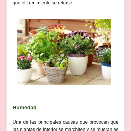
que el crecimiento se retrase.
Humedad
Una de las principales causas que provocan que
las plantas de interior se marchiten y se mueran es