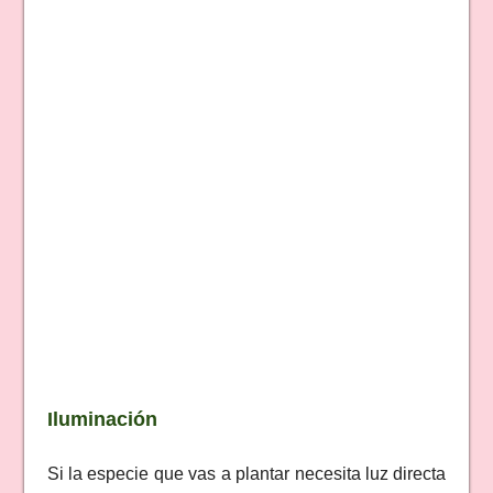
Iluminación
Si la especie que vas a plantar necesita luz directa