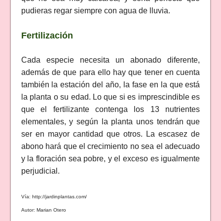
pudieras regar siempre con agua de lluvia.
Fertilización
Cada especie necesita un abonado diferente,
además de que para ello hay que tener en cuenta
también la estación del año, la fase en la que está
la planta o su edad. Lo que si es imprescindible es
que el fertilizante contenga los 13 nutrientes
elementales, y según la planta unos tendrán que
ser en mayor cantidad que otros. La escasez de
abono hará que el crecimiento no sea el adecuado
y la floración sea pobre, y el exceso es igualmente
perjudicial.
Vía: http://jardinplantas.com/
Autor: Marian Otero