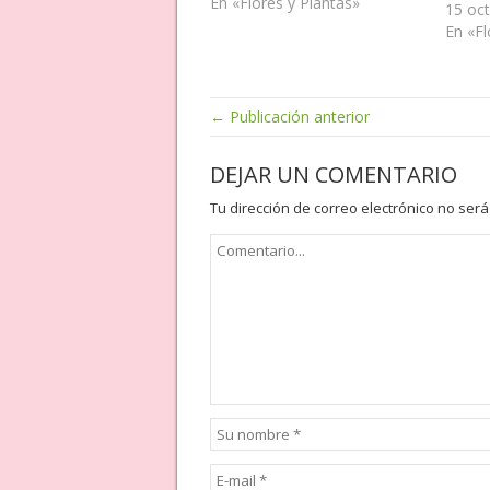
En «Flores y Plantas»
15 oct
En «Fl
← Publicación anterior
DEJAR UN COMENTARIO
Tu dirección de correo electrónico no será