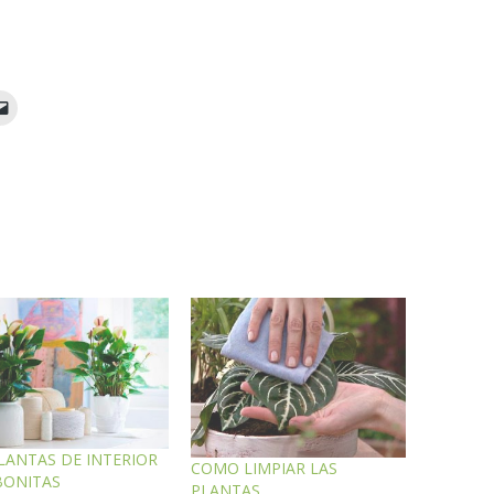
LANTAS DE INTERIOR
COMO LIMPIAR LAS
BONITAS
PLANTAS