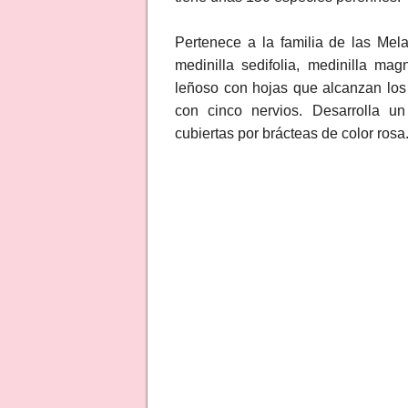
Pertenece a la familia de las Me
medinilla sedifolia, medinilla mag
leñoso con hojas que alcanzan los 
con cinco nervios. Desarrolla un
cubiertas por brácteas de color rosa