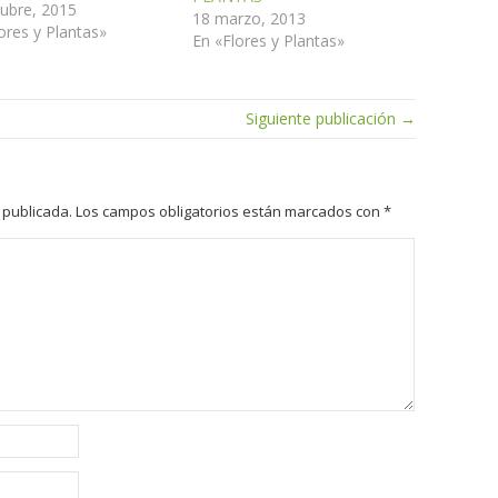
ubre, 2015
18 marzo, 2013
ores y Plantas»
En «Flores y Plantas»
Siguiente publicación →
 publicada.
Los campos obligatorios están marcados con
*