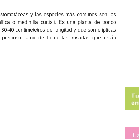
lastomatáceas y las especies más comunes son las
nífica o medinilla curtisii. Es una planta de tronco
30-40 centímetetros de longitud y que son elípticas
 precioso ramo de florecillas rosadas que están
.