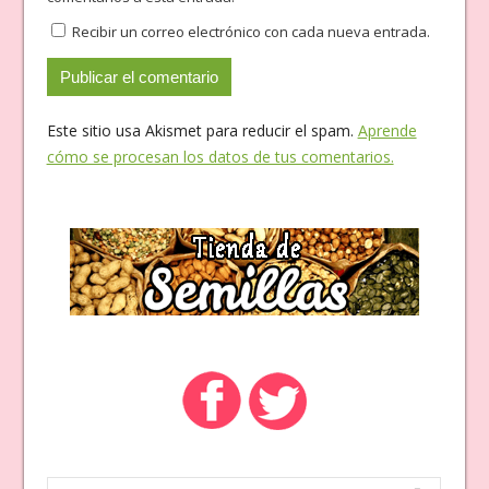
Recibir un correo electrónico con cada nueva entrada.
Este sitio usa Akismet para reducir el spam.
Aprende
cómo se procesan los datos de tus comentarios.