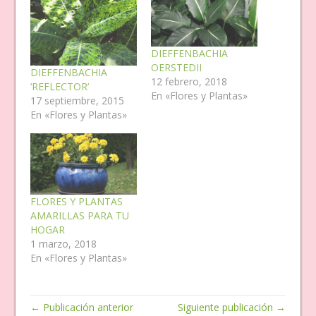
DIEFFENBACHIA
OERSTEDII
DIEFFENBACHIA
12 febrero, 2018
‘REFLECTOR’
En «Flores y Plantas»
17 septiembre, 2015
En «Flores y Plantas»
FLORES Y PLANTAS
AMARILLAS PARA TU
HOGAR
1 marzo, 2018
En «Flores y Plantas»
← Publicación anterior
Siguiente publicación →