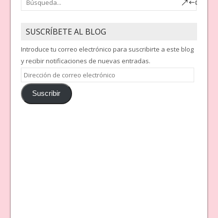
SUSCRÍBETE AL BLOG
Introduce tu correo electrónico para suscribirte a este blog
y recibir notificaciones de nuevas entradas.
Dirección
de
Suscribir
correo
electrónico