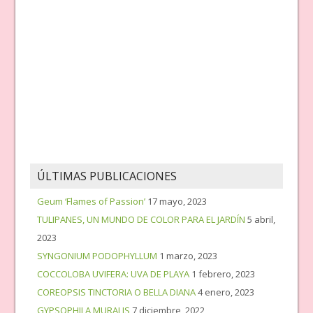
ÚLTIMAS PUBLICACIONES
Geum ‘Flames of Passion’
17 mayo, 2023
TULIPANES, UN MUNDO DE COLOR PARA EL JARDÍN
5 abril,
2023
SYNGONIUM PODOPHYLLUM
1 marzo, 2023
COCCOLOBA UVIFERA: UVA DE PLAYA
1 febrero, 2023
COREOPSIS TINCTORIA O BELLA DIANA
4 enero, 2023
GYPSOPHILA MURALIS
7 diciembre, 2022