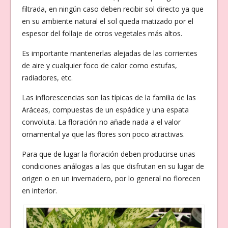
filtrada, en ningún caso deben recibir sol directo ya que
en su ambiente natural el sol queda matizado por el
espesor del follaje de otros vegetales más altos.
Es importante mantenerlas alejadas de las corrientes
de aire y cualquier foco de calor como estufas,
radiadores, etc.
Las inflorescencias son las típicas de la familia de las
Aráceas, compuestas de un espádice y una espata
convoluta. La floración no añade nada a el valor
ornamental ya que las flores son poco atractivas.
Para que de lugar la floración deben producirse unas
condiciones análogas a las que disfrutan en su lugar de
origen o en un invernadero, por lo general no florecen
en interior.