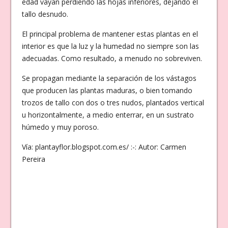
edad vayan perdiendo las hojas inferiores, dejando el
tallo desnudo.
El principal problema de mantener estas plantas en el
interior es que la luz y la humedad no siempre son las
adecuadas. Como resultado, a menudo no sobreviven.
Se propagan mediante la separación de los vástagos
que producen las plantas maduras, o bien tomando
trozos de tallo con dos o tres nudos, plantados vertical
u horizontalmente, a medio enterrar, en un sustrato
húmedo y muy poroso.
Vía: plantayflor.blogspot.com.es/ :-: Autor: Carmen
Pereira