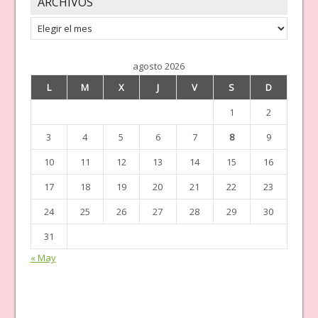
ARCHIVOS
Archivos
agosto 2026
L
M
X
J
V
S
D
1
2
3
4
5
6
7
8
9
10
11
12
13
14
15
16
17
18
19
20
21
22
23
24
25
26
27
28
29
30
31
« May