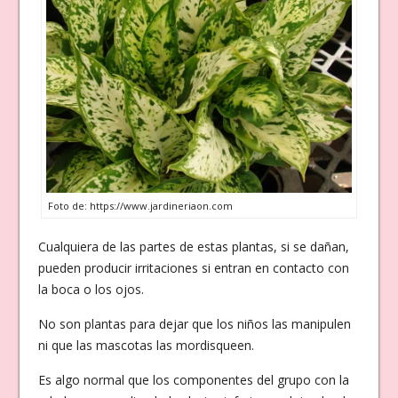
Foto de: https://www.jardineriaon.com
Cualquiera de las partes de estas plantas, si se dañan,
pueden producir irritaciones si entran en contacto con
la boca o los ojos.
No son plantas para dejar que los niños las manipulen
ni que las mascotas las mordisqueen.
Es algo normal que los componentes del grupo con la