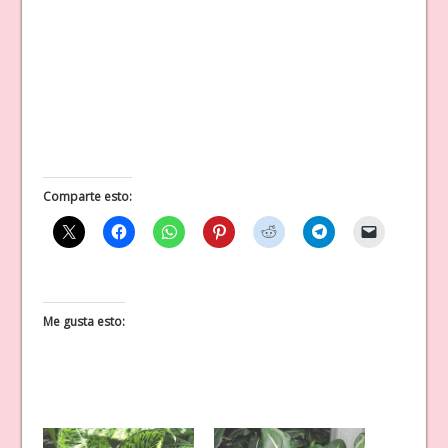
Comparte esto:
Me gusta esto: