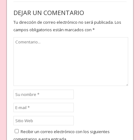
DEJAR UN COMENTARIO
Tu dirección de correo electrónico no será publicada.
Los
campos obligatorios están marcados con
*
Recibir un correo electrónico con los siguientes
comentarios a esta entrada.