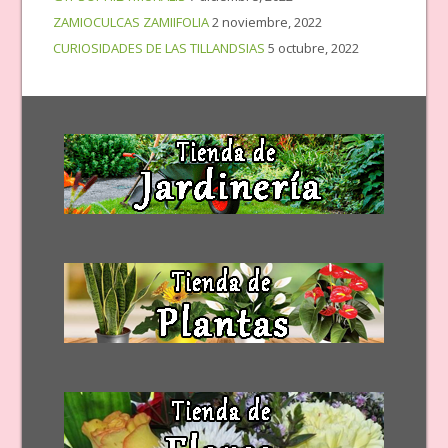
ZAMIOCULCAS ZAMIIFOLIA
2 noviembre, 2022
CURIOSIDADES DE LAS TILLANDSIAS
5 octubre, 2022