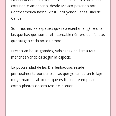
continente americano, desde México pasando por
Centroamérica hasta Brasil, incluyendo varias islas del
Caribe.
Son muchas las especies que representan el género, a
las que hay que sumar el incontable número de híbridos
que surgen cada poco tiempo.
Presentan hojas grandes, salpicadas de llamativas
manchas variables según la especie.
La popularidad de las Dieffenbaquias reside
principalmente por ser plantas que gozan de un follaje
muy ornamental, por lo que es frecuente emplearlas
como plantas decorativas de interior.