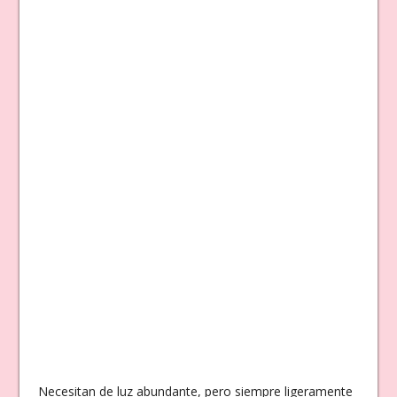
Necesitan de luz abundante, pero siempre ligeramente