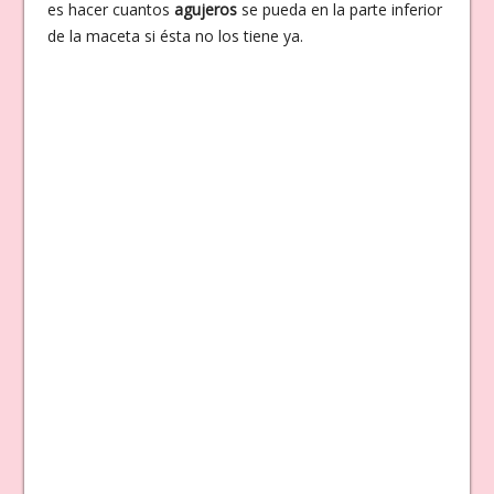
es hacer cuantos
agujeros
se pueda en la parte inferior
de la maceta si ésta no los tiene ya.