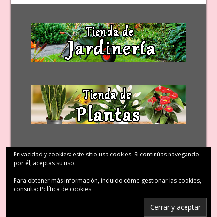
Privacidad y cookies: este sitio usa cookies. Si continúas navegando
por él, aceptas su uso.
Para obtener más información, incluido cómo gestionar las cookies,
consulta:
Política de cookies
© Patricia López Diseño Floral 2011 – 2023