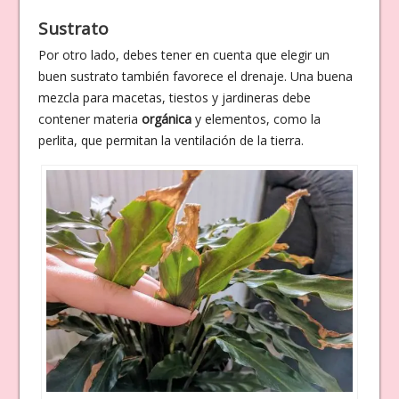
Sustrato
Por otro lado, debes tener en cuenta que elegir un
buen sustrato también favorece el drenaje. Una buena
mezcla para macetas, tiestos y jardineras debe
contener materia
orgánica
y elementos, como la
perlita, que permitan la ventilación de la tierra.