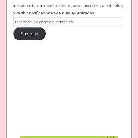
Introduce tu correo electrónico para suscribirte a este blog
y recibir notificaciones de nuevas entradas.
Dirección
de
Suscribir
correo
electrónico