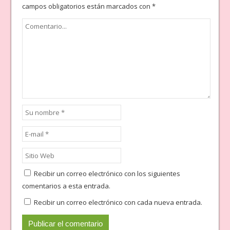
campos obligatorios están marcados con
*
Recibir un correo electrónico con los siguientes
comentarios a esta entrada.
Recibir un correo electrónico con cada nueva entrada.