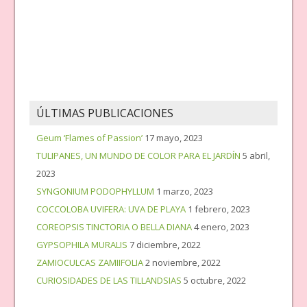
ÚLTIMAS PUBLICACIONES
Geum ‘Flames of Passion’
17 mayo, 2023
TULIPANES, UN MUNDO DE COLOR PARA EL JARDÍN
5 abril,
2023
SYNGONIUM PODOPHYLLUM
1 marzo, 2023
COCCOLOBA UVIFERA: UVA DE PLAYA
1 febrero, 2023
COREOPSIS TINCTORIA O BELLA DIANA
4 enero, 2023
GYPSOPHILA MURALIS
7 diciembre, 2022
ZAMIOCULCAS ZAMIIFOLIA
2 noviembre, 2022
CURIOSIDADES DE LAS TILLANDSIAS
5 octubre, 2022