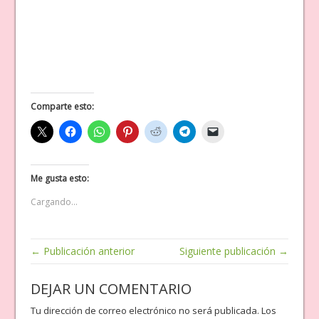
Comparte esto:
Me gusta esto:
Cargando...
← Publicación anterior
Siguiente publicación →
DEJAR UN COMENTARIO
Tu dirección de correo electrónico no será publicada.
Los