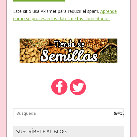
Este sitio usa Akismet para reducir el spam.
Aprende
cómo se procesan los datos de tus comentarios.
SUSCRÍBETE AL BLOG