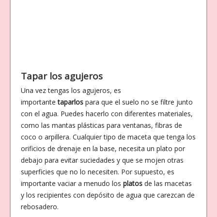
Tapar los agujeros
Una vez tengas los agujeros, es
importante
taparlos
para que el suelo no se filtre junto
con el agua. Puedes hacerlo con diferentes materiales,
como las mantas plásticas para ventanas, fibras de
coco o arpillera. Cualquier tipo de maceta que tenga los
orificios de drenaje en la base, necesita un plato por
debajo para evitar suciedades y que se mojen otras
superficies que no lo necesiten. Por supuesto, es
importante vaciar a menudo los
platos
de las macetas
y los recipientes con depósito de agua que carezcan de
rebosadero.