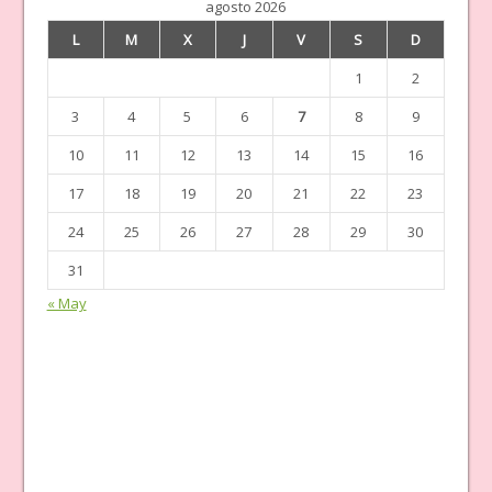
agosto 2026
L
M
X
J
V
S
D
1
2
3
4
5
6
7
8
9
10
11
12
13
14
15
16
17
18
19
20
21
22
23
24
25
26
27
28
29
30
31
« May