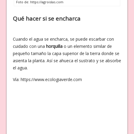
Foto de: https://agroislas.com
Qué hacer si se encharca
Cuando el agua se encharca, se puede escarbar con
cuidado con una
horquilla
o un elemento similar de
pequeño tamaño la capa superior de la tierra donde se
asienta la planta. Así se ahueca el sustrato y se absorbe
el agua.
Vía: https://www.ecologiaverde.com