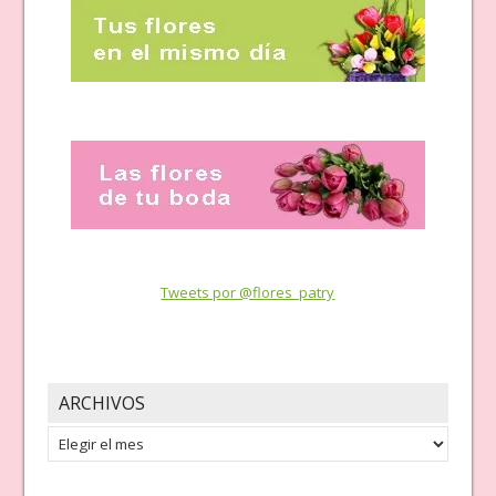
Tweets por @flores_patry
ARCHIVOS
Archivos