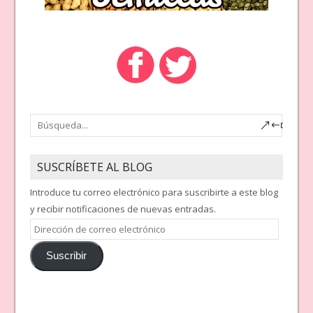
SUSCRÍBETE AL BLOG
Introduce tu correo electrónico para suscribirte a este blog
y recibir notificaciones de nuevas entradas.
Dirección
de
Suscribir
correo
electrónico