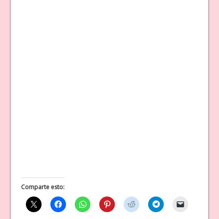
Comparte esto: