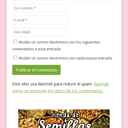
Recibir un correo electrónico con los siguientes
comentarios a esta entrada.
Recibir un correo electrónico con cada nueva entrada.
Este sitio usa Akismet para reducir el spam.
Aprende
cómo se procesan los datos de tus comentarios.