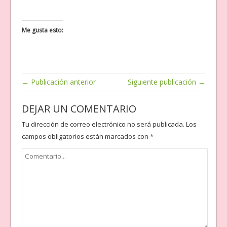
Me gusta esto:
← Publicación anterior
Siguiente publicación →
DEJAR UN COMENTARIO
Tu dirección de correo electrónico no será publicada.
Los
campos obligatorios están marcados con
*