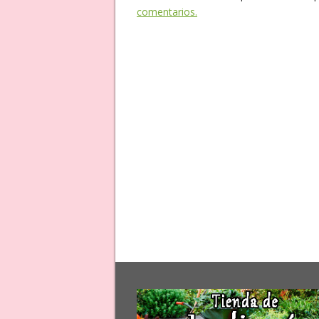
comentarios.