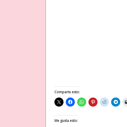
Comparte esto:
Me gusta esto: