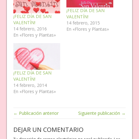
¡FELIZ DÍA DE SAN
¡FELIZ DÍA DE SAN
VALENTÍN!
VALENTÍN!
14 febrero, 2015
14 febrero, 2016
En «Flores y Plantas»
En «Flores y Plantas»
¡FELIZ DÍA DE SAN
VALENTÍN!
14 febrero, 2014
En «Flores y Plantas»
← Publicación anterior
Siguiente publicación →
DEJAR UN COMENTARIO