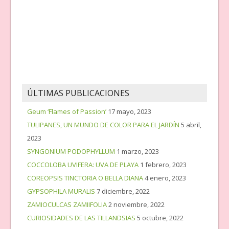
ÚLTIMAS PUBLICACIONES
Geum ‘Flames of Passion’
17 mayo, 2023
TULIPANES, UN MUNDO DE COLOR PARA EL JARDÍN
5 abril,
2023
SYNGONIUM PODOPHYLLUM
1 marzo, 2023
COCCOLOBA UVIFERA: UVA DE PLAYA
1 febrero, 2023
COREOPSIS TINCTORIA O BELLA DIANA
4 enero, 2023
GYPSOPHILA MURALIS
7 diciembre, 2022
ZAMIOCULCAS ZAMIIFOLIA
2 noviembre, 2022
CURIOSIDADES DE LAS TILLANDSIAS
5 octubre, 2022