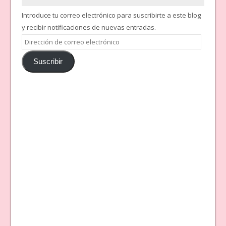
Introduce tu correo electrónico para suscribirte a este blog
y recibir notificaciones de nuevas entradas.
Dirección
de
Suscribir
correo
electrónico