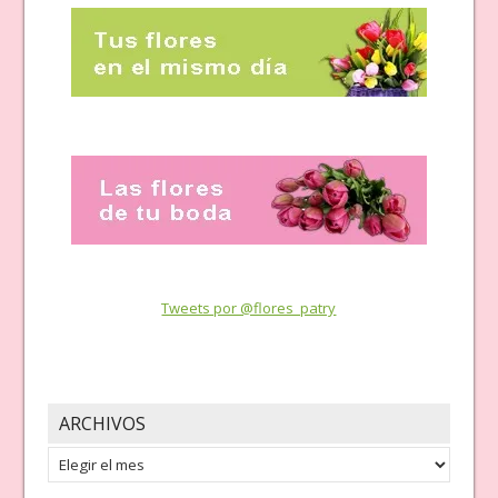
Tweets por @flores_patry
ARCHIVOS
Archivos