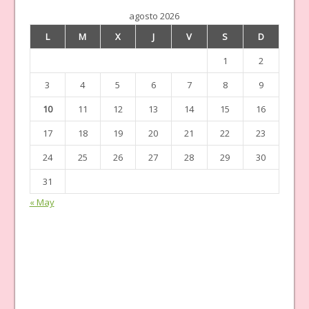
agosto 2026
L
M
X
J
V
S
D
1
2
3
4
5
6
7
8
9
10
11
12
13
14
15
16
17
18
19
20
21
22
23
24
25
26
27
28
29
30
31
« May