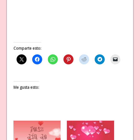
Comparte esto:
Me gusta esto: