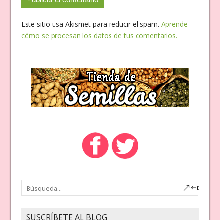
Este sitio usa Akismet para reducir el spam.
Aprende
cómo se procesan los datos de tus comentarios.
SUSCRÍBETE AL BLOG