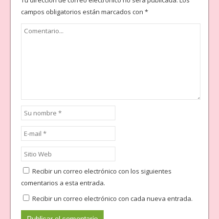
Tu dirección de correo electrónico no será publicada.
Los
campos obligatorios están marcados con
*
Recibir un correo electrónico con los siguientes
comentarios a esta entrada.
Recibir un correo electrónico con cada nueva entrada.