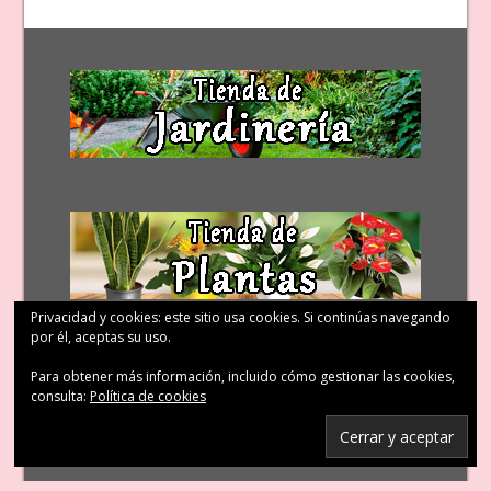
Privacidad y cookies: este sitio usa cookies. Si continúas navegando
por él, aceptas su uso.
Para obtener más información, incluido cómo gestionar las cookies,
consulta:
Política de cookies