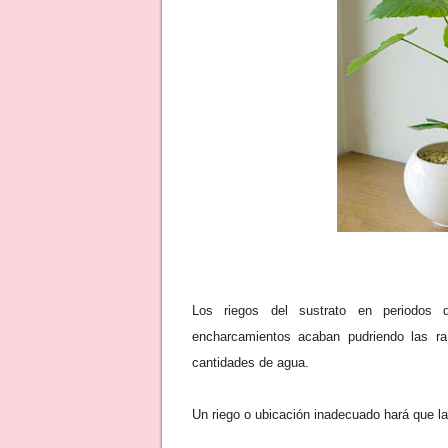
Los riegos del sustrato en periodos 
encharcamientos acaban pudriendo las ra
cantidades de agua.
Un riego o ubicación inadecuado hará que la