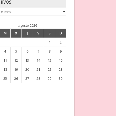
HIVOS
os
agosto 2026
M
X
J
V
S
D
1
2
4
5
6
7
8
9
11
12
13
14
15
16
18
19
20
21
22
23
25
26
27
28
29
30