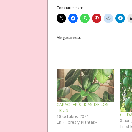
Comparte esto:
Me gusta esto:
CARACTERÍSTICAS DE LOS
FICUS
CUIDA
18 octubre, 2021
8 abri
En «Flores y Plantas»
En «Fl