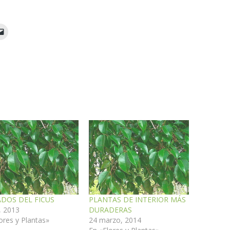
DOS DEL FICUS
PLANTAS DE INTERIOR MÁS
l, 2013
DURADERAS
ores y Plantas»
24 marzo, 2014