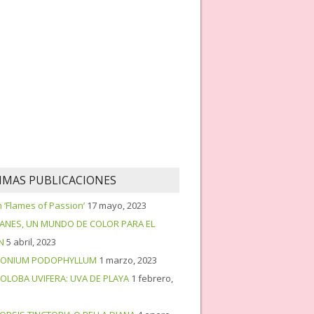
IMAS PUBLICACIONES
‘Flames of Passion’
17 mayo, 2023
PANES, UN MUNDO DE COLOR PARA EL
N
5 abril, 2023
ONIUM PODOPHYLLUM
1 marzo, 2023
OLOBA UVIFERA: UVA DE PLAYA
1 febrero,