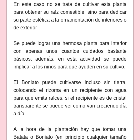
En este caso no se trata de cultivar esta planta
para obtener su raíz comestible, sino para dedicar
su parte estética a la ornamentación de interiores o
de exterior
Se puede lograr una hermosa planta para interior
con apenas unos cuantos cuidados bastante
básicos, además, en esta actividad se puede
implicar a los niños para que ayuden en su cultivo.
El Boniato puede cultivarse incluso sin tierra,
colocando el rizoma en un recipiente con agua
para que emita raíces, si el recipiente es de cristal
transparente se puede ver como van creciendo día
a día.
A la hora de la plantación hay que tomar una
Batata o Boniato (en principio cualquier tamaño