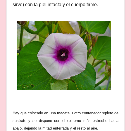
sirve) con la piel intacta y el cuerpo firme.
Hay que colocarlo en una maceta u otro contenedor repleto de
sustrato y se dispone con el extremo más estrecho hacia
abajo, dejando la mitad enterrada y el resto al aire.