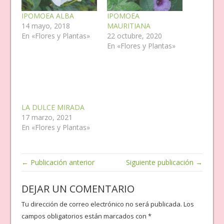
IPOMOEA ALBA
IPOMOEA
14 mayo, 2018
MAURITIANA
En «Flores y Plantas»
22 octubre, 2020
En «Flores y Plantas»
LA DULCE MIRADA
17 marzo, 2021
En «Flores y Plantas»
← Publicación anterior
Siguiente publicación →
DEJAR UN COMENTARIO
Tu dirección de correo electrónico no será publicada.
Los
campos obligatorios están marcados con
*