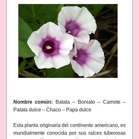
Nombre común:
Batata – Boniato – Camote –
Patata dulce – Chaco – Papa dulce
Esta planta originaria del continente americano, es
mundialmente conocida por sus raíces tuberosas