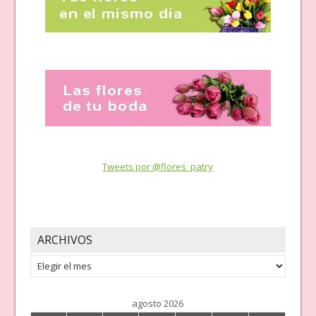
Tweets por @flores_patry
ARCHIVOS
Archivos
agosto 2026