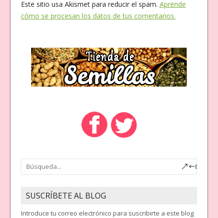
Este sitio usa Akismet para reducir el spam.
Aprende
cómo se procesan los datos de tus comentarios.
SUSCRÍBETE AL BLOG
Introduce tu correo electrónico para suscribirte a este blog