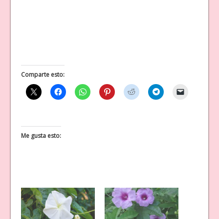
Comparte esto:
Me gusta esto: