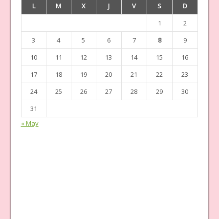
L
M
X
J
V
S
D
1
2
3
4
5
6
7
8
9
10
11
12
13
14
15
16
17
18
19
20
21
22
23
24
25
26
27
28
29
30
31
« May