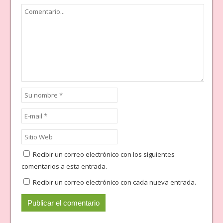
Recibir un correo electrónico con los siguientes
comentarios a esta entrada.
Recibir un correo electrónico con cada nueva entrada.