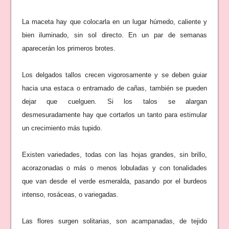
La maceta hay que colocarla en un lugar húmedo, caliente y
bien iluminado, sin sol directo. En un par de semanas
aparecerán los primeros brotes.
Los delgados tallos crecen vigorosamente y se deben guiar
hacia una estaca o entramado de cañas, también se pueden
dejar que cuelguen. Si los talos se alargan
desmesuradamente hay que cortarlos un tanto para estimular
un crecimiento más tupido.
Existen variedades, todas con las hojas grandes, sin brillo,
acorazonadas o más o menos lobuladas y con tonalidades
que van desde el verde esmeralda, pasando por el burdeos
intenso, rosáceas, o variegadas.
Las flores surgen solitarias, son acampanadas, de tejido