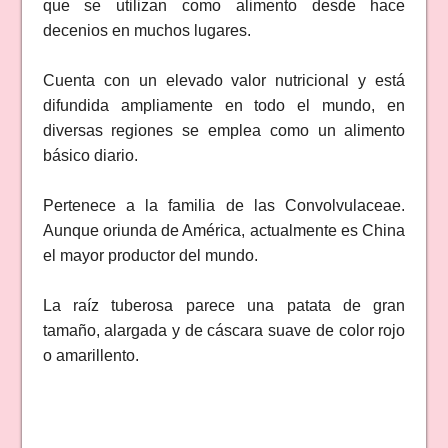
que se utilizan como alimento desde hace
decenios en muchos lugares.
Cuenta con un elevado valor nutricional y está
difundida ampliamente en todo el mundo, en
diversas regiones se emplea como un alimento
básico diario.
Pertenece a la familia de las Convolvulaceae.
Aunque oriunda de América, actualmente es China
el mayor productor del mundo.
La raíz tuberosa parece una patata de gran
tamaño, alargada y de cáscara suave de color rojo
o amarillento.