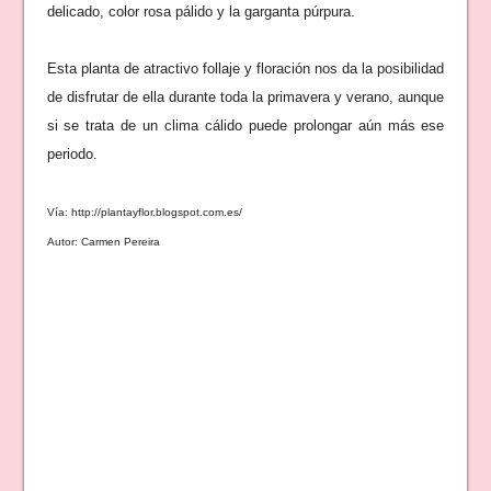
delicado, color rosa pálido y la garganta púrpura.
Esta planta de atractivo follaje y floración nos da la posibilidad
de disfrutar de ella durante toda la primavera y verano, aunque
si se trata de un clima cálido puede prolongar aún más ese
periodo.
Vía: http://plantayflor.blogspot.com.es/
Autor: Carmen Pereira