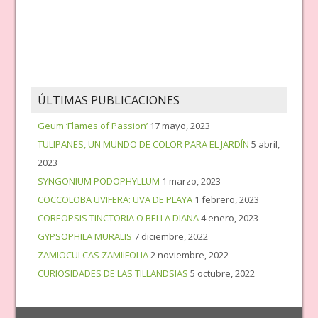
ÚLTIMAS PUBLICACIONES
Geum ‘Flames of Passion’
17 mayo, 2023
TULIPANES, UN MUNDO DE COLOR PARA EL JARDÍN
5 abril,
2023
SYNGONIUM PODOPHYLLUM
1 marzo, 2023
COCCOLOBA UVIFERA: UVA DE PLAYA
1 febrero, 2023
COREOPSIS TINCTORIA O BELLA DIANA
4 enero, 2023
GYPSOPHILA MURALIS
7 diciembre, 2022
ZAMIOCULCAS ZAMIIFOLIA
2 noviembre, 2022
CURIOSIDADES DE LAS TILLANDSIAS
5 octubre, 2022