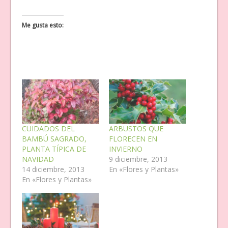
Me gusta esto:
CUIDADOS DEL
ARBUSTOS QUE
BAMBÚ SAGRADO,
FLORECEN EN
PLANTA TÍPICA DE
INVIERNO
NAVIDAD
9 diciembre, 2013
14 diciembre, 2013
En «Flores y Plantas»
En «Flores y Plantas»