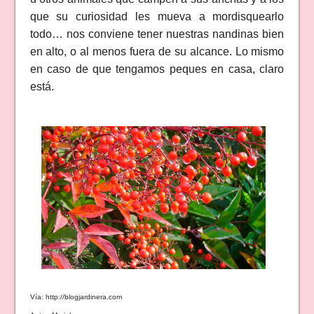
que su curiosidad les mueva a mordisquearlo
todo… nos conviene tener nuestras nandinas bien
en alto, o al menos fuera de su alcance. Lo mismo
en caso de que tengamos peques en casa, claro
está.
Vía: http://blogjardinera.com