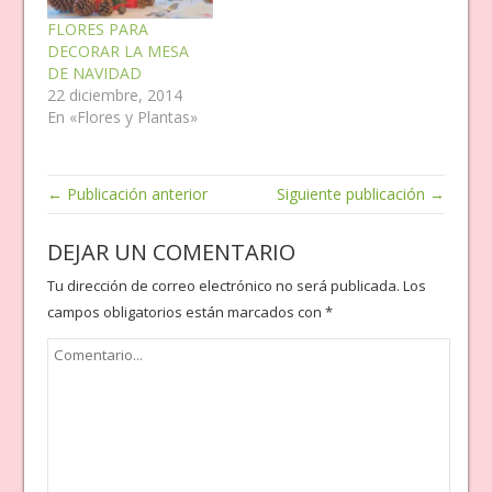
FLORES PARA
DECORAR LA MESA
DE NAVIDAD
22 diciembre, 2014
En «Flores y Plantas»
← Publicación anterior
Siguiente publicación →
DEJAR UN COMENTARIO
Tu dirección de correo electrónico no será publicada.
Los
campos obligatorios están marcados con
*