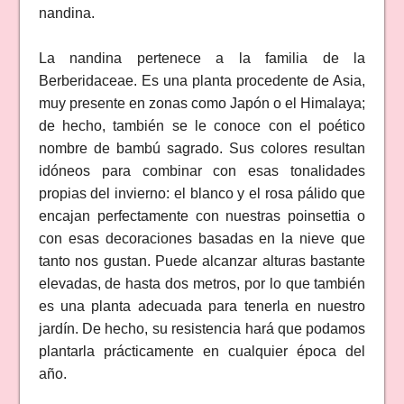
nandina.
La nandina pertenece a la familia de la
Berberidaceae. Es una planta procedente de Asia,
muy presente en zonas como Japón o el Himalaya;
de hecho, también se le conoce con el poético
nombre de bambú sagrado. Sus colores resultan
idóneos para combinar con esas tonalidades
propias del invierno: el blanco y el rosa pálido que
encajan perfectamente con nuestras poinsettia o
con esas decoraciones basadas en la nieve que
tanto nos gustan. Puede alcanzar alturas bastante
elevadas, de hasta dos metros, por lo que también
es una planta adecuada para tenerla en nuestro
jardín. De hecho, su resistencia hará que podamos
plantarla prácticamente en cualquier época del
año.