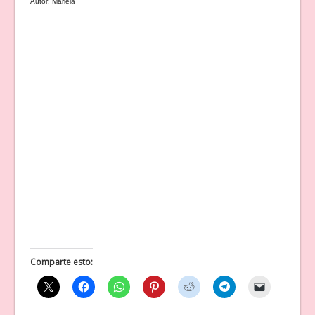
Autor: Mariela
Comparte esto: