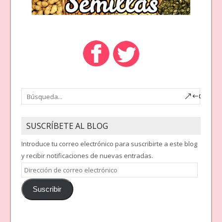
SUSCRÍBETE AL BLOG
Introduce tu correo electrónico para suscribirte a este blog
y recibir notificaciones de nuevas entradas.
Dirección
de
Suscribir
correo
electrónico