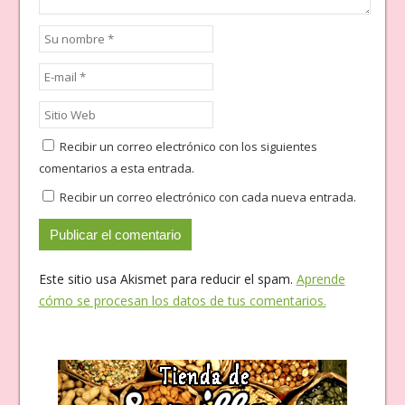
Recibir un correo electrónico con los siguientes
comentarios a esta entrada.
Recibir un correo electrónico con cada nueva entrada.
Este sitio usa Akismet para reducir el spam.
Aprende
cómo se procesan los datos de tus comentarios.