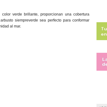
color verde brillante, proporcionan una cobertura
arbusto siempreverde sea perfecto para conformar
midad al mar.