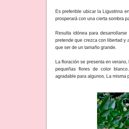
Es preferible ubicar la Ligustrina 
prosperará con una cierta sombra par
Resulta idónea para desarrollarse
pretende que crezca con libertad y
que ser de un tamaño grande.
La floración se presenta en verano
pequeñas flores de color blanco
agradable para algunos. La misma p