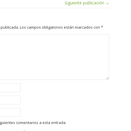
Siguiente publicación →
 publicada.
Los campos obligatorios están marcados con
*
siguientes comentarios a esta entrada.