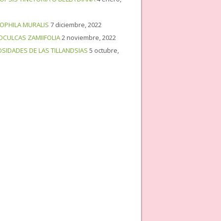
OPHILA MURALIS
7 diciembre, 2022
OCULCAS ZAMIIFOLIA
2 noviembre, 2022
OSIDADES DE LAS TILLANDSIAS
5 octubre,