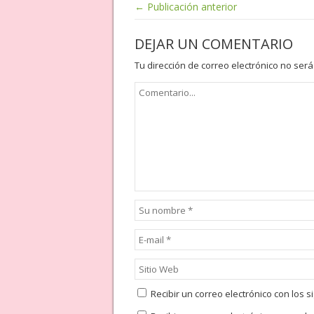
← Publicación anterior
DEJAR UN COMENTARIO
Tu dirección de correo electrónico no será
Recibir un correo electrónico con los 