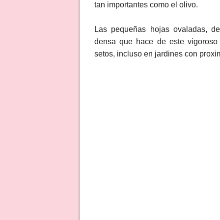
tan importantes como el olivo.
Las pequeñas hojas ovaladas, de 
densa que hace de este vigoroso 
setos, incluso en jardines con proxi