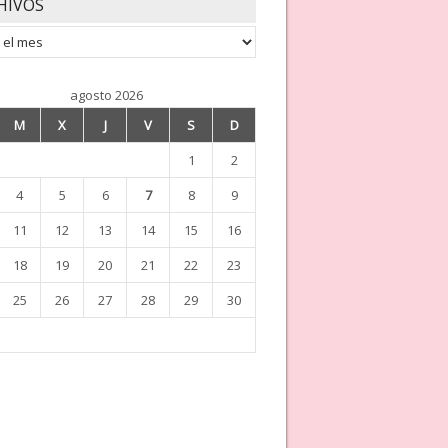
HIVOS
os
agosto 2026
M
X
J
V
S
D
1
2
4
5
6
7
8
9
11
12
13
14
15
16
18
19
20
21
22
23
25
26
27
28
29
30