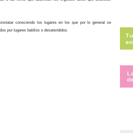
onstatar conociendo los lugares en los que por lo general se
idos por lugares baldíos o desatendidos.