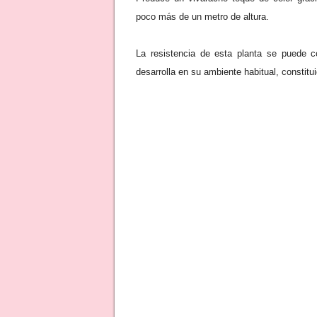
poco más de un metro de altura.
La resistencia de esta planta se puede c
desarrolla en su ambiente habitual, constitu