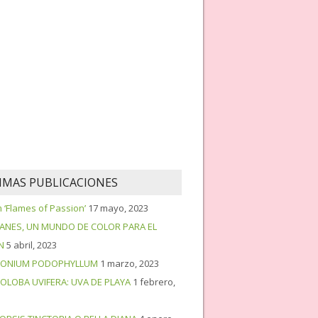
IMAS PUBLICACIONES
‘Flames of Passion’
17 mayo, 2023
PANES, UN MUNDO DE COLOR PARA EL
N
5 abril, 2023
ONIUM PODOPHYLLUM
1 marzo, 2023
OLOBA UVIFERA: UVA DE PLAYA
1 febrero,