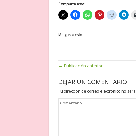
Comparte esto:
Me gusta esto:
← Publicación anterior
DEJAR UN COMENTARIO
Tu dirección de correo electrónico no será