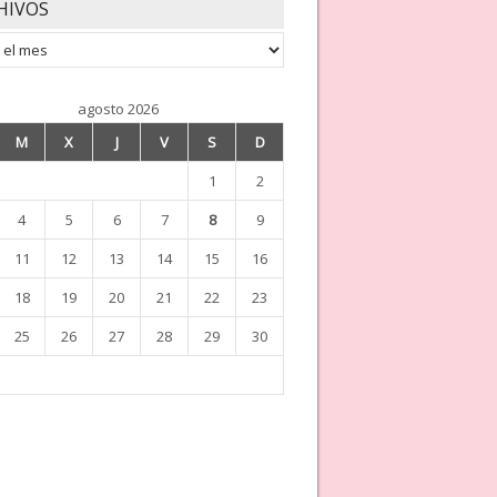
HIVOS
os
agosto 2026
M
X
J
V
S
D
1
2
4
5
6
7
8
9
11
12
13
14
15
16
18
19
20
21
22
23
25
26
27
28
29
30