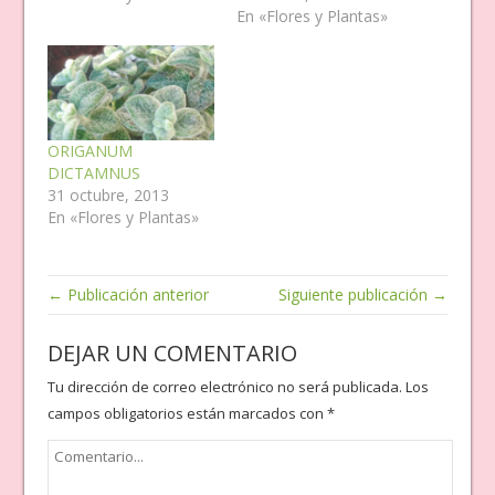
En «Flores y Plantas»
ORIGANUM
DICTAMNUS
31 octubre, 2013
En «Flores y Plantas»
← Publicación anterior
Siguiente publicación →
DEJAR UN COMENTARIO
Tu dirección de correo electrónico no será publicada.
Los
campos obligatorios están marcados con
*