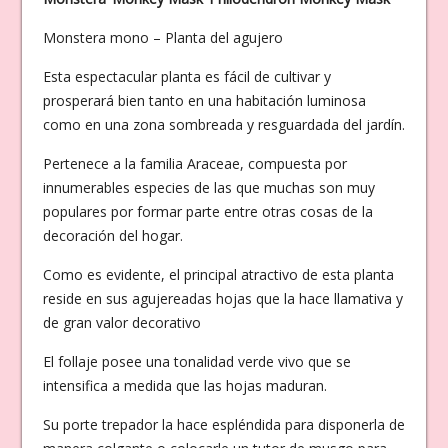
Monstera mono – Planta del agujero
Esta espectacular planta es fácil de cultivar y
prosperará bien tanto en una habitación luminosa
como en una zona sombreada y resguardada del jardín.
Pertenece a la familia Araceae, compuesta por
innumerables especies de las que muchas son muy
populares por formar parte entre otras cosas de la
decoración del hogar.
Como es evidente, el principal atractivo de esta planta
reside en sus agujereadas hojas que la hace llamativa y
de gran valor decorativo
El follaje posee una tonalidad verde vivo que se
intensifica a medida que las hojas maduran.
Su porte trepador la hace espléndida para disponerla de