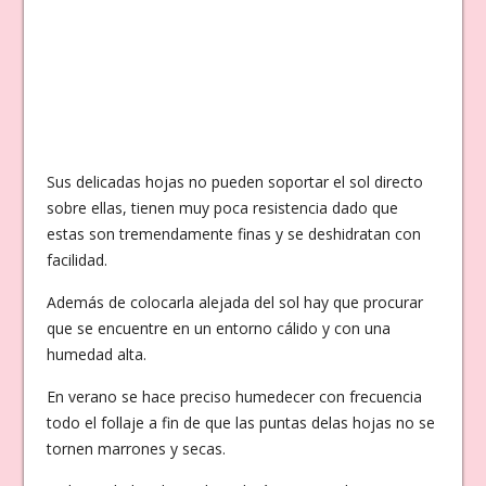
Sus delicadas hojas no pueden soportar el sol directo
sobre ellas, tienen muy poca resistencia dado que
estas son tremendamente finas y se deshidratan con
facilidad.
Además de colocarla alejada del sol hay que procurar
que se encuentre en un entorno cálido y con una
humedad alta.
En verano se hace preciso humedecer con frecuencia
todo el follaje a fin de que las puntas delas hojas no se
tornen marrones y secas.