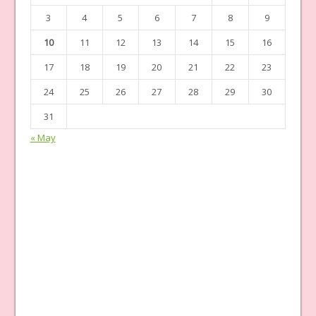
3
4
5
6
7
8
9
10
11
12
13
14
15
16
17
18
19
20
21
22
23
24
25
26
27
28
29
30
31
« May