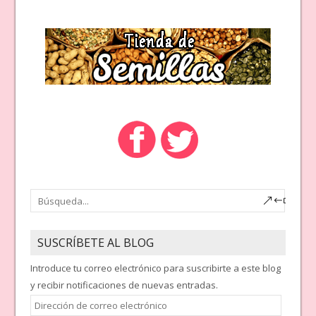
SUSCRÍBETE AL BLOG
Introduce tu correo electrónico para suscribirte a este blog
y recibir notificaciones de nuevas entradas.
Dirección