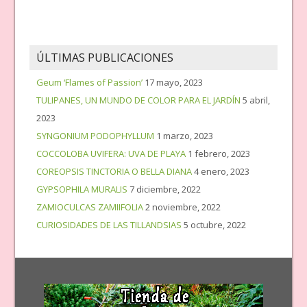
ÚLTIMAS PUBLICACIONES
Geum ‘Flames of Passion’
17 mayo, 2023
TULIPANES, UN MUNDO DE COLOR PARA EL JARDÍN
5 abril,
2023
SYNGONIUM PODOPHYLLUM
1 marzo, 2023
COCCOLOBA UVIFERA: UVA DE PLAYA
1 febrero, 2023
COREOPSIS TINCTORIA O BELLA DIANA
4 enero, 2023
GYPSOPHILA MURALIS
7 diciembre, 2022
ZAMIOCULCAS ZAMIIFOLIA
2 noviembre, 2022
CURIOSIDADES DE LAS TILLANDSIAS
5 octubre, 2022