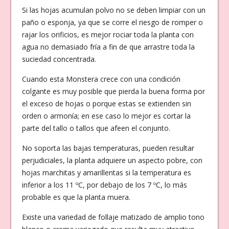
Si las hojas acumulan polvo no se deben limpiar con un
paño o esponja, ya que se corre el riesgo de romper o
rajar los orificios, es mejor rociar toda la planta con
agua no demasiado fría a fin de que arrastre toda la
suciedad concentrada.
Cuando esta Monstera crece con una condición
colgante es muy posible que pierda la buena forma por
el exceso de hojas o porque estas se extienden sin
orden o armonía; en ese caso lo mejor es cortar la
parte del tallo o tallos que afeen el conjunto.
No soporta las bajas temperaturas, pueden resultar
perjudiciales, la planta adquiere un aspecto pobre, con
hojas marchitas y amarillentas si la temperatura es
inferior a los 11 ºC, por debajo de los 7 ºC, lo más
probable es que la planta muera.
Existe una variedad de follaje matizado de amplio tono