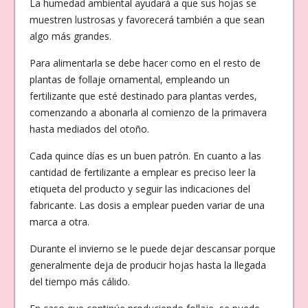
La humedad ambiental ayudará a que sus hojas se
muestren lustrosas y favorecerá también a que sean
algo más grandes.
Para alimentarla se debe hacer como en el resto de
plantas de follaje ornamental, empleando un
fertilizante que esté destinado para plantas verdes,
comenzando a abonarla al comienzo de la primavera
hasta mediados del otoño.
Cada quince días es un buen patrón. En cuanto a las
cantidad de fertilizante a emplear es preciso leer la
etiqueta del producto y seguir las indicaciones del
fabricante. Las dosis a emplear pueden variar de una
marca a otra.
Durante el invierno se le puede dejar descansar porque
generalmente deja de producir hojas hasta la llegada
del tiempo más cálido.