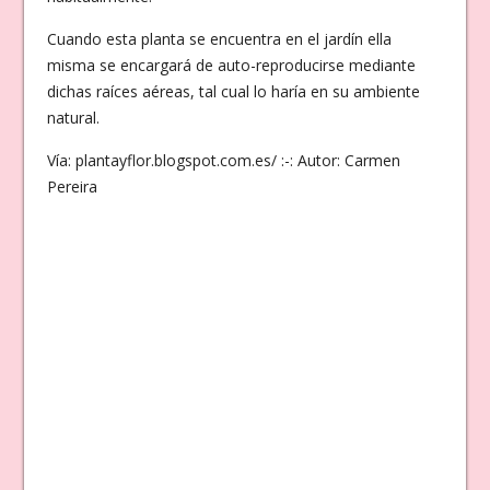
Cuando esta planta se encuentra en el jardín ella
misma se encargará de auto-reproducirse mediante
dichas raíces aéreas, tal cual lo haría en su ambiente
natural.
Vía: plantayflor.blogspot.com.es/ :-: Autor: Carmen
Pereira