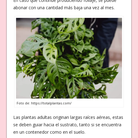
En caso que continúe produciendo follaje, se puede
abonar con una cantidad más baja una vez al mes.
Foto de: https://totalplantas.com/
Las plantas adultas originan largas raíces aéreas, estas
se deben guiar hacia el sustrato, tanto si se encuentra
en un contenedor como en el suelo.