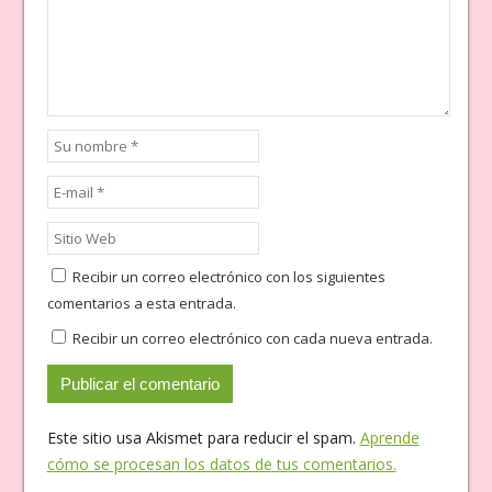
Recibir un correo electrónico con los siguientes
comentarios a esta entrada.
Recibir un correo electrónico con cada nueva entrada.
Este sitio usa Akismet para reducir el spam.
Aprende
cómo se procesan los datos de tus comentarios.