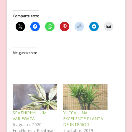
Comparte esto:
Me gusta esto:
SPATHIPHYLLUM
YUCCA, UNA
VARIEGATA
EXCELENTE PLANTA
6 agosto, 2020
DE INTERIOR
En «Flores y Plantas»
7 octubre, 2019