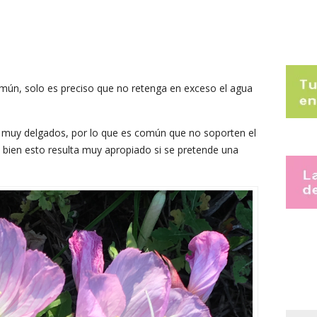
común, solo es preciso que no retenga en exceso el agua
on muy delgados, por lo que es común que no soporten el
si bien esto resulta muy apropiado si se pretende una