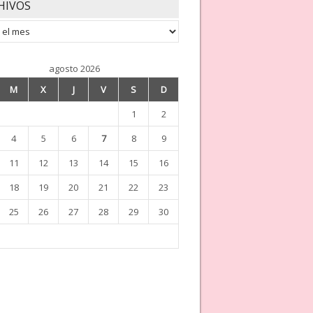
HIVOS
os
agosto 2026
M
X
J
V
S
D
1
2
4
5
6
7
8
9
11
12
13
14
15
16
18
19
20
21
22
23
25
26
27
28
29
30