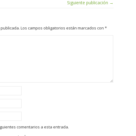
Siguiente publicación →
 publicada.
Los campos obligatorios están marcados con
*
siguientes comentarios a esta entrada.