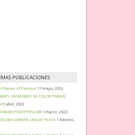
IMAS PUBLICACIONES
‘Flames of Passion’
17 mayo, 2023
PANES, UN MUNDO DE COLOR PARA EL
N
5 abril, 2023
ONIUM PODOPHYLLUM
1 marzo, 2023
OLOBA UVIFERA: UVA DE PLAYA
1 febrero,