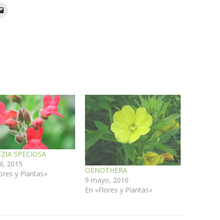
ZIA SPECIOSA
il, 2015
OENOTHERA
ores y Plantas»
9 mayo, 2016
En «Flores y Plantas»