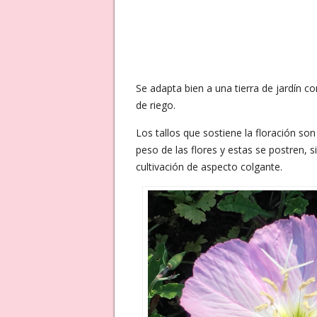
Se adapta bien a una tierra de jardín 
de riego.
Los tallos que sostiene la floración s
peso de las flores y estas se postren, 
cultivación de aspecto colgante.