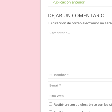
← Publicación anterior
DEJAR UN COMENTARIO
Tu dirección de correo electrónico no será
Recibir un correo electrónico con los 