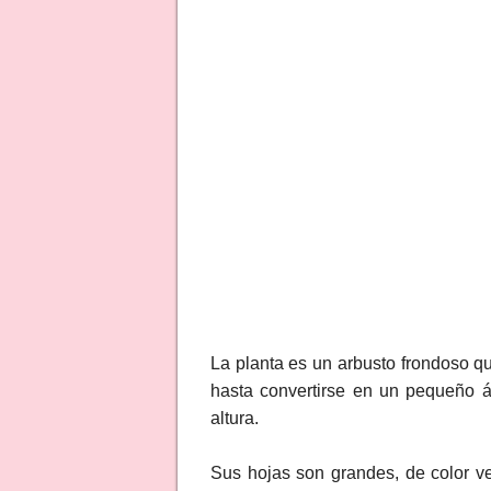
La planta es un arbusto frondoso 
hasta convertirse en un pequeño á
altura.
Sus hojas son grandes, de color v