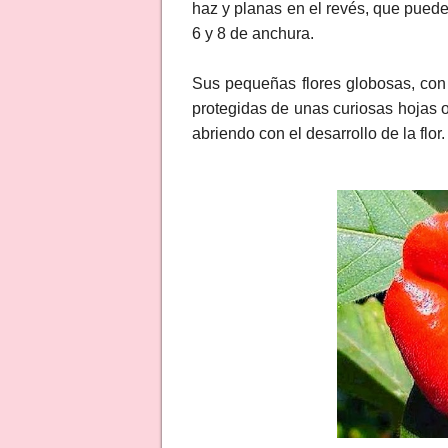
haz y planas en el revés, que puede
6 y 8 de anchura.
Sus pequeñas flores globosas, con 
protegidas de unas curiosas hojas o 
abriendo con el desarrollo de la flor.