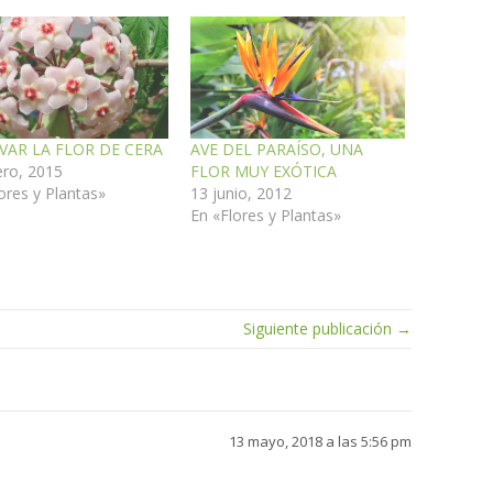
VAR LA FLOR DE CERA
AVE DEL PARAÍSO, UNA
ero, 2015
FLOR MUY EXÓTICA
ores y Plantas»
13 junio, 2012
En «Flores y Plantas»
Siguiente publicación →
13 mayo, 2018 a las 5:56 pm