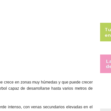
que crece en zonas muy húmedas y que puede crecer
rbol capaz de desarrollarse hasta varios metros de
erde intenso, con venas secundarios elevadas en el