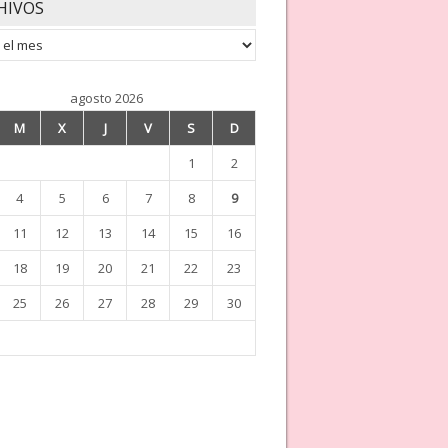
HIVOS
os
agosto 2026
M
X
J
V
S
D
1
2
4
5
6
7
8
9
11
12
13
14
15
16
18
19
20
21
22
23
25
26
27
28
29
30