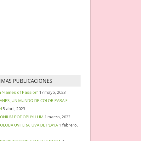
IMAS PUBLICACIONES
‘Flames of Passion’
17 mayo, 2023
PANES, UN MUNDO DE COLOR PARA EL
N
5 abril, 2023
ONIUM PODOPHYLLUM
1 marzo, 2023
OLOBA UVIFERA: UVA DE PLAYA
1 febrero,