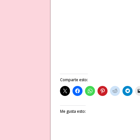
Comparte esto:
Me gusta esto: