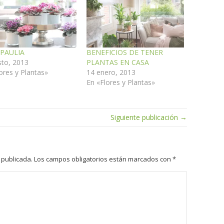
PAULIA
BENEFICIOS DE TENER
sto, 2013
PLANTAS EN CASA
ores y Plantas»
14 enero, 2013
En «Flores y Plantas»
Siguiente publicación →
 publicada.
Los campos obligatorios están marcados con
*