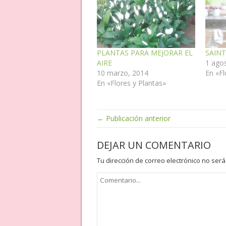
PLANTAS PARA MEJORAR EL
SAINT
AIRE
1 ago
10 marzo, 2014
En «Fl
En «Flores y Plantas»
← Publicación anterior
DEJAR UN COMENTARIO
Tu dirección de correo electrónico no será