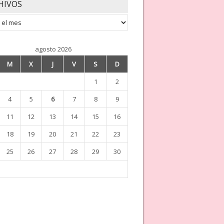
HIVOS
os
agosto 2026
M
X
J
V
S
D
1
2
4
5
6
7
8
9
11
12
13
14
15
16
18
19
20
21
22
23
25
26
27
28
29
30