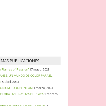
IMAS PUBLICACIONES
‘Flames of Passion’
17 mayo, 2023
PANES, UN MUNDO DE COLOR PARA EL
N
5 abril, 2023
ONIUM PODOPHYLLUM
1 marzo, 2023
OLOBA UVIFERA: UVA DE PLAYA
1 febrero,