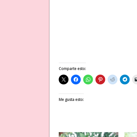
Comparte esto:
Me gusta esto: