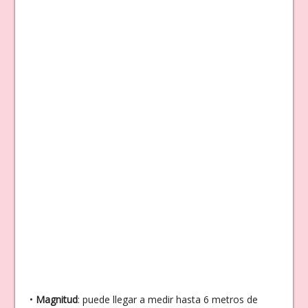
•
Magnitud
: puede llegar a medir hasta 6 metros de