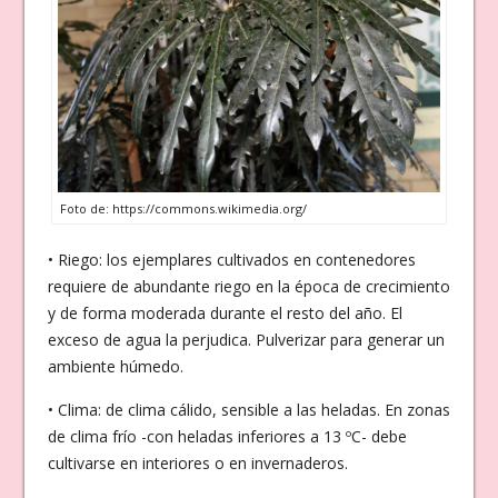
Foto de: https://commons.wikimedia.org/
• Riego: los ejemplares cultivados en contenedores
requiere de abundante riego en la época de crecimiento
y de forma moderada durante el resto del año. El
exceso de agua la perjudica. Pulverizar para generar un
ambiente húmedo.
• Clima: de clima cálido, sensible a las heladas. En zonas
de clima frío -con heladas inferiores a 13 ºC- debe
cultivarse en interiores o en invernaderos.