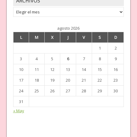
ARCHIVOS
Archivos
agosto 2026
L
M
X
J
V
S
D
1
2
3
4
5
6
7
8
9
10
11
12
13
14
15
16
17
18
19
20
21
22
23
24
25
26
27
28
29
30
31
« May