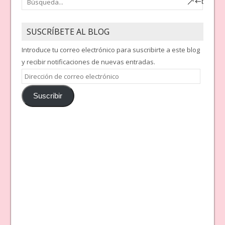
SUSCRÍBETE AL BLOG
Introduce tu correo electrónico para suscribirte a este blog
y recibir notificaciones de nuevas entradas.
Dirección
de
Suscribir
correo
electrónico