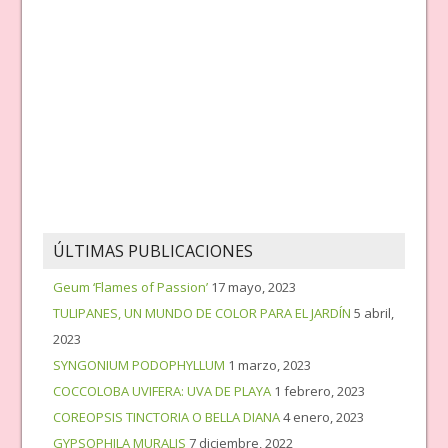
ÚLTIMAS PUBLICACIONES
Geum ‘Flames of Passion’
17 mayo, 2023
TULIPANES, UN MUNDO DE COLOR PARA EL JARDÍN
5 abril,
2023
SYNGONIUM PODOPHYLLUM
1 marzo, 2023
COCCOLOBA UVIFERA: UVA DE PLAYA
1 febrero, 2023
COREOPSIS TINCTORIA O BELLA DIANA
4 enero, 2023
GYPSOPHILA MURALIS
7 diciembre, 2022