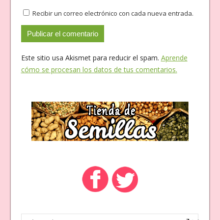
Recibir un correo electrónico con cada nueva entrada.
Este sitio usa Akismet para reducir el spam.
Aprende
cómo se procesan los datos de tus comentarios.