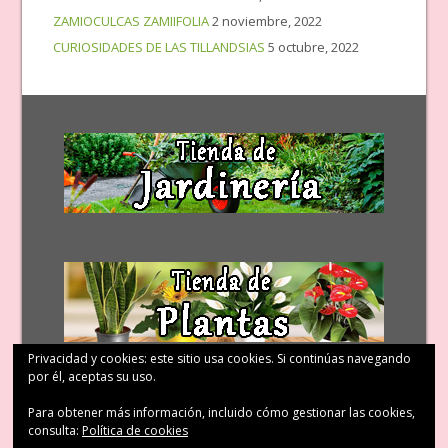
ZAMIOCULCAS ZAMIIFOLIA
2 noviembre, 2022
CURIOSIDADES DE LAS TILLANDSIAS
5 octubre, 2022
Privacidad y cookies: este sitio usa cookies. Si continúas navegando
por él, aceptas su uso.
Para obtener más información, incluido cómo gestionar las cookies,
consulta:
Política de cookies