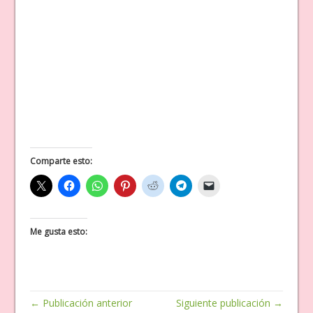
Comparte esto:
Me gusta esto:
← Publicación anterior
Siguiente publicación →