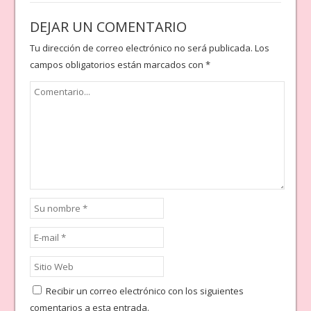
DEJAR UN COMENTARIO
Tu dirección de correo electrónico no será publicada.
Los
campos obligatorios están marcados con
*
Recibir un correo electrónico con los siguientes
comentarios a esta entrada.