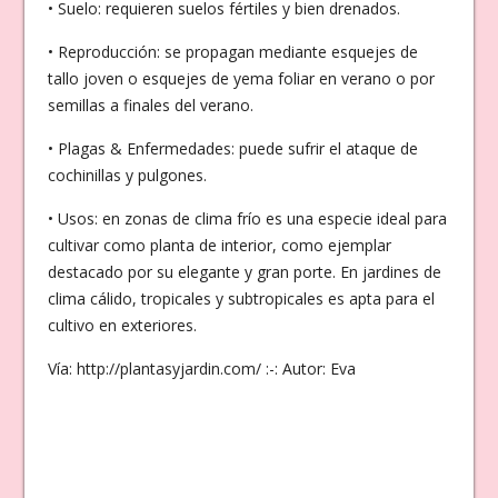
• Suelo: requieren suelos fértiles y bien drenados.
• Reproducción: se propagan mediante esquejes de
tallo joven o esquejes de yema foliar en verano o por
semillas a finales del verano.
• Plagas & Enfermedades: puede sufrir el ataque de
cochinillas y pulgones.
• Usos: en zonas de clima frío es una especie ideal para
cultivar como planta de interior, como ejemplar
destacado por su elegante y gran porte. En jardines de
clima cálido, tropicales y subtropicales es apta para el
cultivo en exteriores.
Vía: http://plantasyjardin.com/ :-: Autor: Eva