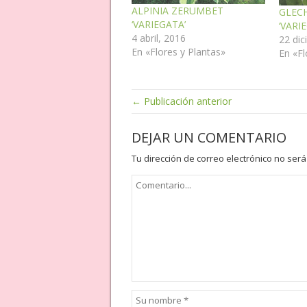
ALPINIA ZERUMBET
GLEC
‘VARIEGATA’
‘VARI
4 abril, 2016
22 dic
En «Flores y Plantas»
En «Fl
← Publicación anterior
DEJAR UN COMENTARIO
Tu dirección de correo electrónico no será