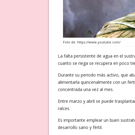
Foto de: https://www.youtube.com/
La falta persistente de agua en el sust
cuanto se riega se recupera en poco t
Durante su periodo más activo, que ab
alimentarla quincenalmente con un fert
concentrada una vez al mes.
Entre marzo y abril se puede trasplanta
raíces.
Es importante emplear un buen sustrato
desarrollo sano y fértil.