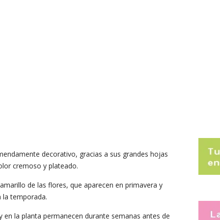
tremendamente decorativo, gracias a sus grandes hojas
lor cremoso y plateado.
amarillo de las flores, que aparecen en primavera y
a la temporada.
a y en la planta permanecen durante semanas antes de