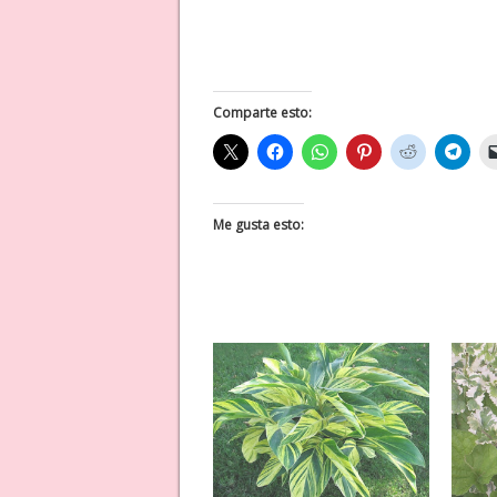
Comparte esto:
Me gusta esto: