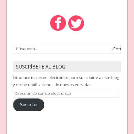
SUSCRÍBETE AL BLOG
Introduce tu correo electrónico para suscribirte a este blog
y recibir notificaciones de nuevas entradas.
Dirección
de
Suscribir
correo
electrónico