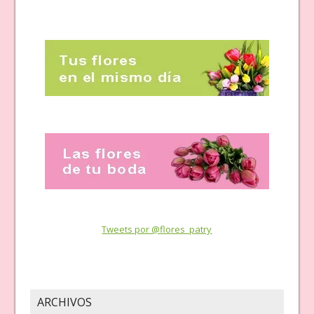
Tweets por @flores_patry
ARCHIVOS