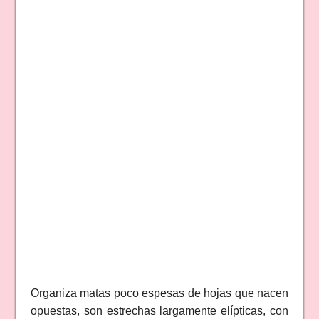
Organiza matas poco espesas de hojas que nacen
opuestas, son estrechas largamente elípticas, con