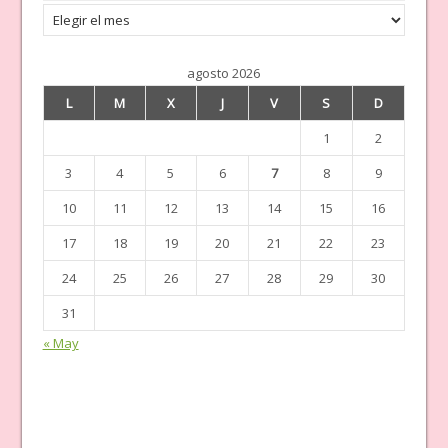
Archivos
agosto 2026
L
M
X
J
V
S
D
1
2
3
4
5
6
7
8
9
10
11
12
13
14
15
16
17
18
19
20
21
22
23
24
25
26
27
28
29
30
31
« May