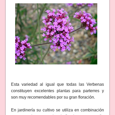
Esta variedad al igual que todas las Verbenas
constituyen excelentes plantas para parterres y
son muy recomendables por su gran floración.
En jardinería su cultivo se utiliza en combinación