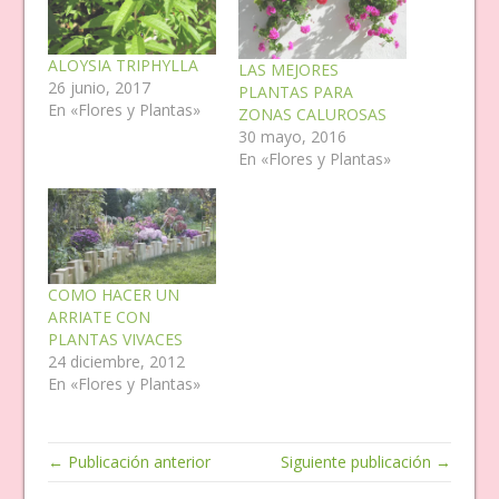
ALOYSIA TRIPHYLLA
LAS MEJORES
26 junio, 2017
PLANTAS PARA
En «Flores y Plantas»
ZONAS CALUROSAS
30 mayo, 2016
En «Flores y Plantas»
COMO HACER UN
ARRIATE CON
PLANTAS VIVACES
24 diciembre, 2012
En «Flores y Plantas»
← Publicación anterior
Siguiente publicación →