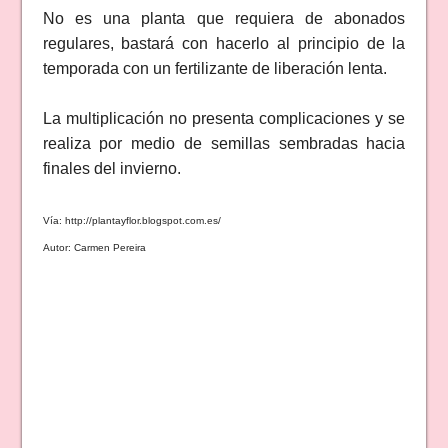
No es una planta que requiera de abonados
regulares, bastará con hacerlo al principio de la
temporada con un fertilizante de liberación lenta.
La multiplicación no presenta complicaciones y se
realiza por medio de semillas sembradas hacia
finales del invierno.
Vía: http://plantayflor.blogspot.com.es/
Autor: Carmen Pereira