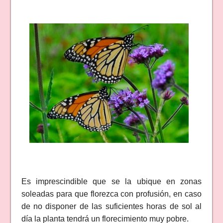
Es imprescindible que se la ubique en zonas
soleadas para que florezca con profusión, en caso
de no disponer de las suficientes horas de sol al
día la planta tendrá un florecimiento muy pobre.