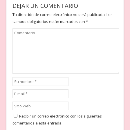
DEJAR UN COMENTARIO
Tu dirección de correo electrónico no será publicada.
Los
campos obligatorios están marcados con
*
Recibir un correo electrónico con los siguientes
comentarios a esta entrada.