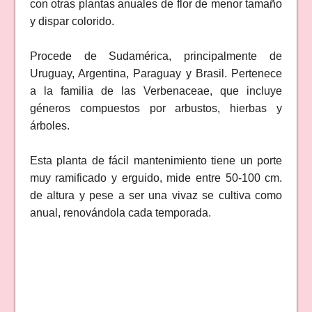
con otras plantas anuales de flor de menor tamaño
y dispar colorido.
Procede de Sudamérica, principalmente de
Uruguay, Argentina, Paraguay y Brasil. Pertenece
a la familia de las Verbenaceae, que incluye
géneros compuestos por arbustos, hierbas y
árboles.
Esta planta de fácil mantenimiento tiene un porte
muy ramificado y erguido, mide entre 50-100 cm.
de altura y pese a ser una vivaz se cultiva como
anual, renovándola cada temporada.