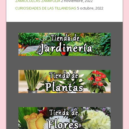
ZAMIOCULCAS ZAMIIFOLIA
2 noviembre, 2022
CURIOSIDADES DE LAS TILLANDSIAS
5 octubre, 2022