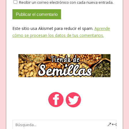
Recibir un correo electrónico con cada nueva entrada.
Este sitio usa Akismet para reducir el spam.
Aprende
cómo se procesan los datos de tus comentarios.