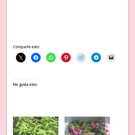
Comparte esto:
Me gusta esto: