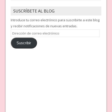
SUSCRÍBETE AL BLOG
Introduce tu correo electrónico para suscribirte a este blog
y recibir notificaciones de nuevas entradas.
Dirección
de
Suscribir
correo
electrónico