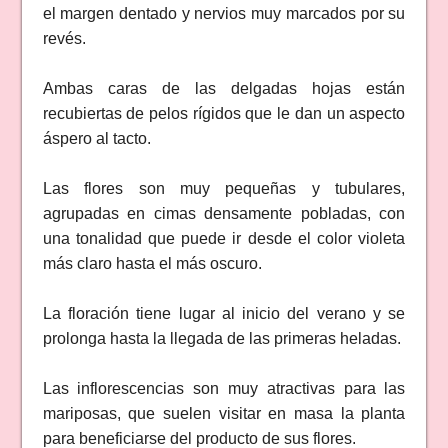
el margen dentado y nervios muy marcados por su
revés.
Ambas caras de las delgadas hojas están
recubiertas de pelos rígidos que le dan un aspecto
áspero al tacto.
Las flores son muy pequeñas y tubulares,
agrupadas en cimas densamente pobladas, con
una tonalidad que puede ir desde el color violeta
más claro hasta el más oscuro.
La floración tiene lugar al inicio del verano y se
prolonga hasta la llegada de las primeras heladas.
Las inflorescencias son muy atractivas para las
mariposas, que suelen visitar en masa la planta
para beneficiarse del producto de sus flores.