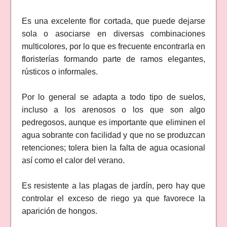
Es una excelente flor cortada, que puede dejarse
sola o asociarse en diversas combinaciones
multicolores, por lo que es frecuente encontrarla en
floristerías formando parte de ramos elegantes,
rústicos o informales.
Por lo general se adapta a todo tipo de suelos,
incluso a los arenosos o los que son algo
pedregosos, aunque es importante que eliminen el
agua sobrante con facilidad y que no se produzcan
retenciones; tolera bien la falta de agua ocasional
así como el calor del verano.
Es resistente a las plagas de jardín, pero hay que
controlar el exceso de riego ya que favorece la
aparición de hongos.