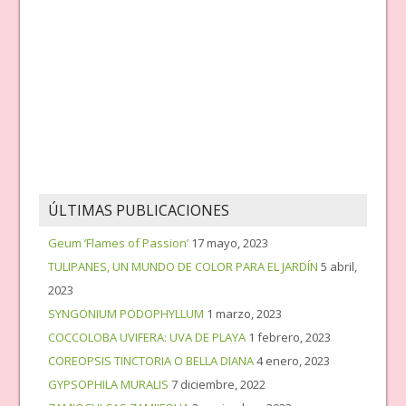
ÚLTIMAS PUBLICACIONES
Geum ‘Flames of Passion’
17 mayo, 2023
TULIPANES, UN MUNDO DE COLOR PARA EL JARDÍN
5 abril,
2023
SYNGONIUM PODOPHYLLUM
1 marzo, 2023
COCCOLOBA UVIFERA: UVA DE PLAYA
1 febrero, 2023
COREOPSIS TINCTORIA O BELLA DIANA
4 enero, 2023
GYPSOPHILA MURALIS
7 diciembre, 2022