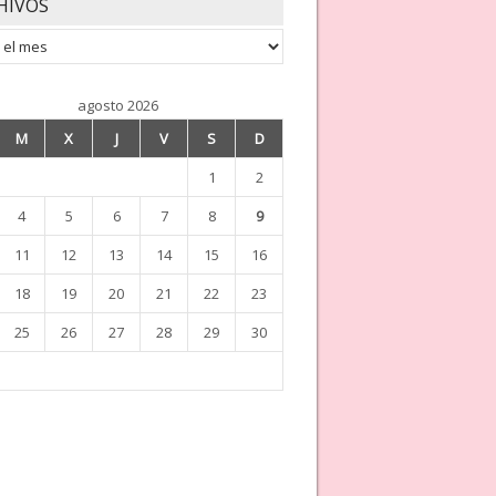
HIVOS
os
agosto 2026
M
X
J
V
S
D
1
2
4
5
6
7
8
9
11
12
13
14
15
16
18
19
20
21
22
23
25
26
27
28
29
30