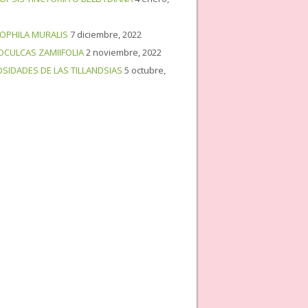
OPHILA MURALIS
7 diciembre, 2022
OCULCAS ZAMIIFOLIA
2 noviembre, 2022
OSIDADES DE LAS TILLANDSIAS
5 octubre,