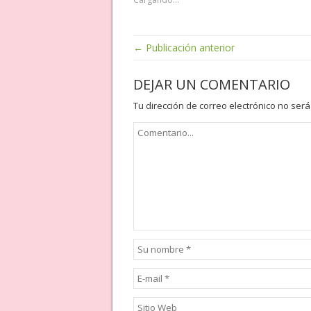
← Publicación anterior
DEJAR UN COMENTARIO
Tu dirección de correo electrónico no será