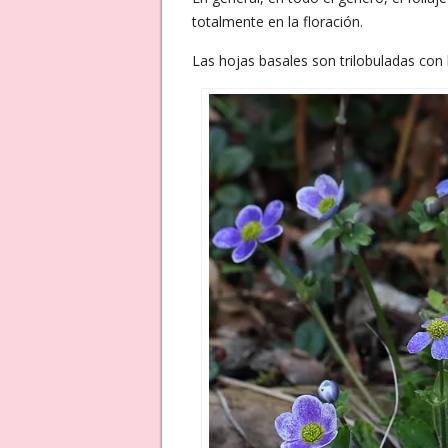
totalmente en la floración.
Las hojas basales son trilobuladas con h