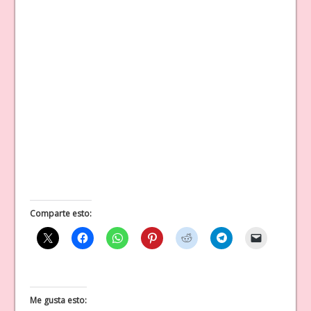
Comparte esto:
Me gusta esto: