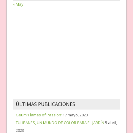
« May
ÚLTIMAS PUBLICACIONES
Geum ‘Flames of Passion’
17 mayo, 2023
TULIPANES, UN MUNDO DE COLOR PARA EL JARDÍN
5 abril,
2023