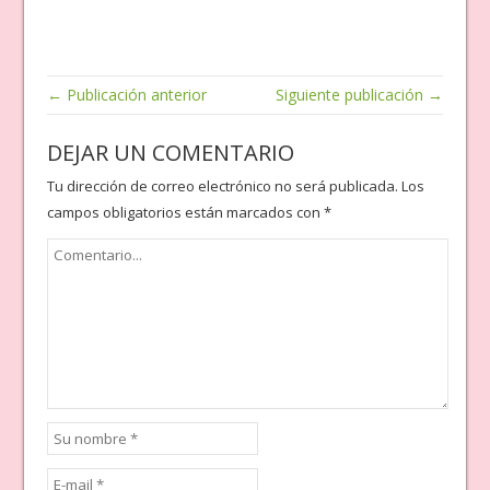
← Publicación anterior
Siguiente publicación →
DEJAR UN COMENTARIO
Tu dirección de correo electrónico no será publicada.
Los
campos obligatorios están marcados con
*