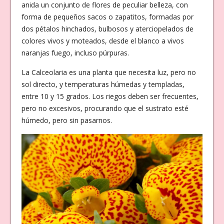
anida un conjunto de flores de peculiar belleza, con
forma de pequeños sacos o zapatitos, formadas por
dos pétalos hinchados, bulbosos y aterciopelados de
colores vivos y moteados, desde el blanco a vivos
naranjas fuego, incluso púrpuras.
La Calceolaria es una planta que necesita luz, pero no
sol directo, y temperaturas húmedas y templadas,
entre 10 y 15 grados. Los riegos deben ser frecuentes,
pero no excesivos, procurando que el sustrato esté
húmedo, pero sin pasarnos.