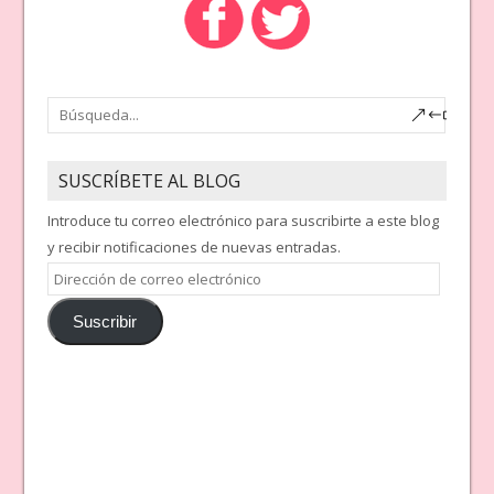
SUSCRÍBETE AL BLOG
Introduce tu correo electrónico para suscribirte a este blog
y recibir notificaciones de nuevas entradas.
Dirección
de
Suscribir
correo
electrónico