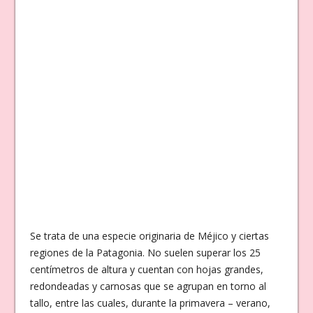
Se trata de una especie originaria de Méjico y ciertas
regiones de la Patagonia. No suelen superar los 25
centímetros de altura y cuentan con hojas grandes,
redondeadas y carnosas que se agrupan en torno al
tallo, entre las cuales, durante la primavera – verano,