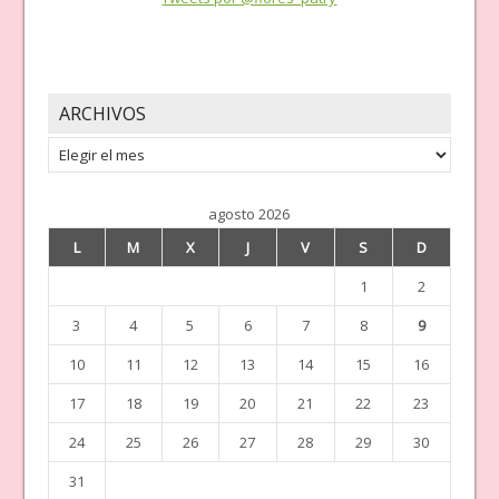
ARCHIVOS
Archivos
agosto 2026
L
M
X
J
V
S
D
1
2
3
4
5
6
7
8
9
10
11
12
13
14
15
16
17
18
19
20
21
22
23
24
25
26
27
28
29
30
31