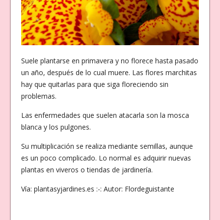
Suele plantarse en primavera y no florece hasta pasado
un año, después de lo cual muere. Las flores marchitas
hay que quitarlas para que siga floreciendo sin
problemas.
Las enfermedades que suelen atacarla son la mosca
blanca y los pulgones.
Su multiplicación se realiza mediante semillas, aunque
es un poco complicado. Lo normal es adquirir nuevas
plantas en viveros o tiendas de jardinería.
Vía: plantasyjardines.es :-: Autor: Flordeguistante