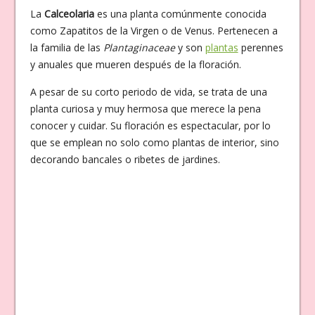
La
Calceolaria
es una planta comúnmente conocida
como Zapatitos de la Virgen o de Venus. Pertenecen a
la familia de las
Plantaginaceae
y son
plantas
perennes
y anuales que mueren después de la floración.
A pesar de su corto periodo de vida, se trata de una
planta curiosa y muy hermosa que merece la pena
conocer y cuidar. Su floración es espectacular, por lo
que se emplean no solo como plantas de interior, sino
decorando bancales o ribetes de jardines.