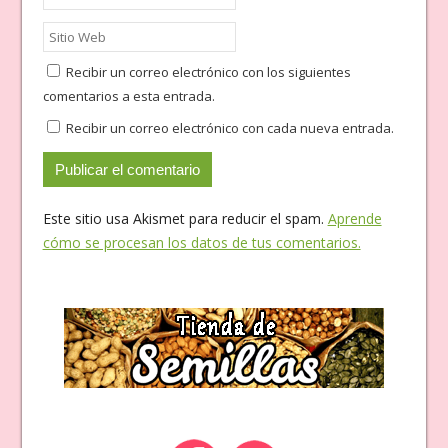
Recibir un correo electrónico con los siguientes
comentarios a esta entrada.
Recibir un correo electrónico con cada nueva entrada.
Este sitio usa Akismet para reducir el spam.
Aprende
cómo se procesan los datos de tus comentarios.