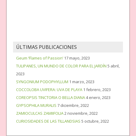
ÚLTIMAS PUBLICACIONES
Geum ‘Flames of Passion’
17 mayo, 2023
TULIPANES, UN MUNDO DE COLOR PARA EL JARDÍN
5 abril,
2023
SYNGONIUM PODOPHYLLUM
1 marzo, 2023
COCCOLOBA UVIFERA: UVA DE PLAYA
1 febrero, 2023
COREOPSIS TINCTORIA O BELLA DIANA
4 enero, 2023
GYPSOPHILA MURALIS
7 diciembre, 2022
ZAMIOCULCAS ZAMIIFOLIA
2 noviembre, 2022
CURIOSIDADES DE LAS TILLANDSIAS
5 octubre, 2022