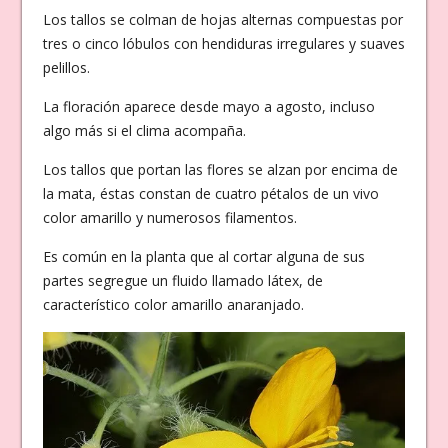
Los tallos se colman de hojas alternas compuestas por
tres o cinco lóbulos con hendiduras irregulares y suaves
pelillos.
La floración aparece desde mayo a agosto, incluso
algo más si el clima acompaña.
Los tallos que portan las flores se alzan por encima de
la mata, éstas constan de cuatro pétalos de un vivo
color amarillo y numerosos filamentos.
Es común en la planta que al cortar alguna de sus
partes segregue un fluido llamado látex, de
característico color amarillo anaranjado.