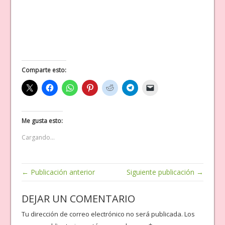
Comparte esto:
Me gusta esto:
Cargando...
← Publicación anterior
Siguiente publicación →
DEJAR UN COMENTARIO
Tu dirección de correo electrónico no será publicada.
Los