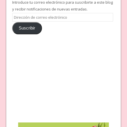
Introduce tu correo electrónico para suscribirte a este blog
y recibir notificaciones de nuevas entradas.
Dirección
de
Suscribir
correo
electrónico