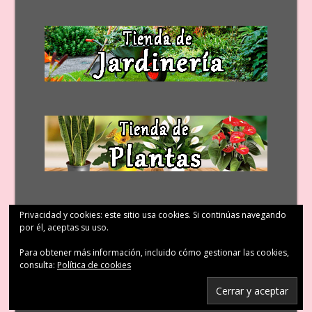
Privacidad y cookies: este sitio usa cookies. Si continúas navegando
por él, aceptas su uso.
Para obtener más información, incluido cómo gestionar las cookies,
consulta:
Política de cookies
© Patricia López Diseño Floral 2011 – 2023