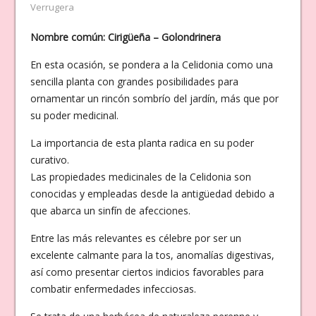
Verrugera
Nombre común: Cirigüeña – Golondrinera
En esta ocasión, se pondera a la Celidonia como una
sencilla planta con grandes posibilidades para
ornamentar un rincón sombrío del jardín, más que por
su poder medicinal.
La importancia de esta planta radica en su poder
curativo.
Las propiedades medicinales de la Celidonia son
conocidas y empleadas desde la antigüedad debido a
que abarca un sinfín de afecciones.
Entre las más relevantes es célebre por ser un
excelente calmante para la tos, anomalías digestivas,
así como presentar ciertos indicios favorables para
combatir enfermedades infecciosas.