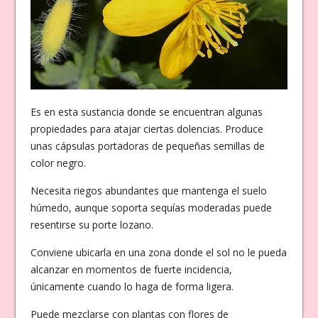
Es en esta sustancia donde se encuentran algunas
propiedades para atajar ciertas dolencias. Produce
unas cápsulas portadoras de pequeñas semillas de
color negro.
Necesita riegos abundantes que mantenga el suelo
húmedo, aunque soporta sequías moderadas puede
resentirse su porte lozano.
Conviene ubicarla en una zona donde el sol no le pueda
alcanzar en momentos de fuerte incidencia,
únicamente cuando lo haga de forma ligera.
Puede mezclarse con plantas con flores de