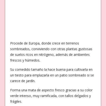
Procede de Europa, donde crece en terrenos
sombreados, conviviendo con otras plantas gustosas
de suelos ricos en nitrógeno, además de ambientes
frescos y húmedos.
Su comedido tamaño la hace buena para cultivarla en
un tiesto para emplazarla en un patio sombreado si se
carece de jardín.
Forma una mata de aspecto fresco gracias a su color
verde intenso, muy ramificada, con tallos delgados y
frágiles.