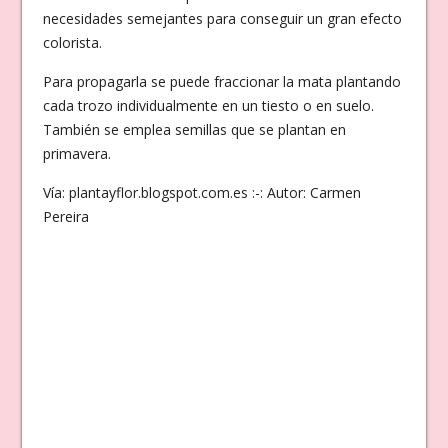
necesidades semejantes para conseguir un gran efecto
colorista.
Para propagarla se puede fraccionar la mata plantando
cada trozo individualmente en un tiesto o en suelo.
También se emplea semillas que se plantan en
primavera.
Vía: plantayflor.blogspot.com.es :-: Autor: Carmen
Pereira