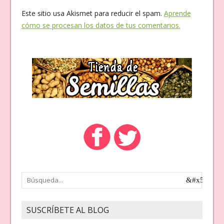
Este sitio usa Akismet para reducir el spam.
Aprende
cómo se procesan los datos de tus comentarios.
SUSCRÍBETE AL BLOG