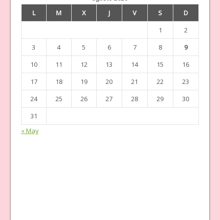
L
M
X
J
V
S
D
1
2
3
4
5
6
7
8
9
10
11
12
13
14
15
16
17
18
19
20
21
22
23
24
25
26
27
28
29
30
31
« May