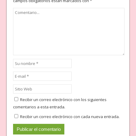
campos obligatorios están marcados con
*
Recibir un correo electrónico con los siguientes
comentarios a esta entrada.
Recibir un correo electrónico con cada nueva entrada.