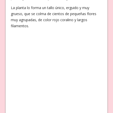
La planta lo forma un tallo único, erguido y muy
grueso, que se colma de cientos de pequeñas flores
muy agrupadas, de color rojo coralino y largos
filamentos.