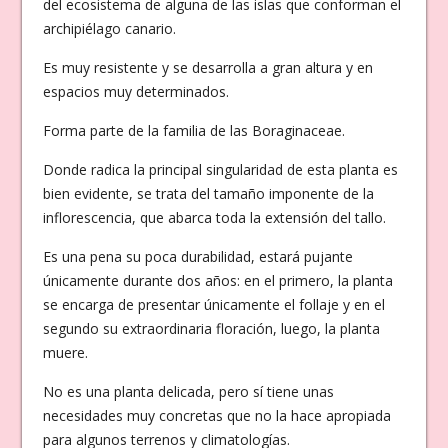
del ecosistema de alguna de las islas que conforman el
archipiélago canario.
Es muy resistente y se desarrolla a gran altura y en
espacios muy determinados.
Forma parte de la familia de las Boraginaceae.
Donde radica la principal singularidad de esta planta es
bien evidente, se trata del tamaño imponente de la
inflorescencia, que abarca toda la extensión del tallo.
Es una pena su poca durabilidad, estará pujante
únicamente durante dos años: en el primero, la planta
se encarga de presentar únicamente el follaje y en el
segundo su extraordinaria floración, luego, la planta
muere.
No es una planta delicada, pero sí tiene unas
necesidades muy concretas que no la hace apropiada
para algunos terrenos y climatologías.