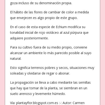
goza incluso de su denominación propia.
El hábito de las flores de cambiar de color a medida
que envejecen es algo propio de este grupo.
En el caso de esta especie de Echium modifica su
tonalidad inicial de rojo violáceo al azul púrpura que
adquiere posteriormente.
Para su cultivo fuera de su medio propio, conviene
alcanzar un ambiente lo más parecido posible al suyo
natural.
Esto significa terrenos pobres y secos, situaciones muy
soleadas y olvidarse de regar o abonar.
La propagación se lleva a cabo mediante las semillas
que hay que tomar de la planta, se siembran en un
suelo arenoso y levemente húmedo.
Vía: plantayflor.blogspot.com.es :-: Autor: Carmen