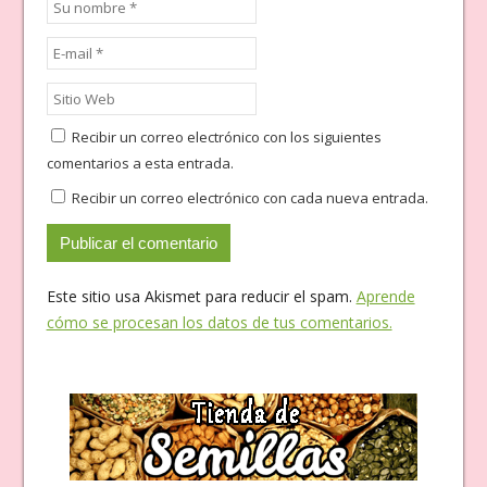
Recibir un correo electrónico con los siguientes
comentarios a esta entrada.
Recibir un correo electrónico con cada nueva entrada.
Este sitio usa Akismet para reducir el spam.
Aprende
cómo se procesan los datos de tus comentarios.