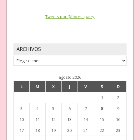
Tweets por @flores_patry
ARCHIVOS
Archivos
agosto 2026
L
M
X
J
V
S
D
1
2
3
4
5
6
7
8
9
10
11
12
13
14
15
16
17
18
19
20
21
22
23