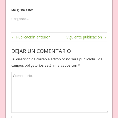
Me gusta esto:
Cargando...
← Publicación anterior
Siguiente publicación →
DEJAR UN COMENTARIO
Tu dirección de correo electrónico no será publicada.
Los
campos obligatorios están marcados con
*