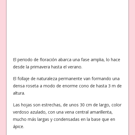
El periodo de floración abarca una fase amplia, lo hace
desde la primavera hasta el verano.
El follaje de naturaleza permanente van formando una
densa roseta a modo de enorme cono de hasta 3 m de
altura.
Las hojas son estrechas, de unos 30 cm de largo, color
verdoso azulado, con una vena central amarillenta,
mucho más largas y condensadas en la base que en
ápice.