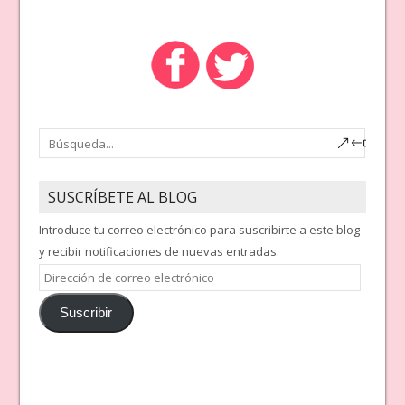
SUSCRÍBETE AL BLOG
Introduce tu correo electrónico para suscribirte a este blog
y recibir notificaciones de nuevas entradas.
Dirección
de
Suscribir
correo
electrónico