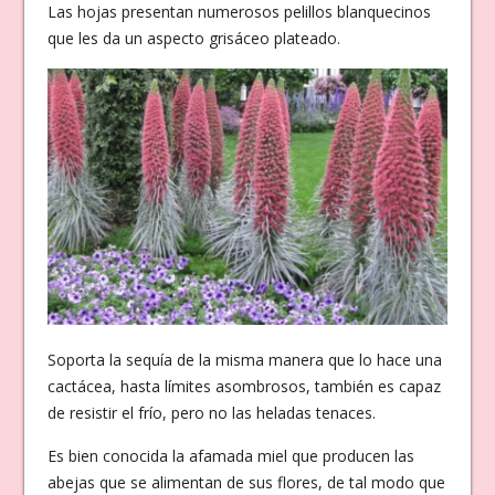
Las hojas presentan numerosos pelillos blanquecinos
que les da un aspecto grisáceo plateado.
Soporta la sequía de la misma manera que lo hace una
cactácea, hasta límites asombrosos, también es capaz
de resistir el frío, pero no las heladas tenaces.
Es bien conocida la afamada miel que producen las
abejas que se alimentan de sus flores, de tal modo que