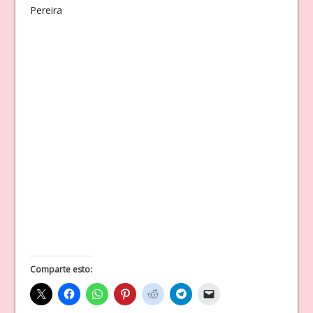
Pereira
Comparte esto: