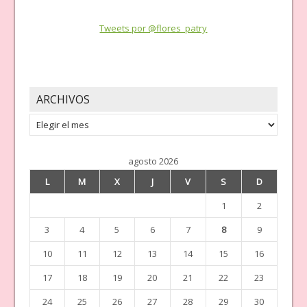
Tweets por @flores_patry
ARCHIVOS
Archivos
agosto 2026
L
M
X
J
V
S
D
1
2
3
4
5
6
7
8
9
10
11
12
13
14
15
16
17
18
19
20
21
22
23
24
25
26
27
28
29
30