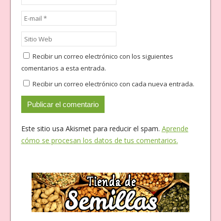
Recibir un correo electrónico con los siguientes
comentarios a esta entrada.
Recibir un correo electrónico con cada nueva entrada.
Este sitio usa Akismet para reducir el spam.
Aprende
cómo se procesan los datos de tus comentarios.