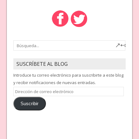
SUSCRÍBETE AL BLOG
Introduce tu correo electrónico para suscribirte a este blog
y recibir notificaciones de nuevas entradas.
Dirección
de
Suscribir
correo
electrónico