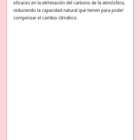
eficaces en la eliminación del carbono de la atmósfera,
reduciendo la capacidad natural que tienen para poder
compensar el cambio climático.