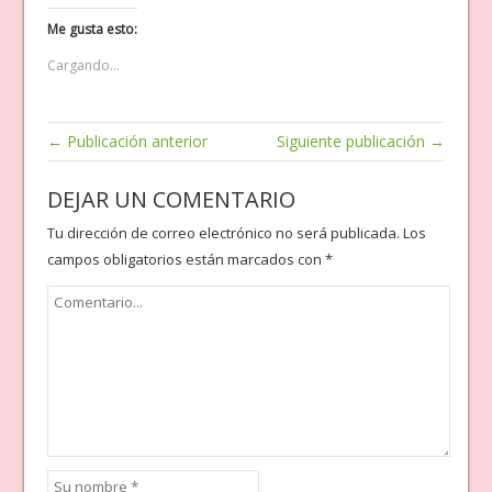
Me gusta esto:
Cargando...
← Publicación anterior
Siguiente publicación →
DEJAR UN COMENTARIO
Tu dirección de correo electrónico no será publicada.
Los
campos obligatorios están marcados con
*