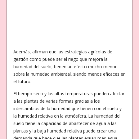
Además, afirman que las estrategias agrícolas de
gestión como puede ser el riego que mejora la
humedad del suelo, tienen un efecto mucho menor
sobre la humedad ambiental, siendo menos eficaces en
el futuro.
El tiempo seco y las altas temperaturas pueden afectar
a las plantas de varias formas gracias a los
intercambios de la humedad que tienen con el suelo y
la humedad relativa en la atmósfera. La humedad del
suelo tiene la capacidad de abastecer de agua a las
plantas y la baja humedad relativa puede crear una
demanda que hace que las plantas exijan más agua.