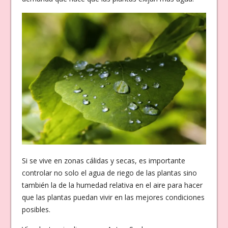
Si se vive en zonas cálidas y secas, es importante
controlar no solo el agua de riego de las plantas sino
también la de la humedad relativa en el aire para hacer
que las plantas puedan vivir en las mejores condiciones
posibles.