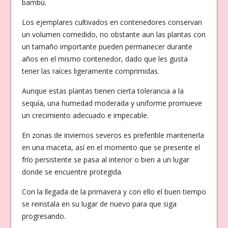
bambú.
Los ejemplares cultivados en contenedores conservan
un volumen comedido, no obstante aun las plantas con
un tamaño importante pueden permanecer durante
años en el mismo contenedor, dado que les gusta
tener las raíces ligeramente comprimidas.
Aunque estas plantas tienen cierta tolerancia a la
sequía, una humedad moderada y uniforme promueve
un crecimiento adecuado e impecable.
En zonas de inviernos severos es preferible mantenerla
en una maceta, así en el momento que se presente el
frío persistente se pasa al interior o bien a un lugar
donde se encuentre protegida.
Con la llegada de la primavera y con ello el buen tiempo
se reinstala en su lugar de nuevo para que siga
progresando.