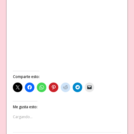
Comparte esto:
Me gusta esto:
Cargando...