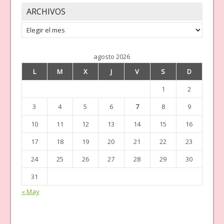
ARCHIVOS
Archivos
agosto 2026
L
M
X
J
V
S
D
1
2
3
4
5
6
7
8
9
10
11
12
13
14
15
16
17
18
19
20
21
22
23
24
25
26
27
28
29
30
31
« May