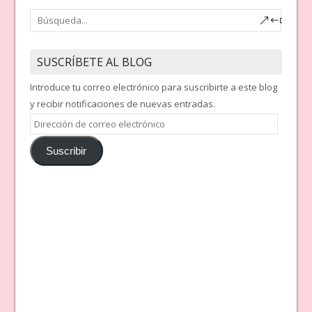
SUSCRÍBETE AL BLOG
Introduce tu correo electrónico para suscribirte a este blog
y recibir notificaciones de nuevas entradas.
Dirección
de
Suscribir
correo
electrónico