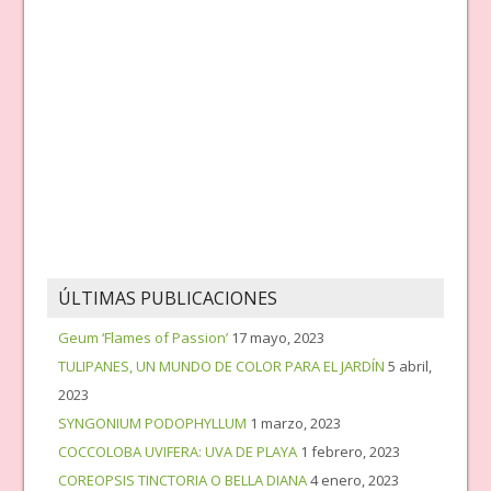
ÚLTIMAS PUBLICACIONES
Geum ‘Flames of Passion’
17 mayo, 2023
TULIPANES, UN MUNDO DE COLOR PARA EL JARDÍN
5 abril,
2023
SYNGONIUM PODOPHYLLUM
1 marzo, 2023
COCCOLOBA UVIFERA: UVA DE PLAYA
1 febrero, 2023
COREOPSIS TINCTORIA O BELLA DIANA
4 enero, 2023