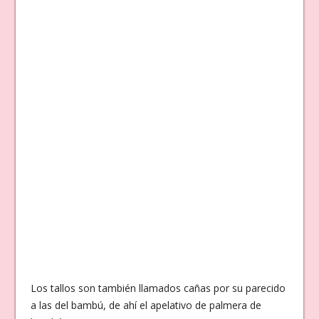
Los tallos son también llamados cañas por su parecido
a las del bambú, de ahí el apelativo de palmera de