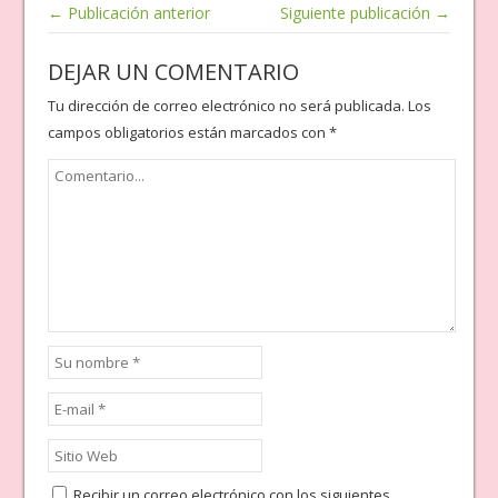
← Publicación anterior
Siguiente publicación →
DEJAR UN COMENTARIO
Tu dirección de correo electrónico no será publicada.
Los
campos obligatorios están marcados con
*
Recibir un correo electrónico con los siguientes