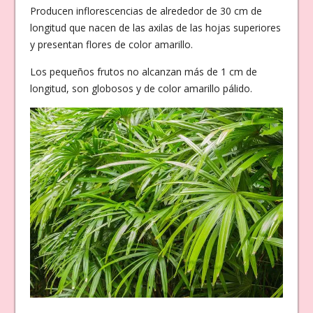
Producen inflorescencias de alrededor de 30 cm de
longitud que nacen de las axilas de las hojas superiores
y presentan flores de color amarillo.
Los pequeños frutos no alcanzan más de 1 cm de
longitud, son globosos y de color amarillo pálido.