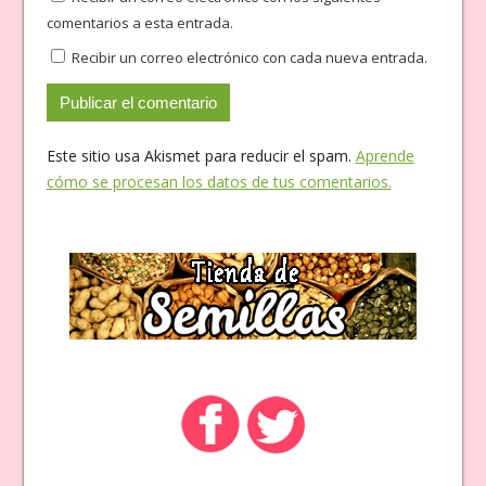
comentarios a esta entrada.
Recibir un correo electrónico con cada nueva entrada.
Este sitio usa Akismet para reducir el spam.
Aprende
cómo se procesan los datos de tus comentarios.