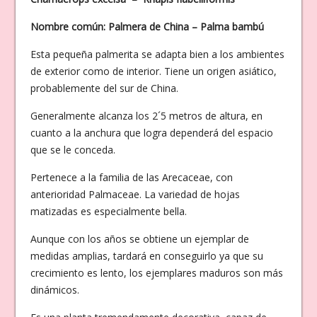
Nombre común: Palmera de China – Palma bambú
Esta pequeña palmerita se adapta bien a los ambientes
de exterior como de interior. Tiene un origen asiático,
probablemente del sur de China.
Generalmente alcanza los 2´5 metros de altura, en
cuanto a la anchura que logra dependerá del espacio
que se le conceda.
Pertenece a la familia de las Arecaceae, con
anterioridad Palmaceae. La variedad de hojas
matizadas es especialmente bella.
Aunque con los años se obtiene un ejemplar de
medidas amplias, tardará en conseguirlo ya que su
crecimiento es lento, los ejemplares maduros son más
dinámicos.