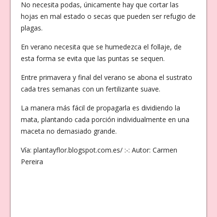
No necesita podas, únicamente hay que cortar las
hojas en mal estado o secas que pueden ser refugio de
plagas.
En verano necesita que se humedezca el follaje, de
esta forma se evita que las puntas se sequen.
Entre primavera y final del verano se abona el sustrato
cada tres semanas con un fertilizante suave.
La manera más fácil de propagarla es dividiendo la
mata, plantando cada porción individualmente en una
maceta no demasiado grande.
Vía: plantayflor.blogspot.com.es/ :-: Autor: Carmen
Pereira