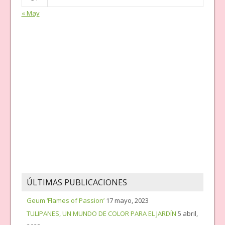
« May
ÚLTIMAS PUBLICACIONES
Geum ‘Flames of Passion’
17 mayo, 2023
TULIPANES, UN MUNDO DE COLOR PARA EL JARDÍN
5 abril,