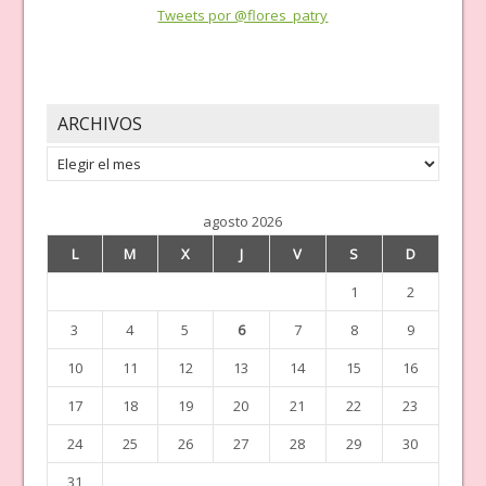
Tweets por @flores_patry
ARCHIVOS
Archivos
agosto 2026
L
M
X
J
V
S
D
1
2
3
4
5
6
7
8
9
10
11
12
13
14
15
16
17
18
19
20
21
22
23
24
25
26
27
28
29
30
31