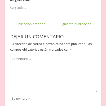
Cargando...
← Publicación anterior
Siguiente publicación →
DEJAR UN COMENTARIO
Tu dirección de correo electrónico no será publicada.
Los
campos obligatorios están marcados con
*