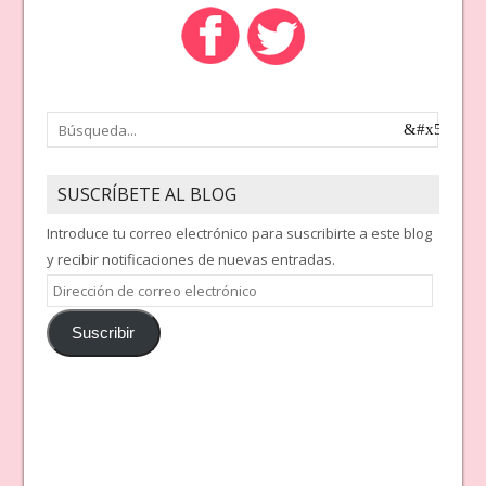
SUSCRÍBETE AL BLOG
Introduce tu correo electrónico para suscribirte a este blog
y recibir notificaciones de nuevas entradas.
Dirección
de
Suscribir
correo
electrónico