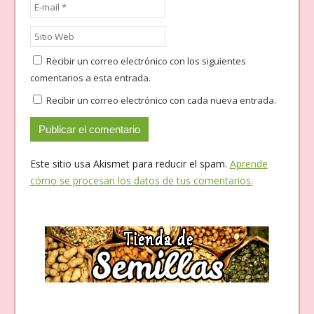
Recibir un correo electrónico con los siguientes
comentarios a esta entrada.
Recibir un correo electrónico con cada nueva entrada.
Este sitio usa Akismet para reducir el spam.
Aprende
cómo se procesan los datos de tus comentarios.