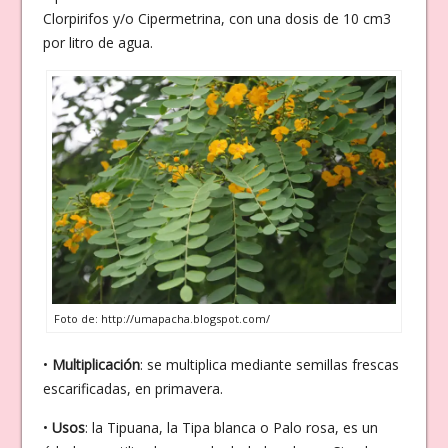
Clorpirifos y/o Cipermetrina, con una dosis de 10 cm3
por litro de agua.
Foto de: http://umapacha.blogspot.com/
•
Multiplicación
: se multiplica mediante semillas frescas
escarificadas, en primavera.
•
Usos
: la Tipuana, la Tipa blanca o Palo rosa, es un