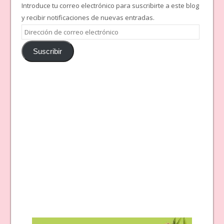
Introduce tu correo electrónico para suscribirte a este blog
y recibir notificaciones de nuevas entradas.
Dirección
de
Suscribir
correo
electrónico