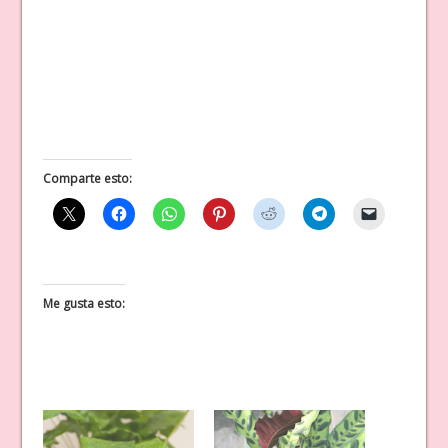
Comparte esto:
Me gusta esto: