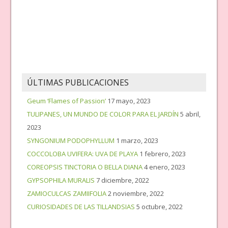
ÚLTIMAS PUBLICACIONES
Geum ‘Flames of Passion’
17 mayo, 2023
TULIPANES, UN MUNDO DE COLOR PARA EL JARDÍN
5 abril,
2023
SYNGONIUM PODOPHYLLUM
1 marzo, 2023
COCCOLOBA UVIFERA: UVA DE PLAYA
1 febrero, 2023
COREOPSIS TINCTORIA O BELLA DIANA
4 enero, 2023
GYPSOPHILA MURALIS
7 diciembre, 2022
ZAMIOCULCAS ZAMIIFOLIA
2 noviembre, 2022
CURIOSIDADES DE LAS TILLANDSIAS
5 octubre, 2022