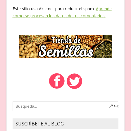
Este sitio usa Akismet para reducir el spam.
Aprende
cómo se procesan los datos de tus comentarios.
SUSCRÍBETE AL BLOG