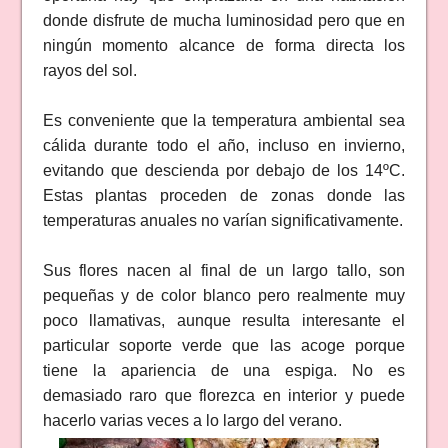
donde disfrute de mucha luminosidad pero que en
ningún momento alcance de forma directa los
rayos del sol.
Es conveniente que la temperatura ambiental sea
cálida durante todo el año, incluso en invierno,
evitando que descienda por debajo de los 14ºC.
Estas plantas proceden de zonas donde las
temperaturas anuales no varían significativamente.
Sus flores nacen al final de un largo tallo, son
pequeñas y de color blanco pero realmente muy
poco llamativas, aunque resulta interesante el
particular soporte verde que las acoge porque
tiene la apariencia de una espiga. No es
demasiado raro que florezca en interior y puede
hacerlo varias veces a lo largo del verano.