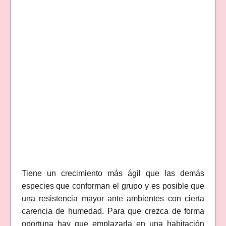
Tiene un crecimiento más ágil que las demás
especies que conforman el grupo y es posible que
una resistencia mayor ante ambientes con cierta
carencia de humedad. Para que crezca de forma
oportuna hay que emplazarla en una habitación