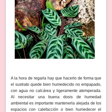
A la hora de regarla hay que hacerlo de forma que
el sustrato quede bien humedecido no empapado,
con agua no calcárea y ligeramente atemperada.
Al necesitar una buena dosis de humedad
ambiental es importante mantenerla alejada de los
espacios con calefacción o bien humedecer el