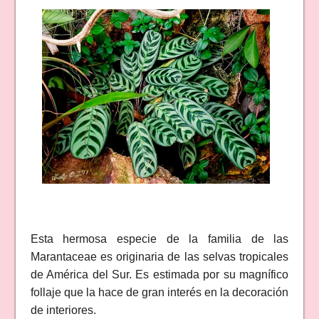
Esta hermosa especie de la familia de las
Marantaceae es originaria de las selvas tropicales
de América del Sur. Es estimada por su magnífico
follaje que la hace de gran interés en la decoración
de interiores.