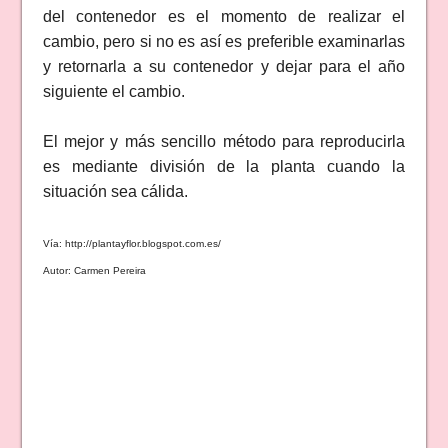
del contenedor es el momento de realizar el
cambio, pero si no es así es preferible examinarlas
y retornarla a su contenedor y dejar para el año
siguiente el cambio.
El mejor y más sencillo método para reproducirla
es mediante división de la planta cuando la
situación sea cálida.
Vía: http://plantayflor.blogspot.com.es/
Autor: Carmen Pereira