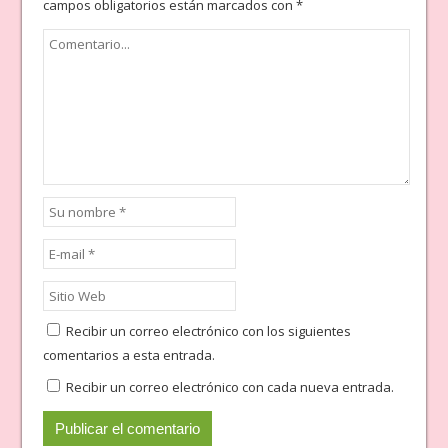
campos obligatorios están marcados con
*
Recibir un correo electrónico con los siguientes
comentarios a esta entrada.
Recibir un correo electrónico con cada nueva entrada.