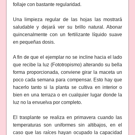
follaje con bastante regularidad.
Una limpieza regular de las hojas las mostrará
saludable y dejará ver su brillo natural. Abonar
quincenalmente con un fertilizante líquido suave
en pequeñas dosis.
A fin de que el ejemplar no se incline hacia el lado
que recibe la luz (Fototropismo) alterando su bella
forma proporcionada, conviene girar la maceta un
poco cada semana para compensar. Esto hay que
hacerlo tanto si la planta se cultiva en interior o
bien en una terraza o en cualquier lugar donde la
luz no la envuelva por completo.
El trasplante se realiza en primavera cuando las
temperaturas son uniformes sin altibajos, en el
caso que las raíces hayan ocupado la capacidad