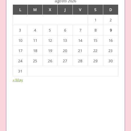
agosto 2026
L
M
X
J
V
S
D
1
2
3
4
5
6
7
8
9
10
11
12
13
14
15
16
17
18
19
20
21
22
23
24
25
26
27
28
29
30
31
« May