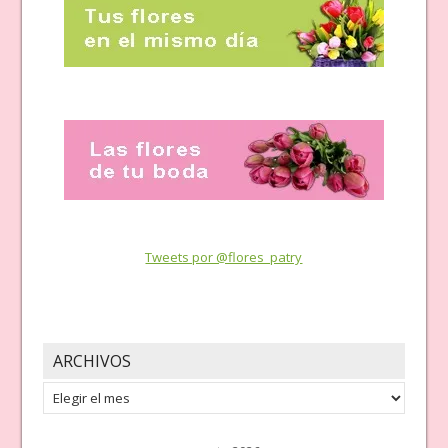
Tweets por @flores_patry
ARCHIVOS
Archivos