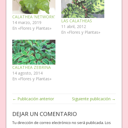
CALATHEA ‘NETWORK’
LAS CALATHEAS
14 marzo, 2019
11 abril, 2012
En «Flores y Plantas»
En «Flores y Plantas»
CALATHEA ZEBRINA
14 agosto, 2014
En «Flores y Plantas»
← Publicación anterior
Siguiente publicación →
DEJAR UN COMENTARIO
Tu dirección de correo electrónico no será publicada.
Los