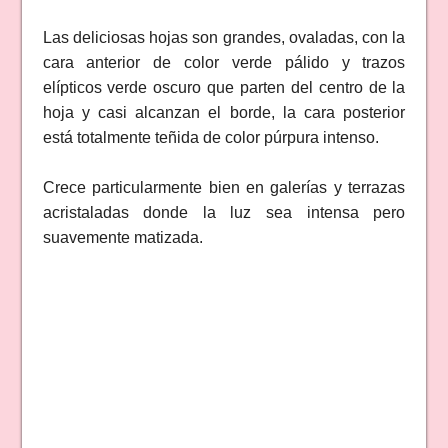
Las deliciosas hojas son grandes, ovaladas, con la
cara anterior de color verde pálido y trazos
elípticos verde oscuro que parten del centro de la
hoja y casi alcanzan el borde, la cara posterior
está totalmente teñida de color púrpura intenso.
Crece particularmente bien en galerías y terrazas
acristaladas donde la luz sea intensa pero
suavemente matizada.