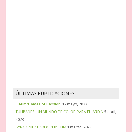
ÚLTIMAS PUBLICACIONES
Geum ‘Flames of Passion’
17 mayo, 2023
TULIPANES, UN MUNDO DE COLOR PARA EL JARDÍN
5 abril,
2023
SYNGONIUM PODOPHYLLUM
1 marzo, 2023