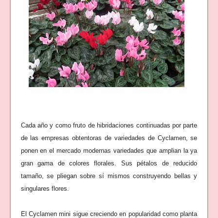
Cada año y como fruto de hibridaciones continuadas por parte
de las empresas obtentoras de variedades de Cyclamen, se
ponen en el mercado modernas variedades que amplian la ya
gran gama de colores florales. Sus pétalos de reducido
tamaño, se pliegan sobre sí mismos construyendo bellas y
singulares flores.
El Cyclamen mini sigue creciendo en popularidad como planta