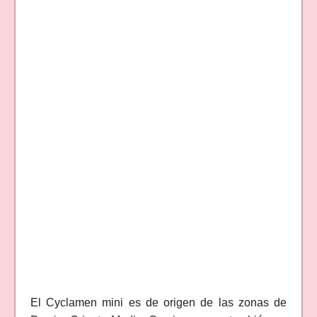
El Cyclamen mini es de origen de las zonas de