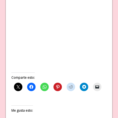
Comparte esto:
Me gusta esto: