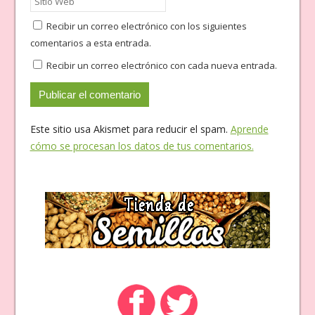
Recibir un correo electrónico con los siguientes
comentarios a esta entrada.
Recibir un correo electrónico con cada nueva entrada.
Este sitio usa Akismet para reducir el spam.
Aprende
cómo se procesan los datos de tus comentarios.