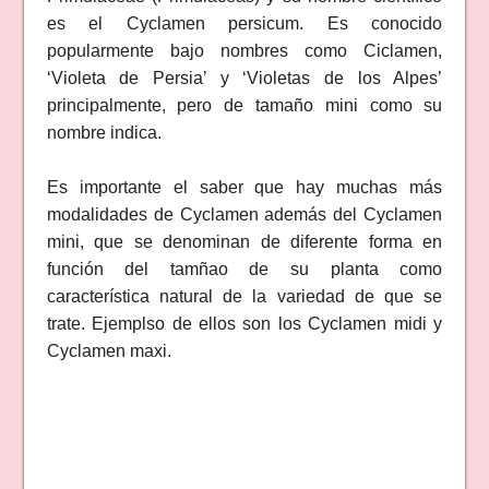
es el Cyclamen persicum. Es conocido
popularmente bajo nombres como Ciclamen,
‘Violeta de Persia’ y ‘Violetas de los Alpes’
principalmente, pero de tamaño mini como su
nombre indica.
Es importante el saber que hay muchas más
modalidades de Cyclamen además del Cyclamen
mini, que se denominan de diferente forma en
función del tamñao de su planta como
característica natural de la variedad de que se
trate. Ejemplso de ellos son los Cyclamen midi y
Cyclamen maxi.