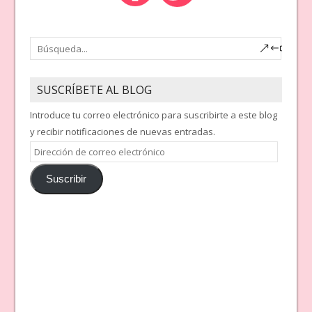
SUSCRÍBETE AL BLOG
Introduce tu correo electrónico para suscribirte a este blog
y recibir notificaciones de nuevas entradas.
Dirección
de
Suscribir
correo
electrónico