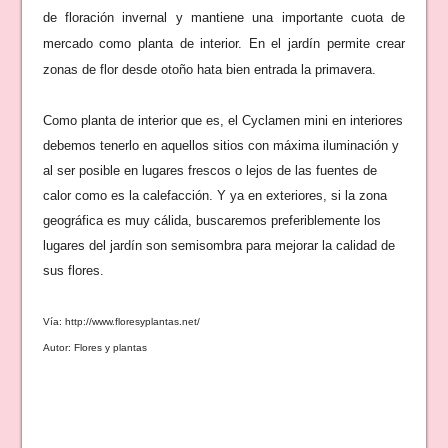
de floración invernal y mantiene una importante cuota de
mercado como planta de interior. En el jardín permite crear
zonas de flor desde otoño hata bien entrada la primavera.
Como planta de interior que es, el Cyclamen mini en interiores
debemos tenerlo en aquellos sitios con máxima iluminación y
al ser posible en lugares frescos o lejos de las fuentes de
calor como es la calefacción. Y ya en exteriores, si la zona
geográfica es muy cálida, buscaremos preferiblemente los
lugares del jardín son semisombra para mejorar la calidad de
sus flores.
Vía: http://www.floresyplantas.net/
Autor: Flores y plantas