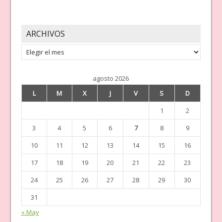
ARCHIVOS
Archivos
agosto 2026
L
M
X
J
V
S
D
1
2
3
4
5
6
7
8
9
10
11
12
13
14
15
16
17
18
19
20
21
22
23
24
25
26
27
28
29
30
31
« May