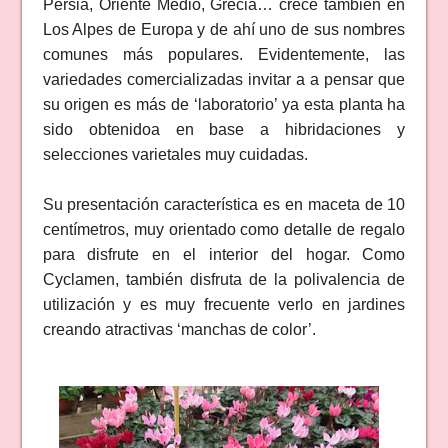
Persia, Oriente Medio, Grecia… crece también en
Los Alpes de Europa y de ahí uno de sus nombres
comunes más populares. Evidentemente, las
variedades comercializadas invitar a a pensar que
su origen es más de ‘laboratorio’ ya esta planta ha
sido obtenidoa en base a hibridaciones y
selecciones varietales muy cuidadas.
Su presentación característica es en maceta de 10
centímetros, muy orientado como detalle de regalo
para disfrute en el interior del hogar. Como
Cyclamen, también disfruta de la polivalencia de
utilización y es muy frecuente verlo en jardines
creando atractivas ‘manchas de color’.