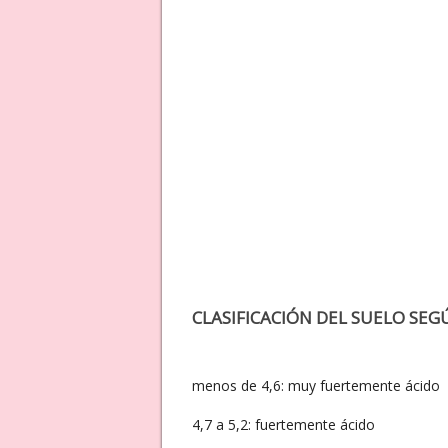
CLASIFICACIÓN DEL SUELO SEGÚ
menos de 4,6: muy fuertemente ácido
4,7 a 5,2: fuertemente ácido