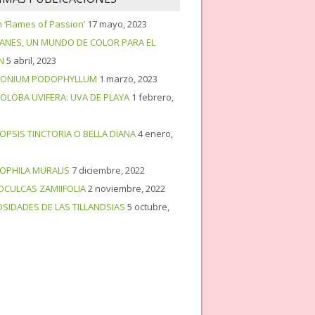
‘Flames of Passion’
17 mayo, 2023
PANES, UN MUNDO DE COLOR PARA EL
N
5 abril, 2023
ONIUM PODOPHYLLUM
1 marzo, 2023
OLOBA UVIFERA: UVA DE PLAYA
1 febrero,
OPSIS TINCTORIA O BELLA DIANA
4 enero,
OPHILA MURALIS
7 diciembre, 2022
OCULCAS ZAMIIFOLIA
2 noviembre, 2022
OSIDADES DE LAS TILLANDSIAS
5 octubre,