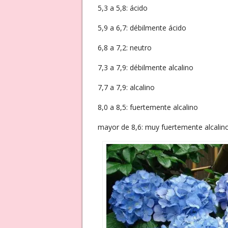
5,3 a 5,8: ácido
5,9 a 6,7: débilmente ácido
6,8 a 7,2: neutro
7,3 a 7,9: débilmente alcalino
7,7 a 7,9: alcalino
8,0 a 8,5: fuertemente alcalino
mayor de 8,6: muy fuertemente alcalin