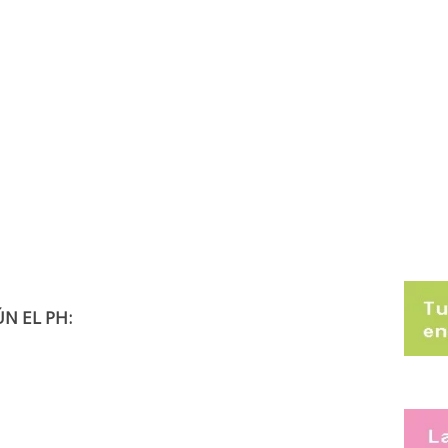
N EL PH: