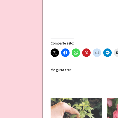
Comparte esto:
Me gusta esto: