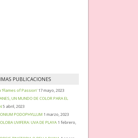
IMAS PUBLICACIONES
‘Flames of Passion’
17 mayo, 2023
PANES, UN MUNDO DE COLOR PARA EL
N
5 abril, 2023
ONIUM PODOPHYLLUM
1 marzo, 2023
OLOBA UVIFERA: UVA DE PLAYA
1 febrero,