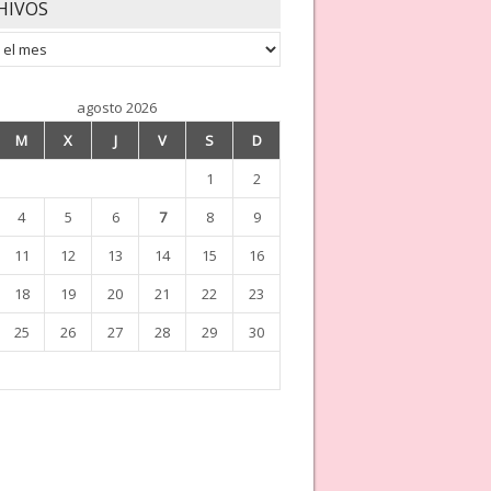
HIVOS
os
agosto 2026
M
X
J
V
S
D
1
2
4
5
6
7
8
9
11
12
13
14
15
16
18
19
20
21
22
23
25
26
27
28
29
30