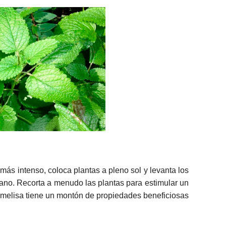
más intenso, coloca plantas a pleno sol y levanta los
ano. Recorta a menudo las plantas para estimular un
a melisa tiene un montón de propiedades beneficiosas