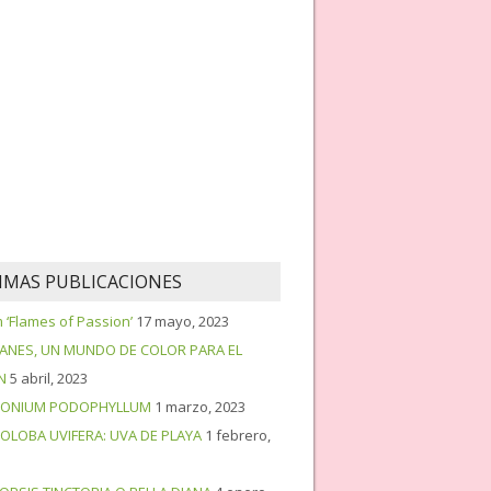
IMAS PUBLICACIONES
‘Flames of Passion’
17 mayo, 2023
PANES, UN MUNDO DE COLOR PARA EL
N
5 abril, 2023
ONIUM PODOPHYLLUM
1 marzo, 2023
OLOBA UVIFERA: UVA DE PLAYA
1 febrero,