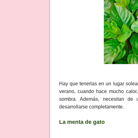
Hay que tenerlas en un lugar solea
verano, cuando hace mucho calor,
sombra. Además, necesitan de
desarrollarse completamente.
La menta de gato