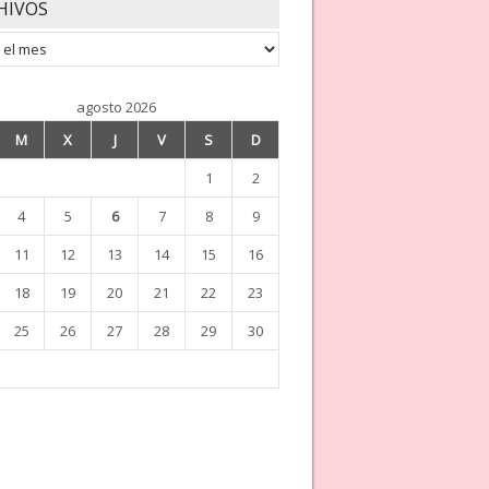
HIVOS
os
agosto 2026
M
X
J
V
S
D
1
2
4
5
6
7
8
9
11
12
13
14
15
16
18
19
20
21
22
23
25
26
27
28
29
30