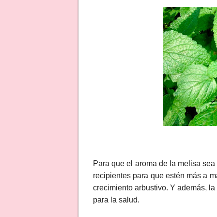
Para que el aroma de la melisa sea 
recipientes para que estén más a m
crecimiento arbustivo. Y además, l
para la salud.