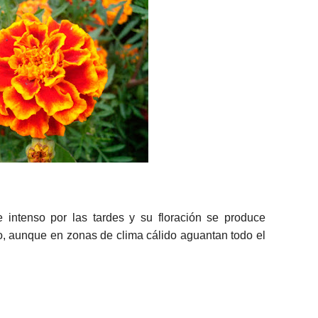
 intenso por las tardes y su floración se produce
o, aunque en zonas de clima cálido aguantan todo el