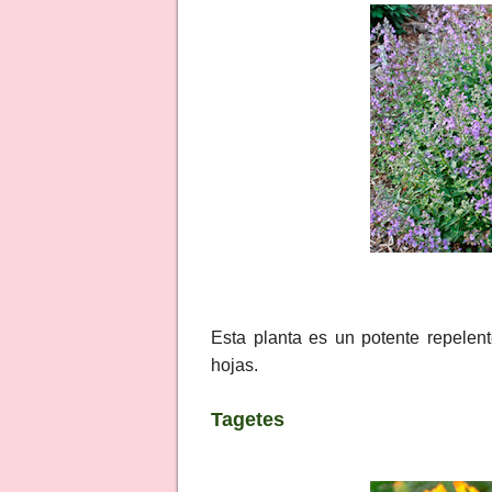
Esta planta es un potente repelen
hojas.
Tagetes