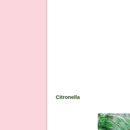
Citronella