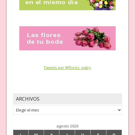
Tweets por @flores_patry
ARCHIVOS
Archivos
agosto 2026