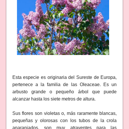
Esta especie es originaria del Sureste de Europa,
pertenece a la familia de las Oleaceae. Es un
arbusto grande o pequeño árbol que puede
alcanzar hasta los siete metros de altura.
Sus flores son violetas o, más raramente blancas,
pequeñas y olorosas con los tubos de la crola
anaranjados, son muy atrayentes para las