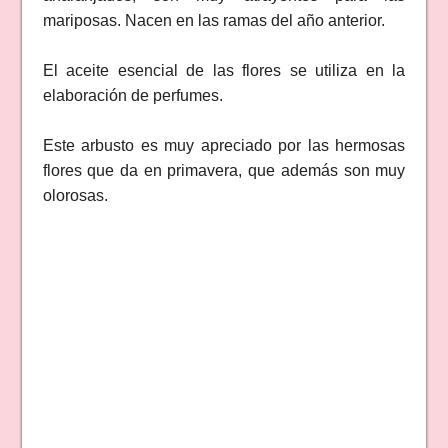
mariposas. Nacen en las ramas del año anterior.
El aceite esencial de las flores se utiliza en la
elaboración de perfumes.
Este arbusto es muy apreciado por las hermosas
flores que da en primavera, que además son muy
olorosas.