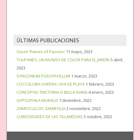
ÚLTIMAS PUBLICACIONES
Geum ‘Flames of Passion’
17 mayo, 2023
TULIPANES, UN MUNDO DE COLOR PARA EL JARDÍN
5 abril,
2023
SYNGONIUM PODOPHYLLUM
1 marzo, 2023
COCCOLOBA UVIFERA: UVA DE PLAYA
1 febrero, 2023
COREOPSIS TINCTORIA O BELLA DIANA
4 enero, 2023
GYPSOPHILA MURALIS
7 diciembre, 2022
ZAMIOCULCAS ZAMIIFOLIA
2 noviembre, 2022
CURIOSIDADES DE LAS TILLANDSIAS
5 octubre, 2022