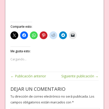
Comparte esto:
Me gusta esto:
Cargando...
← Publicación anterior
Siguiente publicación →
DEJAR UN COMENTARIO
Tu dirección de correo electrónico no será publicada.
Los
campos obligatorios están marcados con
*