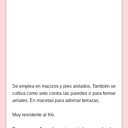
Se emplea en macizos y pies aislados. También se
cultiva como seto contra las paredes o para formar
arriates. En macetas para adornar terrazas.
Muy resistente al frío.