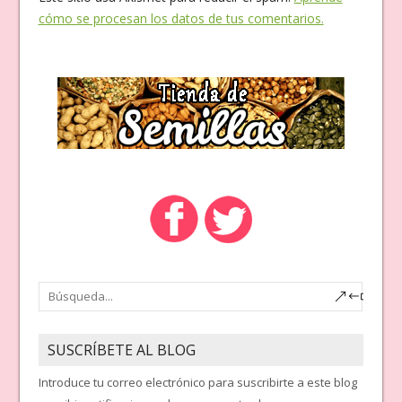
cómo se procesan los datos de tus comentarios.
SUSCRÍBETE AL BLOG
Introduce tu correo electrónico para suscribirte a este blog