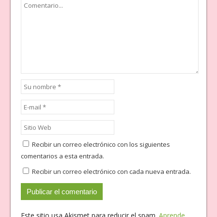
Recibir un correo electrónico con los siguientes
comentarios a esta entrada.
Recibir un correo electrónico con cada nueva entrada.
Este sitio usa Akismet para reducir el spam.
Aprende