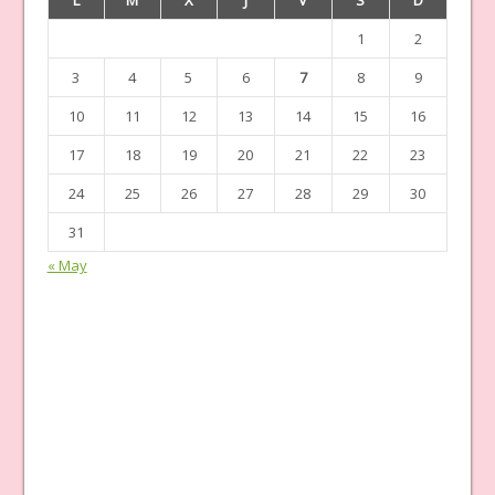
L
M
X
J
V
S
D
1
2
3
4
5
6
7
8
9
10
11
12
13
14
15
16
17
18
19
20
21
22
23
24
25
26
27
28
29
30
31
« May