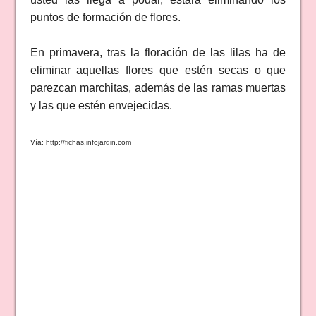
puntos de formación de flores.
En primavera, tras la floración de las lilas ha de
eliminar aquellas flores que estén secas o que
parezcan marchitas, además de las ramas muertas
y las que estén envejecidas.
Vía: http://fichas.infojardin.com