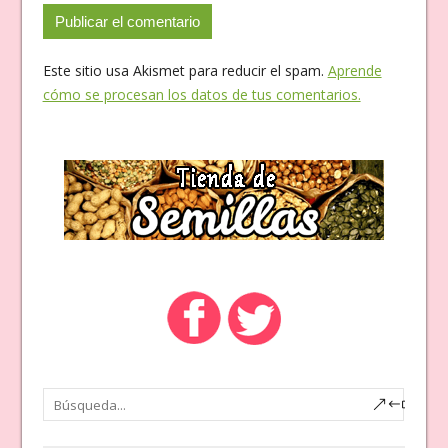
Este sitio usa Akismet para reducir el spam.
Aprende
cómo se procesan los datos de tus comentarios.