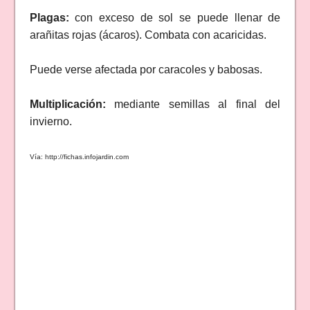
Plagas:
con exceso de sol se puede llenar de
arañitas rojas (ácaros). Combata con acaricidas.
Puede verse afectada por caracoles y babosas.
Multiplicación:
mediante semillas al final del
invierno.
Vía: http://fichas.infojardin.com