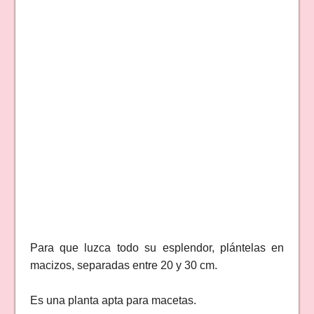
Para que luzca todo su esplendor, plántelas en
macizos, separadas entre 20 y 30 cm.
Es una planta apta para macetas.