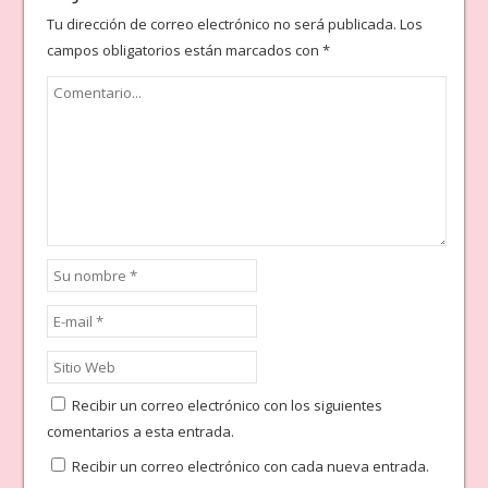
Tu dirección de correo electrónico no será publicada.
Los
campos obligatorios están marcados con
*
Recibir un correo electrónico con los siguientes
comentarios a esta entrada.
Recibir un correo electrónico con cada nueva entrada.