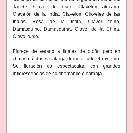
Tagete, Clavel de moro, Clavelón africano,
Clavelón de la India, Clavelón, Claveles de las
Indias, Rosa de la India, Clavel chino,
Damasquino, Damasquina, Clavel de la China,
Clavel turco.
Florece de verano a finales de otoño pero en
climas cálidos se alarga durante todo el invierno.
Su floración es espectacular, con grandes
inflorescencias de color amarillo o naranja.