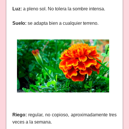
Luz:
a pleno sol. No tolera la sombre intensa.
Suelo:
se adapta bien a cualquier terreno.
Riego:
regular, no copioso, aproximadamente tres
veces a la semana.