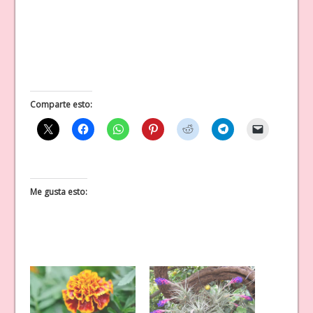
Comparte esto:
Me gusta esto: