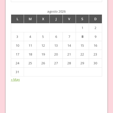
agosto 2026
L
M
X
J
V
S
D
1
2
3
4
5
6
7
8
9
10
11
12
13
14
15
16
17
18
19
20
21
22
23
24
25
26
27
28
29
30
31
« May