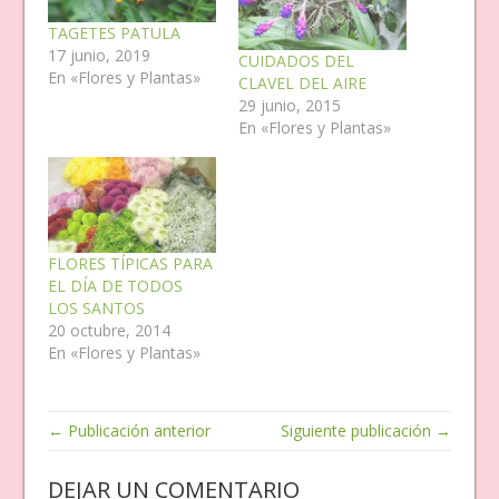
TAGETES PATULA
17 junio, 2019
CUIDADOS DEL
En «Flores y Plantas»
CLAVEL DEL AIRE
29 junio, 2015
En «Flores y Plantas»
FLORES TÍPICAS PARA
EL DÍA DE TODOS
LOS SANTOS
20 octubre, 2014
En «Flores y Plantas»
← Publicación anterior
Siguiente publicación →
DEJAR UN COMENTARIO