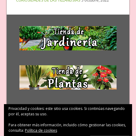
Privacidad y cookies: este sitio usa cookies. Si continúas navegando
por él, aceptas su uso.
Para obtener más información, incluido cómo gestionar las cookies,
consulta:
Política de cookies