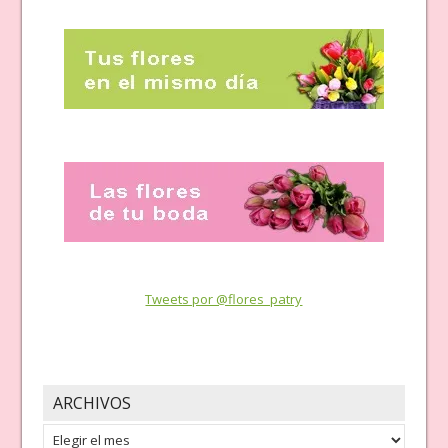
Tweets por @flores_patry
ARCHIVOS
Archivos