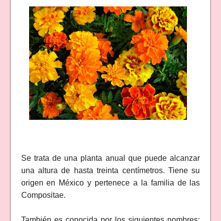
Se trata de una planta anual que puede alcanzar
una altura de hasta treinta centímetros. Tiene su
origen en México y pertenece a la familia de las
Compositae.
También es conocida por los siguientes nombres: