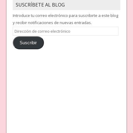
SUSCRÍBETE AL BLOG
Introduce tu correo electrónico para suscribirte a este blog
y recibir notificaciones de nuevas entradas.
Dirección
de
Suscribir
correo
electrónico