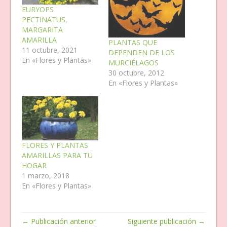
EURYOPS
PECTINATUS,
MARGARITA
AMARILLA
PLANTAS QUE
11 octubre, 2021
DEPENDEN DE LOS
En «Flores y Plantas»
MURCIÉLAGOS
30 octubre, 2012
En «Flores y Plantas»
FLORES Y PLANTAS
AMARILLAS PARA TU
HOGAR
1 marzo, 2018
En «Flores y Plantas»
← Publicación anterior
Siguiente publicación →