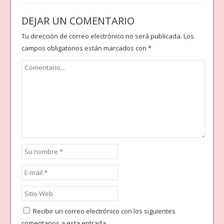
DEJAR UN COMENTARIO
Tu dirección de correo electrónico no será publicada.
Los
campos obligatorios están marcados con
*
Recibir un correo electrónico con los siguientes
comentarios a esta entrada.