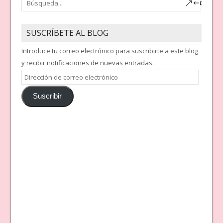
SUSCRÍBETE AL BLOG
Introduce tu correo electrónico para suscribirte a este blog
y recibir notificaciones de nuevas entradas.
Dirección
de
Suscribir
correo
electrónico