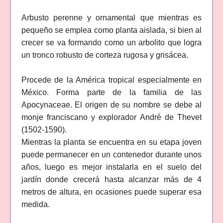
Arbusto perenne y ornamental que mientras es
pequeño se emplea como planta aislada, si bien al
crecer se va formando como un arbolito que logra
un tronco robusto de corteza rugosa y grisácea.
Procede de la América tropical especialmente en
México. Forma parte de la familia de las
Apocynaceae. El origen de su nombre se debe al
monje franciscano y explorador André de Thevet
(1502-1590).
Mientras la planta se encuentra en su etapa joven
puede permanecer en un contenedor durante unos
años, luego es mejor instalarla en el suelo del
jardín donde crecerá hasta alcanzar más de 4
metros de altura, en ocasiones puede superar esa
medida.