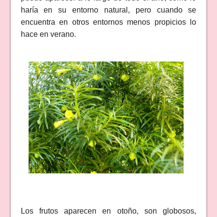
haría en su entorno natural, pero cuando se
encuentra en otros entornos menos propicios lo
hace en verano.
Los frutos aparecen en otoño, son globosos,