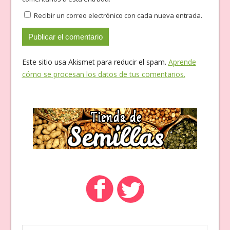
Recibir un correo electrónico con cada nueva entrada.
Este sitio usa Akismet para reducir el spam.
Aprende
cómo se procesan los datos de tus comentarios.