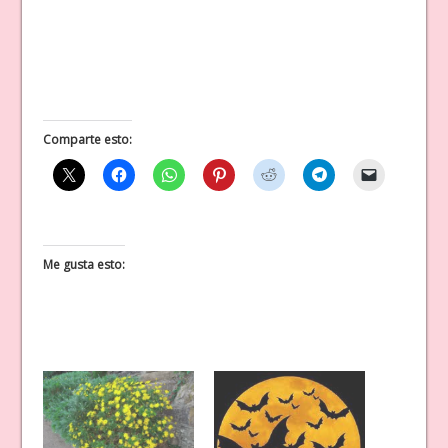
Comparte esto:
Me gusta esto: