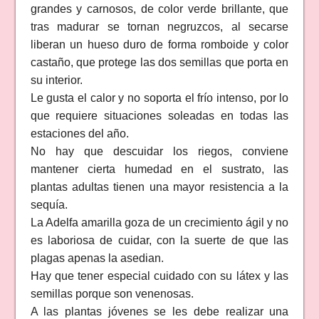
grandes y carnosos, de color verde brillante, que
tras madurar se tornan negruzcos, al secarse
liberan un hueso duro de forma romboide y color
castaño, que protege las dos semillas que porta en
su interior.
Le gusta el calor y no soporta el frío intenso, por lo
que requiere situaciones soleadas en todas las
estaciones del año.
No hay que descuidar los riegos, conviene
mantener cierta humedad en el sustrato, las
plantas adultas tienen una mayor resistencia a la
sequía.
La Adelfa amarilla goza de un crecimiento ágil y no
es laboriosa de cuidar, con la suerte de que las
plagas apenas la asedian.
Hay que tener especial cuidado con su látex y las
semillas porque son venenosas.
A las plantas jóvenes se les debe realizar una