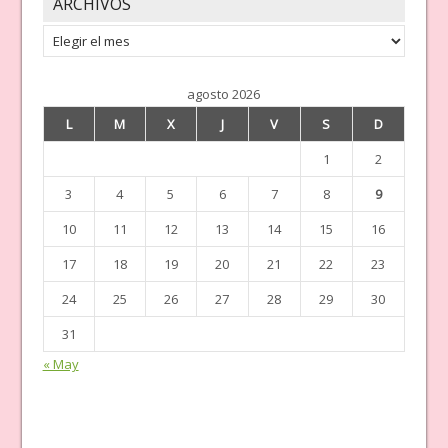
ARCHIVOS
Archivos
agosto 2026
L
M
X
J
V
S
D
1
2
3
4
5
6
7
8
9
10
11
12
13
14
15
16
17
18
19
20
21
22
23
24
25
26
27
28
29
30
31
« May