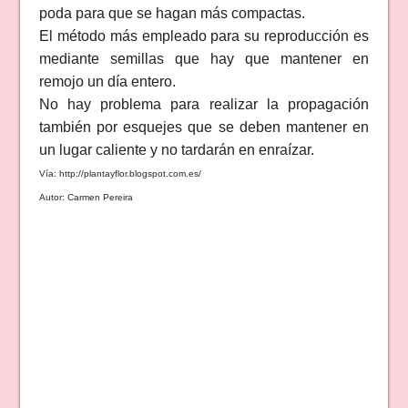
poda para que se hagan más compactas.
El método más empleado para su reproducción es
mediante semillas que hay que mantener en
remojo un día entero.
No hay problema para realizar la propagación
también por esquejes que se deben mantener en
un lugar caliente y no tardarán en enraízar.
Vía: http://plantayflor.blogspot.com.es/
Autor: Carmen Pereira