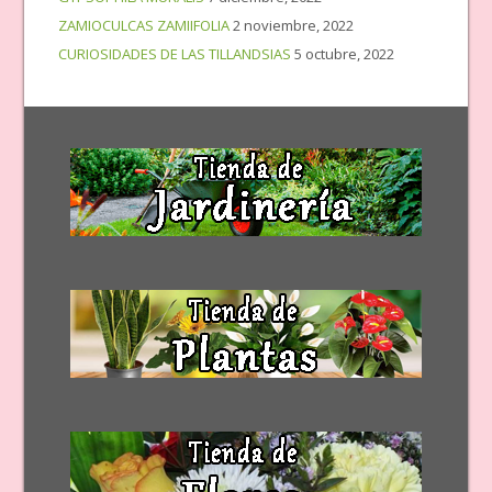
ZAMIOCULCAS ZAMIIFOLIA
2 noviembre, 2022
CURIOSIDADES DE LAS TILLANDSIAS
5 octubre, 2022