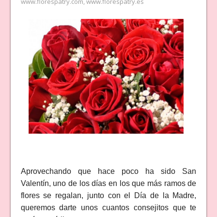
www.florespatry.com
,
www.florespatry.es
Aprovechando que hace poco ha sido San
Valentín, uno de los días en los que más ramos de
flores se regalan, junto con el Día de la Madre,
queremos darte unos cuantos consejitos que te