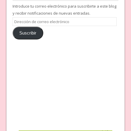
Introduce tu correo electrónico para suscribirte a este blog
y recibir notificaciones de nuevas entradas.
Dirección
de
Suscribir
correo
electrónico