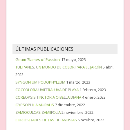
ÚLTIMAS PUBLICACIONES
Geum ‘Flames of Passion’
17 mayo, 2023
TULIPANES, UN MUNDO DE COLOR PARA EL JARDÍN
5 abril,
2023
SYNGONIUM PODOPHYLLUM
1 marzo, 2023
COCCOLOBA UVIFERA: UVA DE PLAYA
1 febrero, 2023
COREOPSIS TINCTORIA O BELLA DIANA
4 enero, 2023
GYPSOPHILA MURALIS
7 diciembre, 2022
ZAMIOCULCAS ZAMIIFOLIA
2 noviembre, 2022
CURIOSIDADES DE LAS TILLANDSIAS
5 octubre, 2022