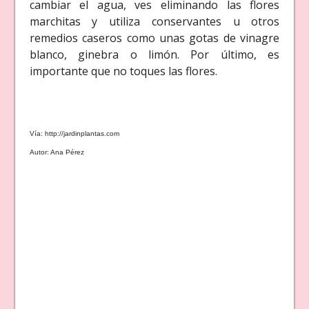
cambiar el agua, ves eliminando las flores
marchitas y utiliza conservantes u otros
remedios caseros como unas gotas de vinagre
blanco, ginebra o limón. Por último, es
importante que no toques las flores.
Vía: http://jardinplantas.com
Autor: Ana Pérez