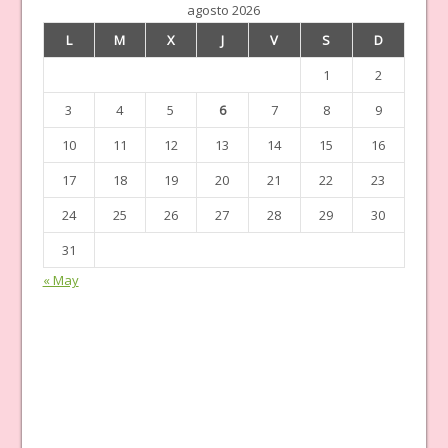
agosto 2026
L
M
X
J
V
S
D
1
2
3
4
5
6
7
8
9
10
11
12
13
14
15
16
17
18
19
20
21
22
23
24
25
26
27
28
29
30
31
« May