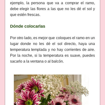
ejemplo, la persona que va a comprar el ramo,
debe elegir las flores a las que no les dé el sol y
que estén frescas.
Dónde colocarlas
Por otro lado, es mejor que coloques el ramo en un
lugar donde no les dé el sol directo, haya una
temperatura templada y no hay corrientes de aire.
Por la noche, si la temperatura es suave, puedes
sacarlo a la ventana o al balcón.