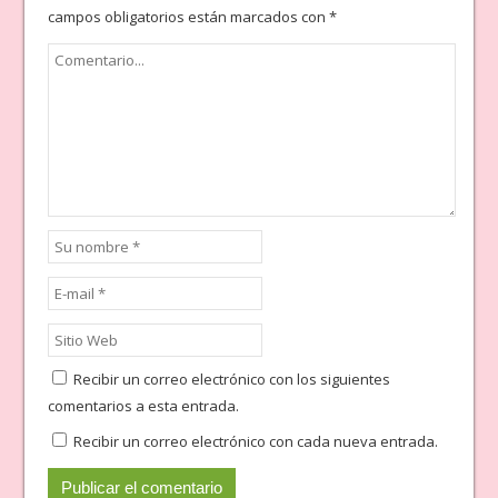
campos obligatorios están marcados con
*
Recibir un correo electrónico con los siguientes
comentarios a esta entrada.
Recibir un correo electrónico con cada nueva entrada.