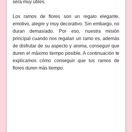
será muy útiles.
Los ramos de flores son un regalo elegante,
emotivo, alegre y muy decorativo. Sin embargo, no
duran demasiado. Por eso, nuestra misión
principal cuando nos regalan un ramo es, además
de disfrutar de su aspecto y aroma, conseguir que
duren el máximo tiempo posible. A continuación te
explicamos cómo conseguir que tus ramos de
flores duren más tiempo.