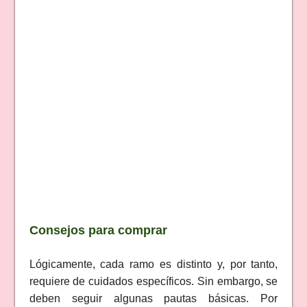
Consejos para comprar
Lógicamente, cada ramo es distinto y, por tanto,
requiere de cuidados específicos. Sin embargo, se
deben seguir algunas pautas básicas. Por