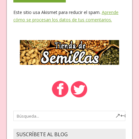
Este sitio usa Akismet para reducir el spam.
Aprende
cómo se procesan los datos de tus comentarios.
SUSCRÍBETE AL BLOG