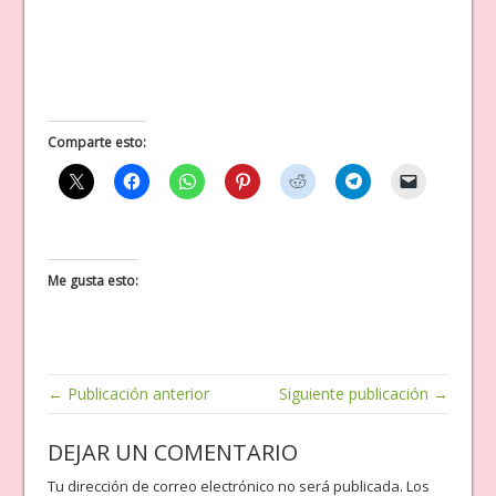
Comparte esto:
Me gusta esto:
← Publicación anterior
Siguiente publicación →
DEJAR UN COMENTARIO
Tu dirección de correo electrónico no será publicada.
Los