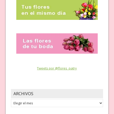
Tweets por @flores_patry
ARCHIVOS
Archivos