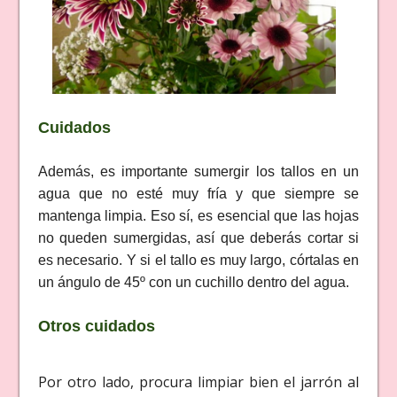
Cuidados
Además, es importante sumergir los tallos en un
agua que no esté muy fría y que siempre se
mantenga limpia. Eso sí, es esencial que las hojas
no queden sumergidas, así que deberás cortar si
es necesario. Y si el tallo es muy largo, córtalas en
un ángulo de 45º con un cuchillo dentro del agua.
Otros cuidados
Por otro lado, procura limpiar bien el jarrón al