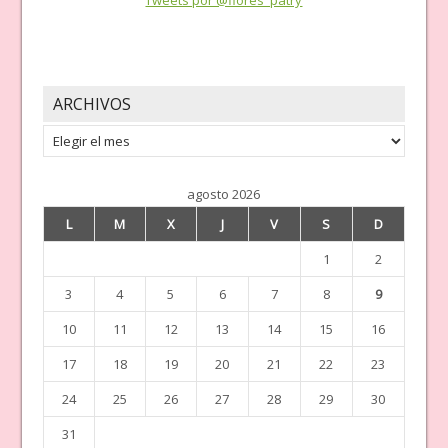
Tweets por @flores_patry
ARCHIVOS
Archivos
agosto 2026
L
M
X
J
V
S
D
1
2
3
4
5
6
7
8
9
10
11
12
13
14
15
16
17
18
19
20
21
22
23
24
25
26
27
28
29
30
31