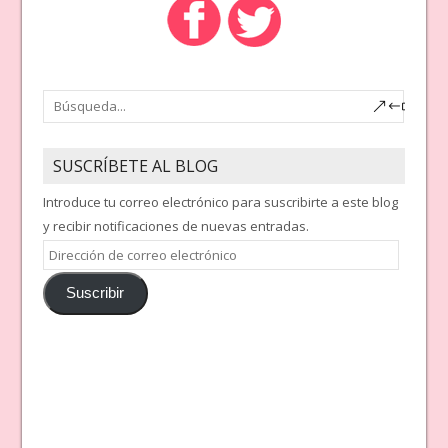
SUSCRÍBETE AL BLOG
Introduce tu correo electrónico para suscribirte a este blog
y recibir notificaciones de nuevas entradas.
Dirección
de
Suscribir
correo
electrónico