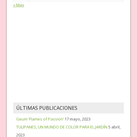
« May
ÚLTIMAS PUBLICACIONES
Geum ‘Flames of Passion’
17 mayo, 2023
TULIPANES, UN MUNDO DE COLOR PARA EL JARDÍN
5 abril,
2023