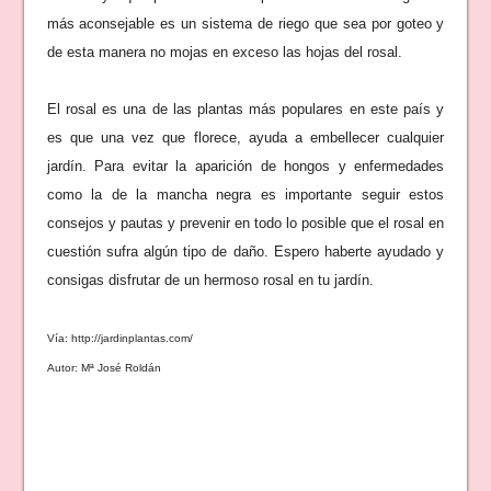
más aconsejable es un sistema de riego que sea por goteo y
de esta manera no mojas en exceso las hojas del rosal.
El rosal es una de las plantas más populares en este país y
es que una vez que florece, ayuda a embellecer cualquier
jardín. Para evitar la aparición de hongos y enfermedades
como la de la mancha negra es importante seguir estos
consejos y pautas y prevenir en todo lo posible que el rosal en
cuestión sufra algún tipo de daño. Espero haberte ayudado y
consigas disfrutar de un hermoso rosal en tu jardín.
Vía: http://jardinplantas.com/
Autor: Mª José Roldán