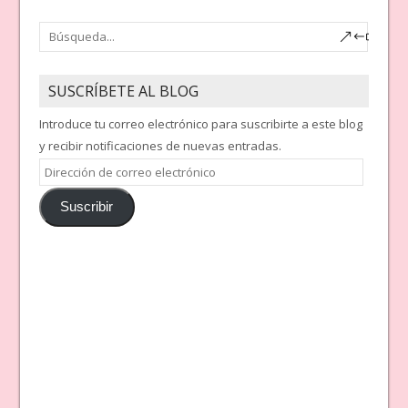
SUSCRÍBETE AL BLOG
Introduce tu correo electrónico para suscribirte a este blog
y recibir notificaciones de nuevas entradas.
Dirección
de
Suscribir
correo
electrónico