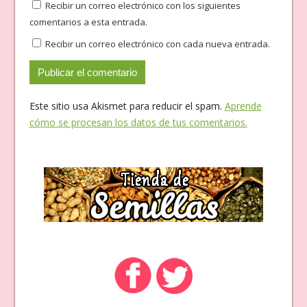
Recibir un correo electrónico con los siguientes
comentarios a esta entrada.
Recibir un correo electrónico con cada nueva entrada.
Este sitio usa Akismet para reducir el spam.
Aprende
cómo se procesan los datos de tus comentarios.