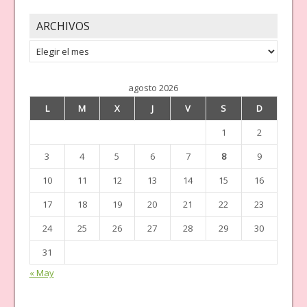
ARCHIVOS
Archivos
agosto 2026
L
M
X
J
V
S
D
1
2
3
4
5
6
7
8
9
10
11
12
13
14
15
16
17
18
19
20
21
22
23
24
25
26
27
28
29
30
31
« May