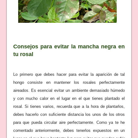
Consejos para evitar la mancha negra en
tu rosal
Lo primero que debes hacer para evitar la aparición de tal
hongo consiste en mantener los rosales perfectamente
aireados. Es esencial evitar un ambiente demasiado húmedo
y con mucho calor en el lugar en el que tienes plantado el
rosal. Si tienes varios, recuerda que a la hora de plantarlos,
debes hacerlo con suficiente distancia los unos de los otros
para que pueda circular aire perfectamente. Como ya te he
comentado anteriormente, debes tenerlos expuestos en un