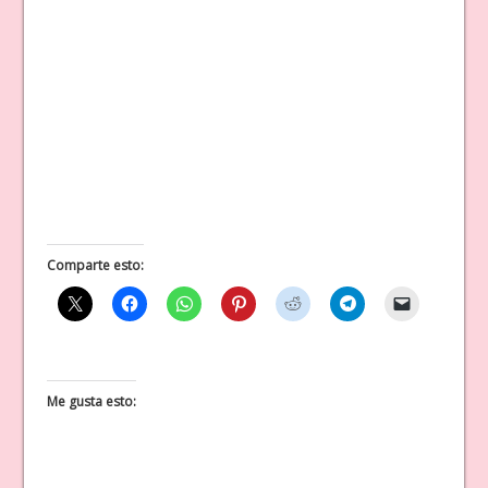
Comparte esto:
Me gusta esto: