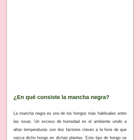
¿En qué consiste la mancha negra?
La mancha negra es uno de los hongos más habituales entre
las rosas. Un exceso de humedad en el ambiente unido a
altas temperaturas son dos factores claves a la hora de que
nazca dicho hongo en dichas plantas. Este tipo de hongo se