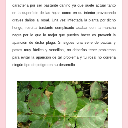
caracteria por ser bastante dañino ya que suele actuar tanto
en la superficie de las hojas como en su interior provocando
graves daños al rosal. Una vez infectada la planta por dicho
hongo, resulta bastante complicado acabar con la mancha
negra por lo que lo mejor que puedes hacer es prevenir la
aparición de dicha plaga. Si sigues una serie de pautas y
pasos muy fáciles y sencillos, no deberías tener problemas
para evitar la aparición de tal problema y tu rosal no correría
ningún tipo de peligro en su desarrollo.