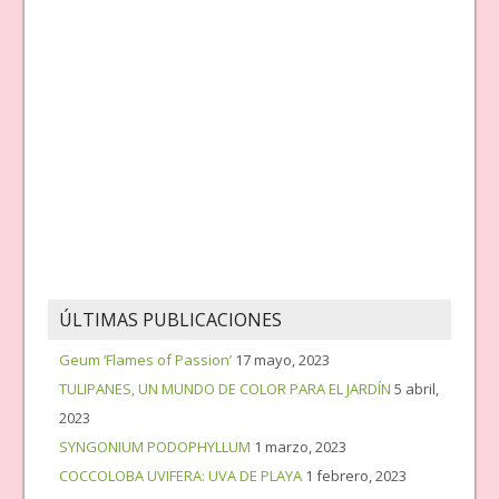
ÚLTIMAS PUBLICACIONES
Geum ‘Flames of Passion’
17 mayo, 2023
TULIPANES, UN MUNDO DE COLOR PARA EL JARDÍN
5 abril,
2023
SYNGONIUM PODOPHYLLUM
1 marzo, 2023
COCCOLOBA UVIFERA: UVA DE PLAYA
1 febrero, 2023