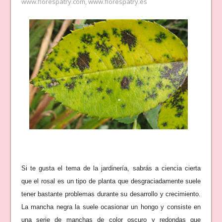
www.florespatry.com
,
www.florespatry.es
Si te gusta el tema de la jardinería, sabrás a ciencia cierta
que el rosal es un tipo de planta que desgraciadamente suele
tener bastante problemas durante su desarrollo y crecimiento.
La mancha negra la suele ocasionar un hongo y consiste en
una serie de manchas de color oscuro y redondas que