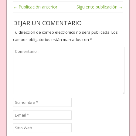
← Publicación anterior
Siguiente publicación →
DEJAR UN COMENTARIO
Tu dirección de correo electrónico no será publicada.
Los
campos obligatorios están marcados con
*