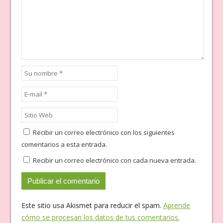
Recibir un correo electrónico con los siguientes
comentarios a esta entrada.
Recibir un correo electrónico con cada nueva entrada.
Este sitio usa Akismet para reducir el spam.
Aprende
cómo se procesan los datos de tus comentarios.