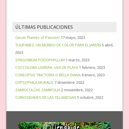
ÚLTIMAS PUBLICACIONES
Geum ‘Flames of Passion’
17 mayo, 2023
TULIPANES, UN MUNDO DE COLOR PARA EL JARDÍN
5 abril,
2023
SYNGONIUM PODOPHYLLUM
1 marzo, 2023
COCCOLOBA UVIFERA: UVA DE PLAYA
1 febrero, 2023
COREOPSIS TINCTORIA O BELLA DIANA
4 enero, 2023
GYPSOPHILA MURALIS
7 diciembre, 2022
ZAMIOCULCAS ZAMIIFOLIA
2 noviembre, 2022
CURIOSIDADES DE LAS TILLANDSIAS
5 octubre, 2022