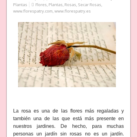
Plantas
Flores
,
Plantas
,
Rosas
,
Secar Rosas
,
www.florespatry.com
,
www.florespatry.es
La rosa es una de las flores más regaladas y
también una de las que está más presente en
nuestros jardines. De hecho, para muchas
personas un jardín sin rosas no es un jardín.