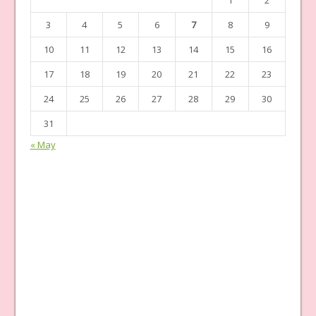
3
4
5
6
7
8
9
10
11
12
13
14
15
16
17
18
19
20
21
22
23
24
25
26
27
28
29
30
31
« May