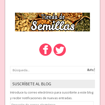
SUSCRÍBETE AL BLOG
Introduce tu correo electrónico para suscribirte a este blog
y recibir notificaciones de nuevas entradas.
Dirección