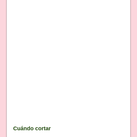
Cuándo cortar