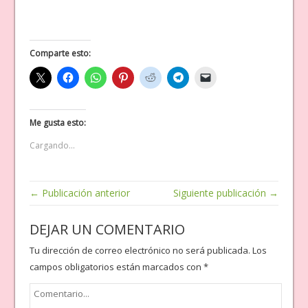
Comparte esto:
Me gusta esto:
Cargando...
← Publicación anterior
Siguiente publicación →
DEJAR UN COMENTARIO
Tu dirección de correo electrónico no será publicada.
Los
campos obligatorios están marcados con
*