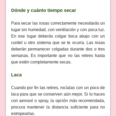
Dónde y cuánto tiempo secar
Para secar las rosas correctamente necesitarás un
lugar sin humedad, con ventilación y con poca luz.
En ese lugar deberás colgar boca abajo con un
cordel u otro sistema que se te ocurra. Las rosas
deberán permanecer colgadas durante dos o tres
semanas. Es importante que no las retires hasta
que estén completamente secas.
Laca
Cuando por fin las retires, rocíalas con un poco de
laca para que se conserven aún mejor. Si lo haces
con aerosol o spray, la opción más recomendada,
procura mantener la distancia suficiente para no
estropearlas.