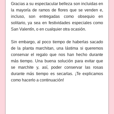
Gracias a su espectacular belleza son incluidas en
la mayoría de ramos de flores que se venden e,
incluso, son entregadas como obsequio en
solitario, ya sea en festividades especiales como
San Valentín, o en cualquier otra ocasión.
Sin embargo, al poco tiempo de haberlas sacado
de la planta marchitan, una lástima si queremos
conservar el regalo que nos han hecho durante
más tiempo. Una buena solución para evitar que
se marchite y, así, poder conservar las rosas
durante más tiempo es secarlas. ¡Te explicamos
como hacerlo a continuación!