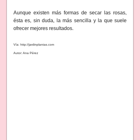
Aunque existen más formas de secar las rosas,
ésta es, sin duda, la más sencilla y la que suele
ofrecer mejores resultados.
Vía: http://jardinplantas.com
Autor: Ana Pérez