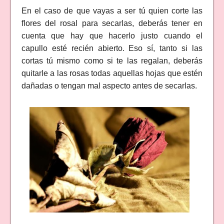
En el caso de que vayas a ser tú quien corte las
flores del rosal para secarlas, deberás tener en
cuenta que hay que hacerlo justo cuando el
capullo esté recién abierto. Eso sí, tanto si las
cortas tú mismo como si te las regalan, deberás
quitarle a las rosas todas aquellas hojas que estén
dañadas o tengan mal aspecto antes de secarlas.