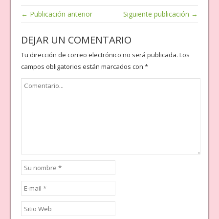
← Publicación anterior
Siguiente publicación →
DEJAR UN COMENTARIO
Tu dirección de correo electrónico no será publicada.
Los
campos obligatorios están marcados con
*