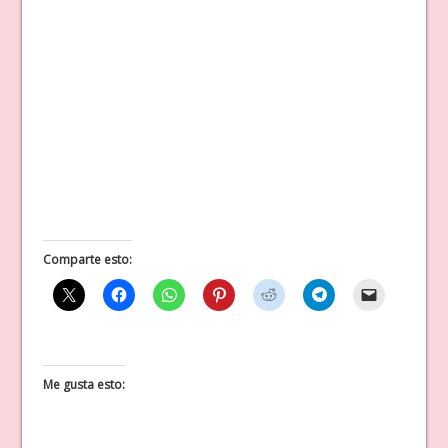
Comparte esto:
Me gusta esto: