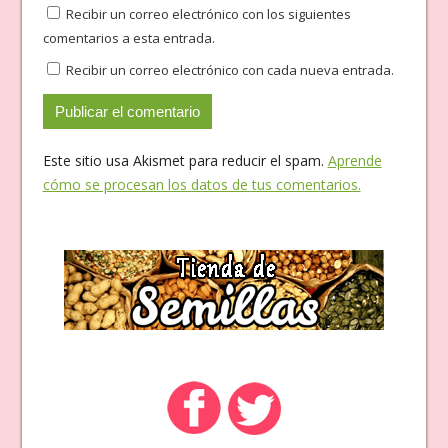
Recibir un correo electrónico con los siguientes
comentarios a esta entrada.
Recibir un correo electrónico con cada nueva entrada.
Este sitio usa Akismet para reducir el spam.
Aprende
cómo se procesan los datos de tus comentarios.