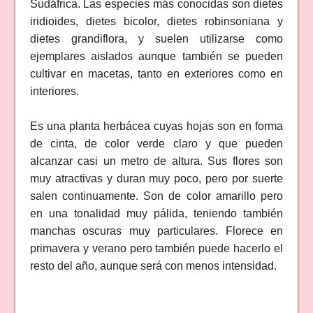
Sudáfrica. Las especies más conocidas son dietes
iridioides, dietes bicolor, dietes robinsoniana y
dietes grandiflora, y suelen utilizarse como
ejemplares aislados aunque también se pueden
cultivar en macetas, tanto en exteriores como en
interiores.
Es una planta herbácea cuyas hojas son en forma
de cinta, de color verde claro y que pueden
alcanzar casi un metro de altura. Sus flores son
muy atractivas y duran muy poco, pero por suerte
salen continuamente. Son de color amarillo pero
en una tonalidad muy pálida, teniendo también
manchas oscuras muy particulares. Florece en
primavera y verano pero también puede hacerlo el
resto del año, aunque será con menos intensidad.