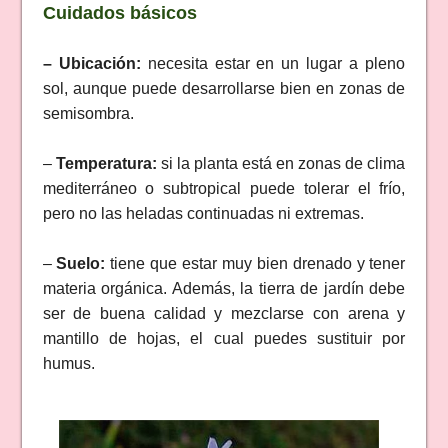
Cuidados básicos
– Ubicación:
necesita estar en un lugar a pleno
sol, aunque puede desarrollarse bien en zonas de
semisombra.
–
Temperatura:
si la planta está en zonas de clima
mediterráneo o subtropical puede tolerar el frío,
pero no las heladas continuadas ni extremas.
–
Suelo:
tiene que estar muy bien drenado y tener
materia orgánica. Además, la tierra de jardín debe
ser de buena calidad y mezclarse con arena y
mantillo de hojas, el cual puedes sustituir por
humus.