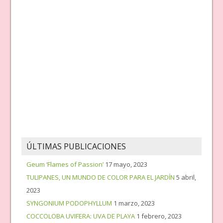
ÚLTIMAS PUBLICACIONES
Geum ‘Flames of Passion’
17 mayo, 2023
TULIPANES, UN MUNDO DE COLOR PARA EL JARDÍN
5 abril,
2023
SYNGONIUM PODOPHYLLUM
1 marzo, 2023
COCCOLOBA UVIFERA: UVA DE PLAYA
1 febrero, 2023