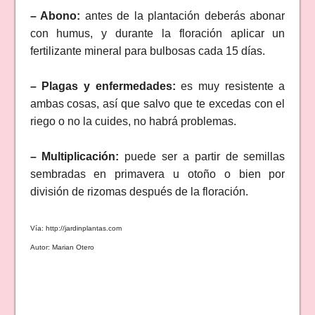
– Abono:
antes de la plantación deberás abonar
con humus, y durante la floración aplicar un
fertilizante mineral para bulbosas cada 15 días.
– Plagas y enfermedades:
es muy resistente a
ambas cosas, así que salvo que te excedas con el
riego o no la cuides, no habrá problemas.
– Multiplicación:
puede ser a partir de semillas
sembradas en primavera u otoño o bien por
división de rizomas después de la floración.
Vía: http://jardinplantas.com
Autor: Marian Otero