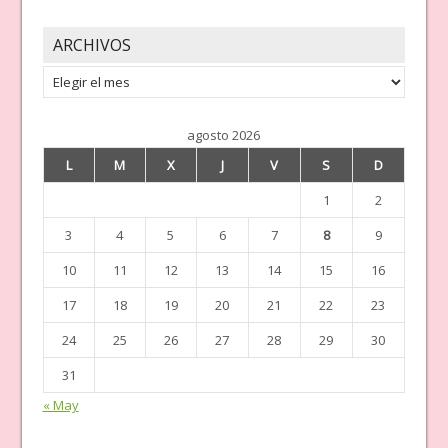
ARCHIVOS
Archivos
agosto 2026
L
M
X
J
V
S
D
1
2
3
4
5
6
7
8
9
10
11
12
13
14
15
16
17
18
19
20
21
22
23
24
25
26
27
28
29
30
31
« May