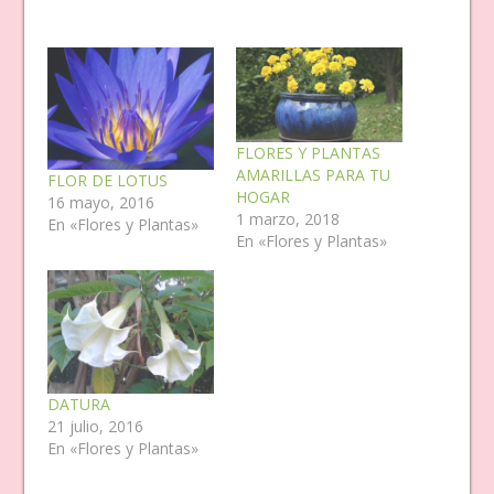
FLORES Y PLANTAS
AMARILLAS PARA TU
FLOR DE LOTUS
HOGAR
16 mayo, 2016
1 marzo, 2018
En «Flores y Plantas»
En «Flores y Plantas»
DATURA
21 julio, 2016
En «Flores y Plantas»