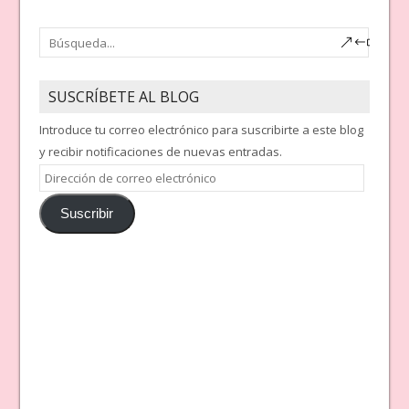
SUSCRÍBETE AL BLOG
Introduce tu correo electrónico para suscribirte a este blog
y recibir notificaciones de nuevas entradas.
Dirección
de
Suscribir
correo
electrónico